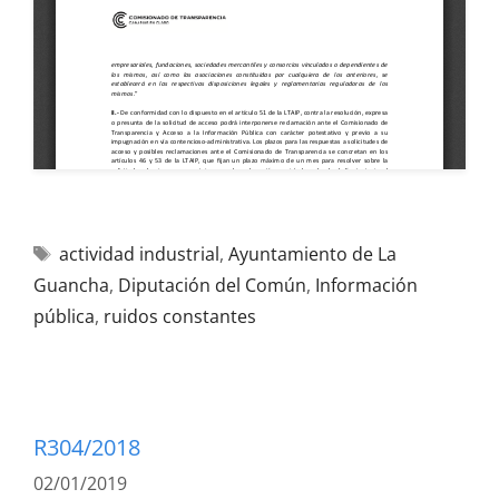
actividad industrial
,
Ayuntamiento de La
Guancha
,
Diputación del Común
,
Información
pública
,
ruidos constantes
R304/2018
02/01/2019