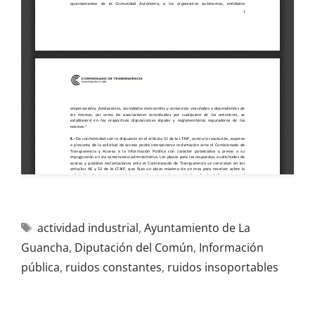
actividad industrial
,
Ayuntamiento de La
Guancha
,
Diputación del Común
,
Información
pública
,
ruidos constantes
,
ruidos insoportables