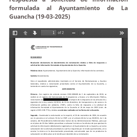
formulada al Ayuntamiento de La
Guancha (19-03
-2025)