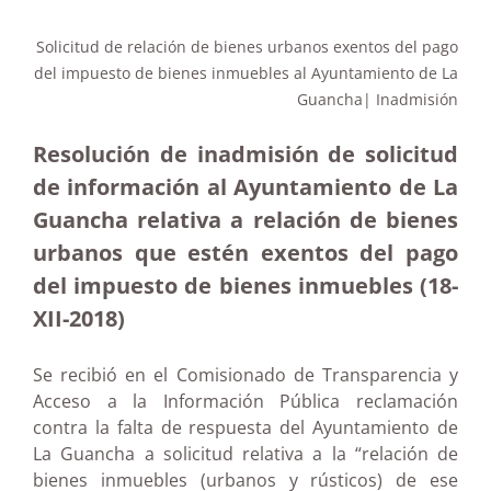
Solicitud de relación de bienes urbanos exentos del pago
del impuesto de bienes inmuebles al Ayuntamiento de La
Guancha| Inadmisión
Resolución de inadmisión de solicitud
de información al Ayuntamiento de La
Guancha relativa a relación de bienes
urbanos que estén exentos del pago
del impuesto de bienes inmuebles (18-
XII-2018)
Se recibió en el Comisionado de Transparencia y
Acceso a la Información Pública reclamación
contra la falta de respuesta del Ayuntamiento de
La Guancha a solicitud relativa a la “relación de
bienes inmuebles (urbanos y rústicos) de ese