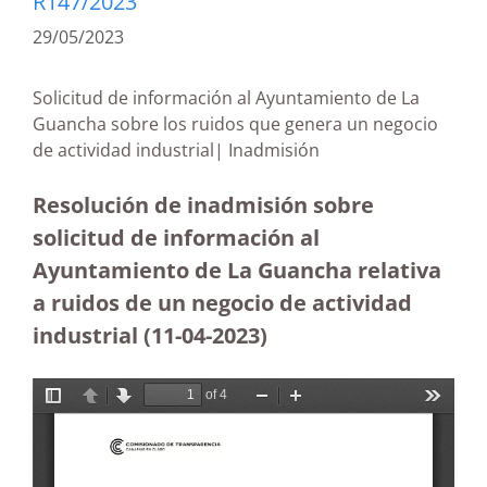
R147/2023
29/05/2023
Solicitud de información al Ayuntamiento de La
Guancha sobre los ruidos que genera un negocio
de actividad industrial| Inadmisión
Resolución de inadmisión sobre
solicitud de información al
Ayuntamiento de La Guancha relativa
a ruidos de un negocio de actividad
industrial (11-04-2023)