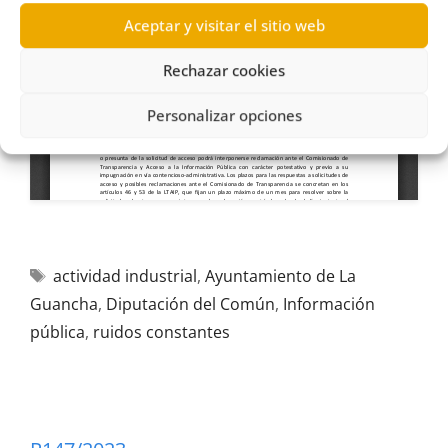
Aceptar y visitar el sitio web
Rechazar cookies
Personalizar opciones
actividad industrial
,
Ayuntamiento de La
Guancha
,
Diputación del Común
,
Información
pública
,
ruidos constantes