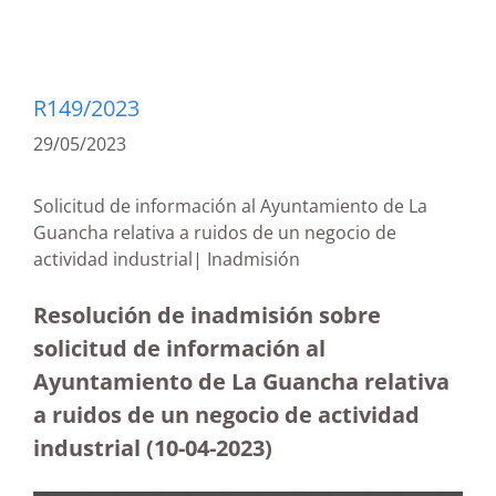
R149/2023
29/05/2023
Solicitud de información al Ayuntamiento de La
Guancha relativa a ruidos de un negocio de
actividad industrial| Inadmisión
Resolución de inadmisión sobre
solicitud de información al
Ayuntamiento de La Guancha relativa
a ruidos de un negocio de actividad
industrial (10-04-2023)