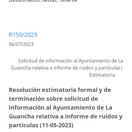
Desistimiento
,
fiestas
,
Tenerife
R150/2023
06/07/2023
Solicitud de información al Ayuntamiento de La
Guancha relativa a informe de ruidos y partículas|
Estimatoria
Resolución estimatoria formal y de
terminación sobre solicitud de
información al Ayuntamiento de La
Guancha relativa a informe de ruidos y
partículas (11-05-2023
)