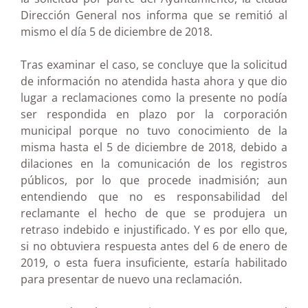
Dirección General nos informa que se remitió al
mismo el día 5 de diciembre de 2018.
Tras examinar el caso, se concluye que la solicitud
de información no atendida hasta ahora y que dio
lugar a reclamaciones como la presente no podía
ser respondida en plazo por la corporación
municipal porque no tuvo conocimiento de la
misma hasta el 5 de diciembre de 2018, debido a
dilaciones en la comunicación de los registros
públicos, por lo que procede inadmisión; aun
entendiendo que no es responsabilidad del
reclamante el hecho de que se produjera un
retraso indebido e injustificado. Y es por ello que,
si no obtuviera respuesta antes del 6 de enero de
2019, o esta fuera insuficiente, estaría habilitado
para presentar de nuevo una reclamación.