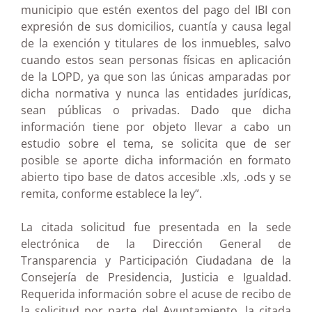
municipio que estén exentos del pago del IBI con
expresión de sus domicilios, cuantía y causa legal
de la exención y titulares de los inmuebles, salvo
cuando estos sean personas físicas en aplicación
de la LOPD, ya que son las únicas amparadas por
dicha normativa y nunca las entidades jurídicas,
sean públicas o privadas. Dado que dicha
información tiene por objeto llevar a cabo un
estudio sobre el tema, se solicita que de ser
posible se aporte dicha información en formato
abierto tipo base de datos accesible .xls, .ods y se
remita, conforme establece la ley”.
La citada solicitud fue presentada en la sede
electrónica de la Dirección General de
Transparencia y Participación Ciudadana de la
Consejería de Presidencia, Justicia e Igualdad.
Requerida información sobre el acuse de recibo de
la solicitud por parte del Ayuntamiento, la citada