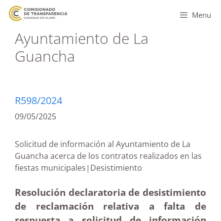
Menu
Ayuntamiento de La
Guancha
R598/2024
09/05/2025
Solicitud de información al Ayuntamiento de La
Guancha acerca de los contratos realizados en las
fiestas municipales|Desistimiento
Resolución declaratoria de desistimiento
de reclamación relativa a falta de
respuesta a solicitud de información