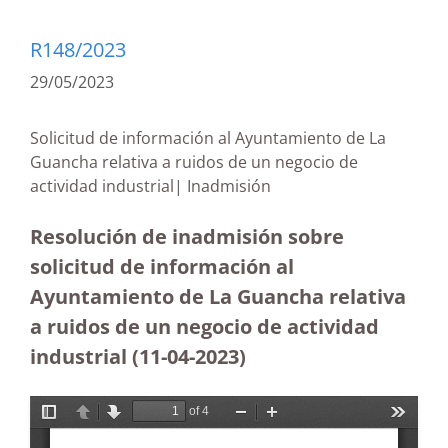
R148/2023
29/05/2023
Solicitud de información al Ayuntamiento de La
Guancha relativa a ruidos de un negocio de
actividad industrial| Inadmisión
Resolución de inadmisión sobre
solicitud de información al
Ayuntamiento de La Guancha relativa
a ruidos de un negocio de actividad
industrial (11-04-2023)