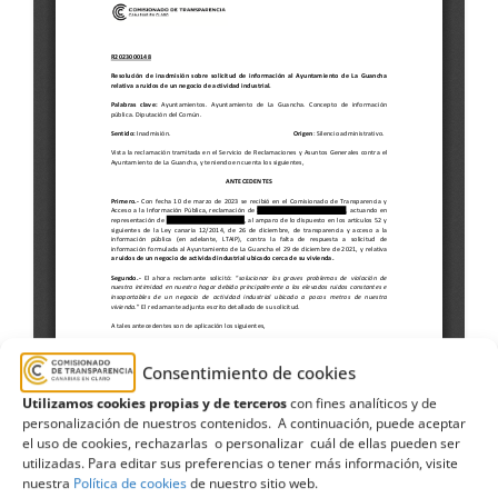
Consentimiento de cookies
Utilizamos cookies propias y de terceros
con fines analíticos y de
personalización de nuestros contenidos. A continuación, puede aceptar
el uso de cookies, rechazarlas o personalizar cuál de ellas pueden ser
utilizadas. Para editar sus preferencias o tener más información, visite
nuestra
Política de cookies
de nuestro sitio web.