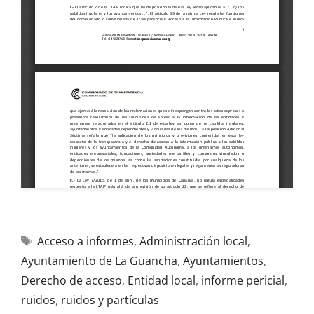
Acceso a informes
,
Administración local
,
Ayuntamiento de La Guancha
,
Ayuntamientos
,
Derecho de acceso
,
Entidad local
,
informe pericial
,
ruidos
,
ruidos y partículas