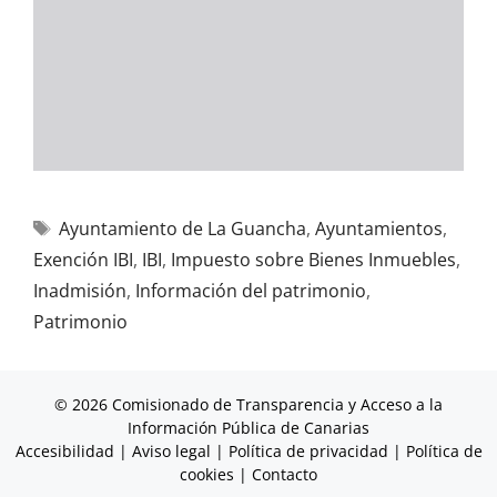
Ayuntamiento de La Guancha
,
Ayuntamientos
,
Exención IBI
,
IBI
,
Impuesto sobre Bienes Inmuebles
,
Inadmisión
,
Información del patrimonio
,
Patrimonio
© 2026 Comisionado de Transparencia y Acceso a la
Información Pública de Canarias
Accesibilidad
|
Aviso legal
|
Política de privacidad
|
Política de
cookies
|
Contacto