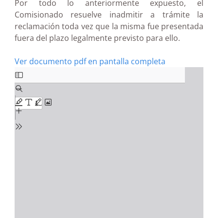
Por todo lo anteriormente expuesto, el
Comisionado resuelve inadmitir a trámite la
reclamación toda vez que la misma fue presentada
fuera del plazo legalmente previsto para ello.
Ver documento pdf en pantalla completa