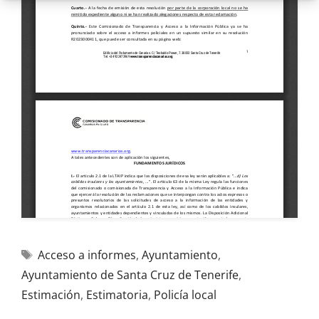
Acceso a informes
,
Ayuntamiento
,
Ayuntamiento de Santa Cruz de Tenerife
,
Estimación
,
Estimatoria
,
Policía local