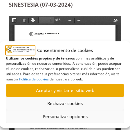
SINESTESIA (07-03-2024)
Consentimiento de cookies
Utilizamos cookies propias y de terceros
con fines analíticos y de
personalización de nuestros contenidos. A continuación, puede aceptar
el uso de cookies, rechazarlas o personalizar cuál de ellas pueden ser
utilizadas. Para editar sus preferencias o tener más información, visite
nuestra
Política de cookies
de nuestro sitio web.
Aceptar y visitar el sitio web
Rechazar cookies
Personalizar opciones