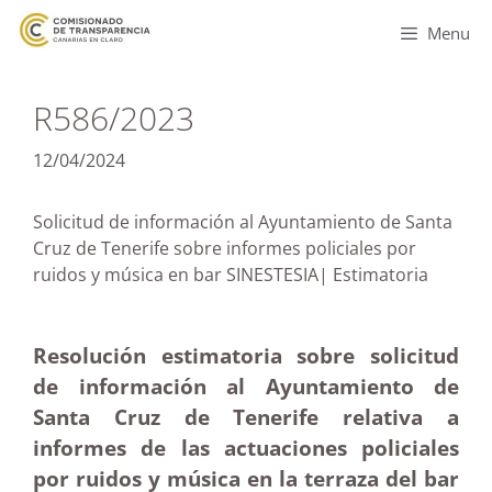
Menu
R586/2023
12/04/2024
Solicitud de información al Ayuntamiento de Santa
Cruz de Tenerife sobre informes policiales por
ruidos y música en bar SINESTESIA| Estimatoria
Resolución estimatoria sobre solicitud
de información al Ayuntamiento de
Santa Cruz de Tenerife relativa a
informes de las actuaciones policiales
por ruidos y música en la terraza del bar