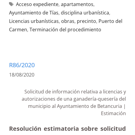
Acceso expediente
,
apartamentos
,
Ayuntamiento de Tías
,
disciplina urbanística
,
Licencias urbanísticas
,
obras
,
precinto
,
Puerto del
Carmen
,
Terminación del procedimiento
R86/2020
18/08/2020
Solicitud de información relativa a licencias y
autorizaciones de una ganadería-quesería del
municipio al Ayuntamiento de Betancuria |
Estimación
Resolución estimatoria sobre solicitud