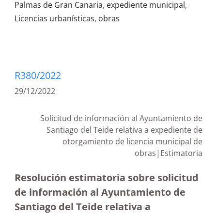
Palmas de Gran Canaria
,
expediente municipal
,
Licencias urbanísticas
,
obras
R380/2022
29/12/2022
Solicitud de información al Ayuntamiento de
Santiago del Teide relativa a expediente de
otorgamiento de licencia municipal de
obras|Estimatoria
Resolución estimatoria sobre solicitud
de información al Ayuntamiento de
Santiago del Teide relativa a