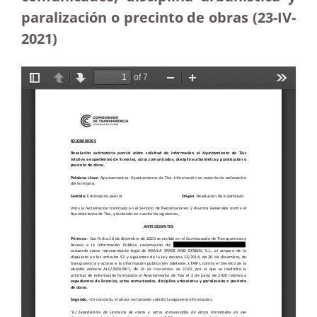
paralización o precinto de obras (23-IV-
2021)