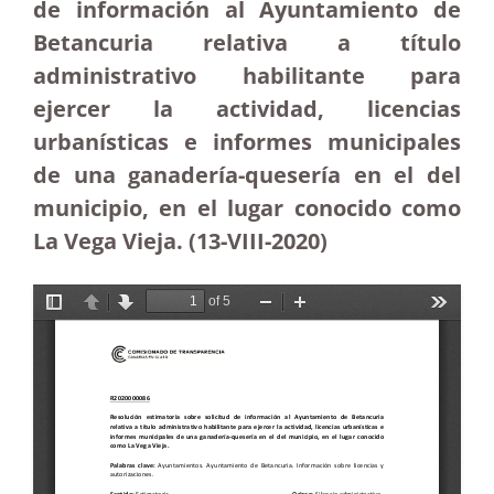
de información al Ayuntamiento de
Betancuria relativa a título
administrativo habilitante para
ejercer la actividad, licencias
urbanísticas e informes municipales
de una ganadería-quesería en el del
municipio, en el lugar conocido como
La Vega Vieja. (13-VIII-2020)