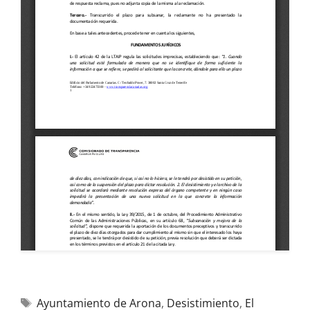
Ayuntamiento de Arona
,
Desistimiento
,
El