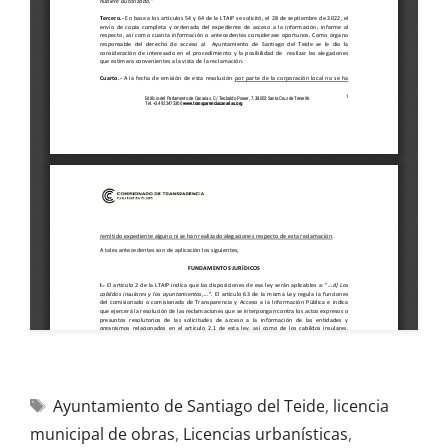
Ayuntamiento de Santiago del Teide
,
licencia
municipal de obras
,
Licencias urbanísticas
,