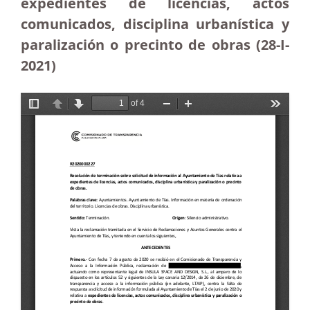
expedientes de licencias, actos
comunicados, disciplina urbanística y
paralización o precinto de obras (28-I-
2021)