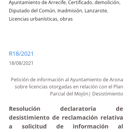
Ayuntamiento de Arrecife
,
Certificado
,
demolición
,
Diputado del Común
,
Inadmisión
,
Lanzarote
,
Licencias urbanísticas
,
obras
R18/2021
18/08/2021
Petición de información al Ayuntamiento de Arona
sobre licencias otorgadas en relación con el Plan
Parcial del Mojón| Desistimiento
Resolución declaratoria de
desistimiento de reclamación relativa
a solicitud de información al