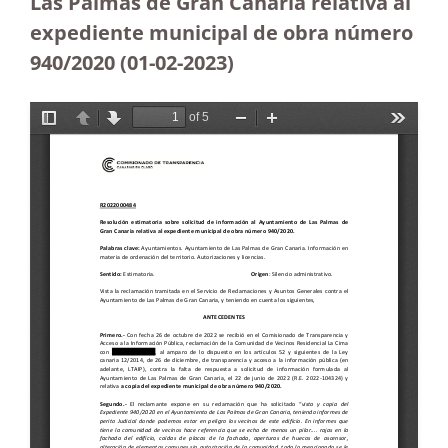
Las Palmas de Gran Canaria relativa al
expediente municipal de obra número
940/2020 (01-02-2023)