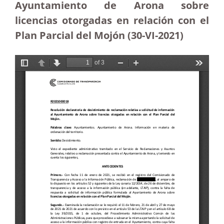
Ayuntamiento de Arona sobre
licencias otorgadas en relación con el
Plan Parcial del Mojón (30-VI-2021)