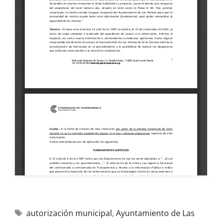
autorización municipal
,
Ayuntamiento de Las