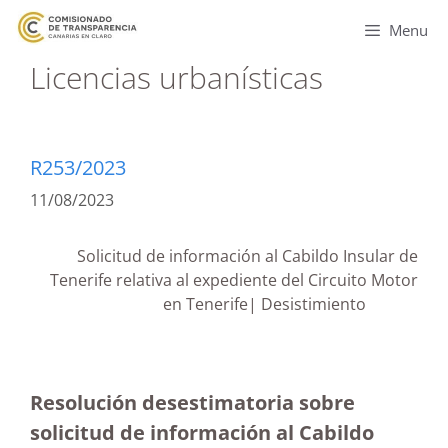
Menu
Licencias urbanísticas
R253/2023
11/08/2023
Solicitud de información al Cabildo Insular de
Tenerife relativa al expediente del Circuito Motor
en Tenerife| Desistimiento
Resolución desestimatoria sobre
solicitud de información al Cabildo