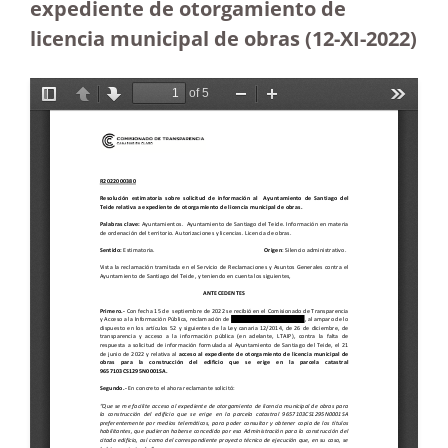
expediente de otorgamiento de
licencia municipal de obras (12-XI-2022)