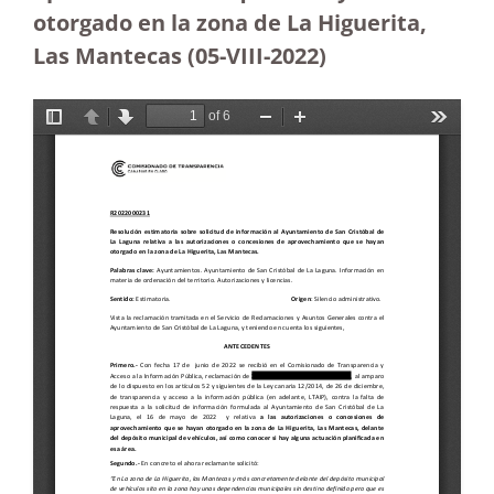
otorgado en la zona de La Higuerita,
Las Mantecas (05-VIII-2022)