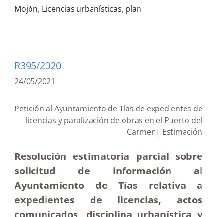
Mojón
,
Licencias urbanísticas
,
plan
R395/2020
24/05/2021
Petición al Ayuntamiento de Tías de expedientes de
licencias y paralización de obras en el Puerto del
Carmen| Estimación
Resolución estimatoria parcial sobre
solicitud de información al
Ayuntamiento de Tías relativa a
expedientes de licencias, actos
comunicados, disciplina urbanística y