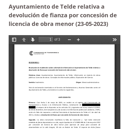
Ayuntamiento de Telde relativa a
devolución de fianza por concesión de
licencia de obra menor (23-05-2023
)