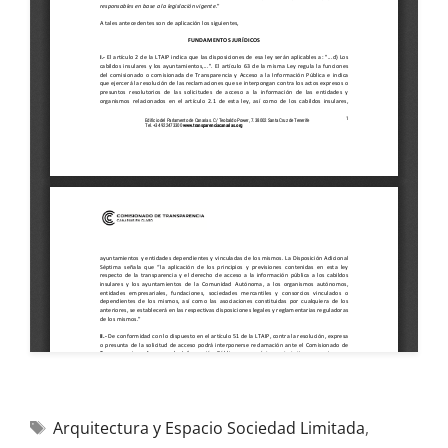
Arquitectura y Espacio Sociedad Limitada
,