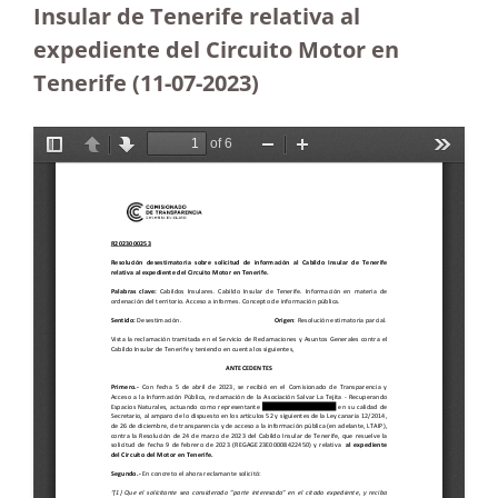
Insular de Tenerife relativa al
expediente del Circuito Motor en
Tenerife (11-07-2023
)