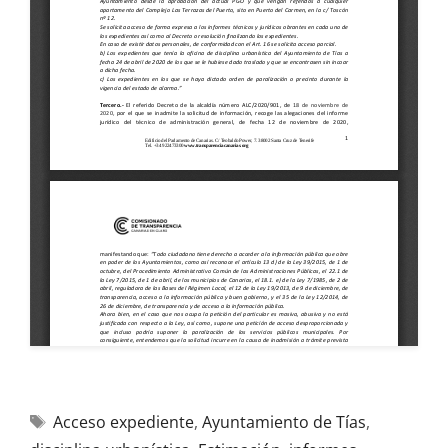
Acceso expediente
,
Ayuntamiento de Tías
,