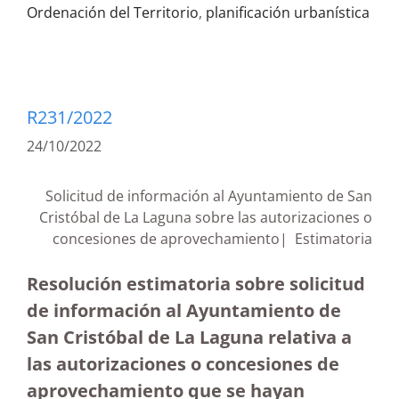
Ordenación del Territorio
,
planificación urbanística
R231/2022
24/10/2022
Solicitud de información al Ayuntamiento de San
Cristóbal de La Laguna sobre las autorizaciones o
concesiones de aprovechamiento| Estimatoria
Resolución estimatoria sobre solicitud
de información al Ayuntamiento de
San Cristóbal de La Laguna relativa a
las autorizaciones o concesiones de
aprovechamiento que se hayan