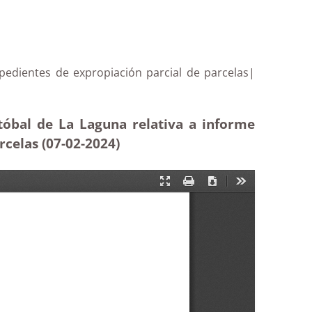
pedientes de expropiación parcial de parcelas|
tóbal de La Laguna relativa a informe
rcelas (07-02-2024)