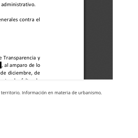
territorio
,
Información en materia de urbanismo
,