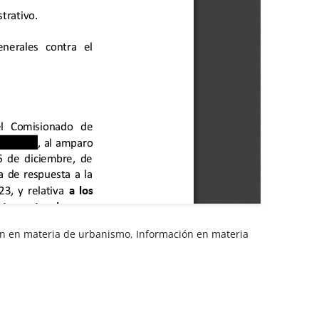
ón en materia de urbanismo
,
Información en materia