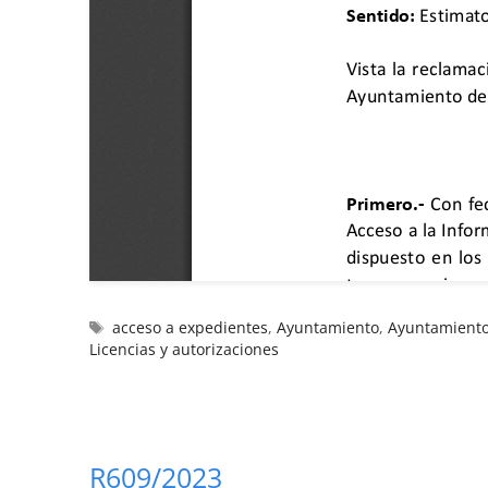
acceso a expedientes
,
Ayuntamiento
,
Ayuntamiento
Licencias y autorizaciones
R609/2023