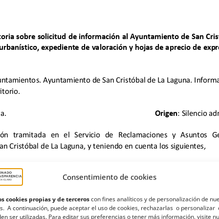
Consentimiento de cookies
s cookies propias y de terceros
con fines analíticos y de personalización de nu
s. A continuación, puede aceptar el uso de cookies, rechazarlas o personalizar 
en ser utilizadas. Para editar sus preferencias o tener más información, visite n