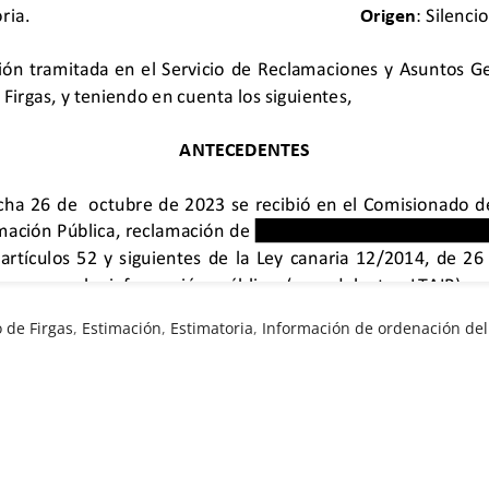
 de Firgas
,
Estimación
,
Estimatoria
,
Información de ordenación del 