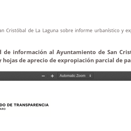
an Cristóbal de La Laguna sobre informe urbanístico y ex
ud de información al Ayuntamiento de San Cris
y hojas de aprecio de expropiación parcial de pa