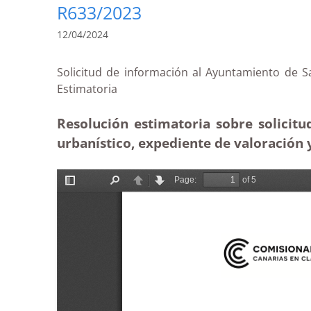
R633/2023
12/04/2024
Solicitud de información al Ayuntamiento de S
Estimatoria
Resolución estimatoria sobre solicit
urbanístico, expediente de valoración 