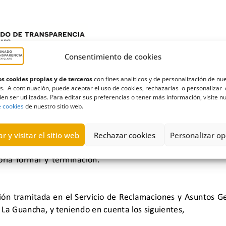
Consentimiento de cookies
s cookies propias y de terceros
con fines analíticos y de personalización de nu
s. A continuación, puede aceptar el uso de cookies, rechazarlas o personalizar 
en ser utilizadas. Para editar sus preferencias o tener más información, visite n
e cookies
de nuestro sitio web.
r y visitar el sitio web
Rechazar cookies
Personalizar op