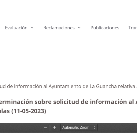
Evaluación
Reclamaciones
Publicaciones
Tra
itud de información al Ayuntamiento de La Guancha relativ
terminación sobre solicitud de información 
las (11-05-2023
)