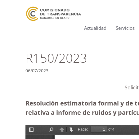
Actualidad
Servicios
R150/2023
06/07/2023
Solic
Resolución estimatoria formal y de 
relativa a informe de ruidos y partícu