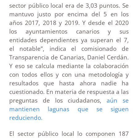
sector público local era de 3,03 puntos. Se
mantuvo justo por encima del 5 en los
años 2017, 2018 y 2019. Y desde el 2020
los ayuntamientos canarios y sus
entidades dependientes ya superan el 7,
el notable”, indica el comisionado de
Transparencia de Canarias, Daniel Cerdán.
Y eso se calcula mediante la colaboración
con todos ellos y con una metodología y
resultados que hasta ahora nadie ha
cuestionado. En materia de respuesta a las
preguntas de los ciudadanos,
aún se
mantienen lagunas que se siguen
reduciendo.
El sector público local lo componen 187