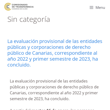
Menu
Sin categoría
La evaluación provisional de las entidades
públicas y corporaciones de derecho
público de Canarias, correspondiente al
año 2022 y primer semestre de 2023, ha
concluido.
La evaluación provisional de las entidades
públicas y corporaciones de derecho público de
Canarias, correspondiente al año 2022 y primer
semestre de 2023, ha concluido.