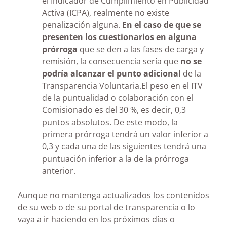
el Indicador de Cumplimiento en Publicidad
Activa (ICPA), realmente no existe
penalización alguna.
En el caso de que se
presenten los cuestionarios en alguna
prórroga
que se den a las fases de carga y
remisión, la consecuencia sería que
no se
podría alcanzar el punto adicional
de la
Transparencia Voluntaria.El peso en el ITV
de la puntualidad o colaboración con el
Comisionado es del 30 %, es decir, 0,3
puntos absolutos. De este modo, la
primera prórroga tendrá un valor inferior a
0,3 y cada una de las siguientes tendrá una
puntuación inferior a la de la prórroga
anterior.
Aunque no mantenga actualizados los contenidos
de su web o de su portal de transparencia o lo
vaya a ir haciendo en los próximos días o