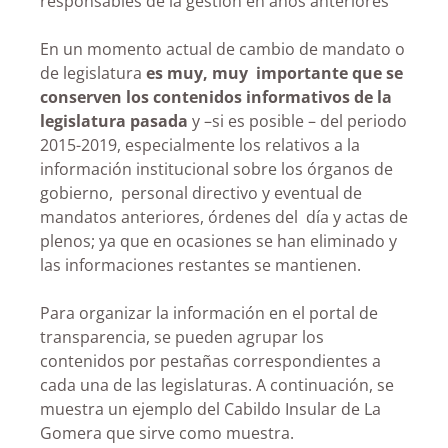
responsables de la gestión en años anteriores
En un momento actual de cambio de mandato o
de legislatura
es muy, muy importante que se
conserven los contenidos informativos de la
legislatura pasada
y –si es posible – del periodo
2015-2019, especialmente los relativos a la
información institucional sobre los órganos de
gobierno, personal directivo y eventual de
mandatos anteriores, órdenes del día y actas de
plenos; ya que en ocasiones se han eliminado y
las informaciones restantes se mantienen.
Para organizar la información en el portal de
transparencia, se pueden agrupar los
contenidos por pestañas correspondientes a
cada una de las legislaturas. A continuación, se
muestra un ejemplo del Cabildo Insular de La
Gomera que sirve como muestra.