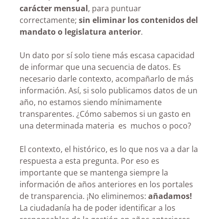
carácter mensual
, para puntuar
correctamente;
sin eliminar los contenidos del
mandato o legislatura anterior
.
Un dato por sí solo tiene más escasa capacidad
de informar que una secuencia de datos. Es
necesario darle contexto, acompañarlo de más
información. Así, si solo publicamos datos de un
año, no estamos siendo mínimamente
transparentes. ¿Cómo sabemos si un gasto en
una determinada materia es muchos o poco?
El contexto, el histórico, es lo que nos va a dar la
respuesta a esta pregunta. Por eso es
importante que se mantenga siempre la
información de años anteriores en los portales
de transparencia. ¡No eliminemos:
añadamos!
La ciudadanía ha de poder identificar a los