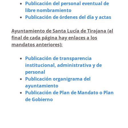
Publicación del personal eventual de
libre nombramiento
Publicación de órdenes del día y actas
Ayuntamiento de Santa Lucía de Tirajana (al
final de cada página hay enlaces a los
mandatos anteriores):
Publicación de transparencia
institucional, administrativa y de
personal
Publicación organigrama del
ayuntamiento
Publicación de Plan de Mandato o Plan
de Gobierno