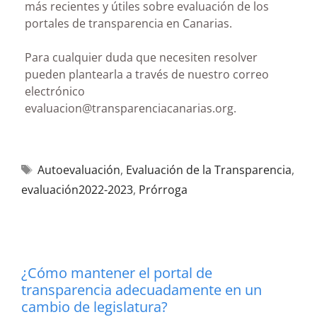
más recientes y útiles sobre evaluación de los
portales de transparencia en Canarias.
Para cualquier duda que necesiten resolver
pueden plantearla a través de nuestro correo
electrónico
evaluacion@transparenciacanarias.org.
Autoevaluación
,
Evaluación de la Transparencia
,
evaluación2022-2023
,
Prórroga
¿Cómo mantener el portal de
transparencia adecuadamente en un
cambio de legislatura?