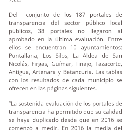
Del conjunto de los 187 portales de
transparencia del sector público local
públicos, 38 portales no llegaron al
aprobado en la última evaluación. Entre
ellos se encuentran 10 ayuntamientos:
Puntallana, Los Silos, La Aldea de San
Nicolás, Firgas, Güímar, Tinajo, Tazacorte,
Antigua, Artenara y Betancuria. Las tablas
con los resultados de cada municipio se
ofrecen en las páginas siguientes.
“La sostenida evaluación de los portales de
transparencia ha permitido que su calidad
se haya duplicado desde que en 2016 se
comenzó a medir. En 2016 la media del