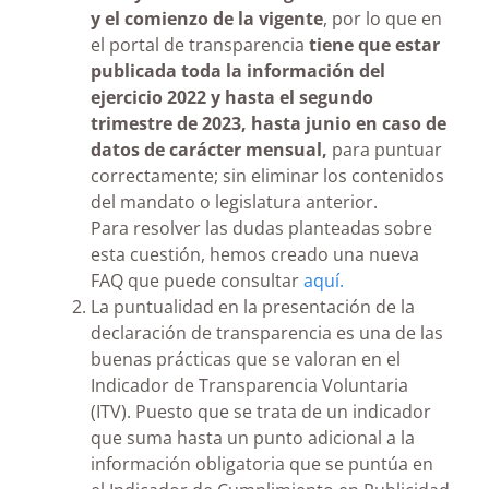
y el comienzo de la vigente
, por lo que en
el portal de transparencia
tiene que estar
publicada toda la información del
ejercicio 2022 y hasta el segundo
trimestre de 2023, hasta junio en caso de
datos de carácter mensual,
para puntuar
correctamente; sin eliminar los contenidos
del mandato o legislatura anterior.
Para resolver las dudas planteadas sobre
esta cuestión, hemos creado una nueva
FAQ que puede consultar
aquí.
La puntualidad en la presentación de la
declaración de transparencia es una de las
buenas prácticas que se valoran en el
Indicador de Transparencia Voluntaria
(ITV). Puesto que se trata de un indicador
que suma hasta un punto adicional a la
información obligatoria que se puntúa en