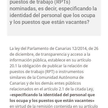
puestos de trabajo (RPTs)
nominadas, es decir, especificando la
identidad del personal que los ocupa
y los puestos que están vacantes?
La ley del Parlamento de Canarias 12/2014, de 26
de diciembre, de transparencia y acceso a la
información pública, establece en su artículo
20.1 la obligación de publicar la relación de
puestos de trabajo (RPT) o instrumentos
similares de la Comunidad Autónoma de
Canarias y de los demás entes públicos
relacionados en el artículo 2.1 de la citada Ley,
«
especificando la identidad del personal que
los ocupa y los puestos que están vacantes»
en virtud de la remisión contenida en su artículo