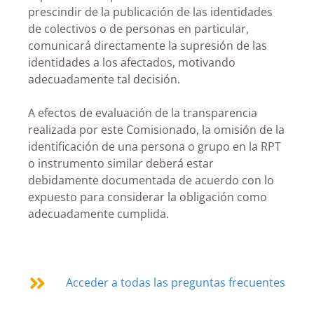
prescindir de la publicación de las identidades
de colectivos o de personas en particular,
comunicará directamente la supresión de las
identidades a los afectados, motivando
adecuadamente tal decisión.
A efectos de evaluación de la transparencia
realizada por este Comisionado, la omisión de la
identificación de una persona o grupo en la RPT
o instrumento similar deberá estar
debidamente documentada de acuerdo con lo
expuesto para considerar la obligación como
adecuadamente cumplida.
Acceder a todas las preguntas frecuentes