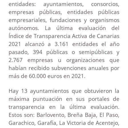
entidades: ayuntamientos, consorcios,
empresas públicas, entidades públicas
empresariales, fundaciones y organismos
autónomos. La última evaluación del
Índice de Transparencia Activa de Canarias
2021 alcanzó a 3.161 entidades el año
pasado, 394 públicas o semipúblicas y
2.767 empresas u organizaciones que
habían recibido subvenciones anuales por
más de 60.000 euros en 2021.
Hay 13 ayuntamientos que obtuvieron la
máxima puntuación en sus portales de
transparencia en la última evaluación.
Estos son: Barlovento, Breña Baja, El Paso,
Garachico, Garafía, La Victoria de Acentejo,