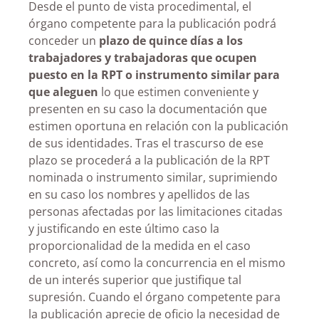
Desde el punto de vista procedimental, el
órgano competente para la publicación podrá
conceder un
plazo de quince días a los
trabajadores y trabajadoras que ocupen
puesto en la RPT o instrumento similar para
que aleguen
lo que estimen conveniente y
presenten en su caso la documentación que
estimen oportuna en relación con la publicación
de sus identidades. Tras el trascurso de ese
plazo se procederá a la publicación de la RPT
nominada o instrumento similar, suprimiendo
en su caso los nombres y apellidos de las
personas afectadas por las limitaciones citadas
y justificando en este último caso la
proporcionalidad de la medida en el caso
concreto, así como la concurrencia en el mismo
de un interés superior que justifique tal
supresión. Cuando el órgano competente para
la publicación aprecie de oficio la necesidad de