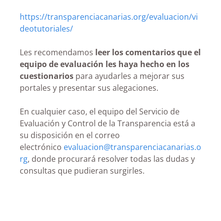
https://transparenciacanarias.org/evaluacion/vi
deotutoriales/
Les recomendamos
leer los comentarios que el
equipo de evaluación les haya hecho en los
cuestionarios
para ayudarles a mejorar sus
portales y presentar sus alegaciones.
En cualquier caso, el equipo del Servicio de
Evaluación y Control de la Transparencia está a
su disposición en el correo
electrónico
evaluacion@transparenciacanarias.o
rg
, donde procurará resolver todas las dudas y
consultas que pudieran surgirles.