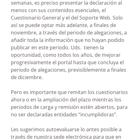
semanas, es preciso presentar la declaración al
menos con sus contenidos esenciales, el
Cuestionario General y el del Soporte Web. Solo
así se puede optar más adelante, a finales de
noviembre, a través del periodo de alegaciones, a
añadir toda la información que no hayan podido
publicar en este periodo. Uds. tienen la
oportunidad, como todos los años, de mejorar
progresivamente el portal hasta que concluya el
periodo de alegaciones, previsiblemente a finales
de diciembre.
Pero es importante que remitan los cuestionarios
ahora o en la ampliación del plazo mientras los
periodos de carga y remisión estén abiertos, para
no ser declaradas entidades “incumplidoras”.
Les sugerimos autoevaluarse lo antes posible a
través de nuestra sede electrónica para que en