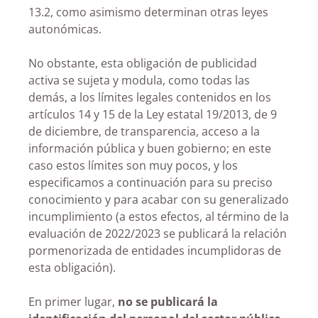
13.2, como asimismo determinan otras leyes
autonómicas.
No obstante, esta obligación de publicidad
activa se sujeta y modula, como todas las
demás, a los límites legales contenidos en los
artículos 14 y 15 de la Ley estatal 19/2013, de 9
de diciembre, de transparencia, acceso a la
información pública y buen gobierno; en este
caso estos límites son muy pocos, y los
especificamos a continuación para su preciso
conocimiento y para acabar con su generalizado
incumplimiento (a estos efectos, al término de la
evaluación de 2022/2023 se publicará la relación
pormenorizada de entidades incumplidoras de
esta obligación).
En primer lugar,
no se publicará
la