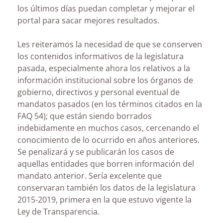
los últimos días puedan completar y mejorar el
portal para sacar mejores resultados.
Les reiteramos la necesidad de que se conserven
los contenidos informativos de la legislatura
pasada, especialmente ahora los relativos a la
información institucional sobre los órganos de
gobierno, directivos y personal eventual de
mandatos pasados (en los términos citados en la
FAQ 54); que están siendo borrados
indebidamente en muchos casos, cercenando el
conocimiento de lo ocurrido en años anteriores.
Se penalizará y se publicarán los casos de
aquellas entidades que borren información del
mandato anterior. Sería excelente que
conservaran también los datos de la legislatura
2015-2019, primera en la que estuvo vigente la
Ley de Transparencia.