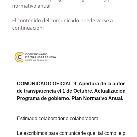
normativo anual.
El contenido del comunicado puede verse a
continuación: