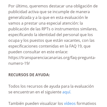
Por último, queremos destacar una obligación de
publicidad activa que se incumple de manera
generalizada y a la que en esta evaluación le
vamos a prestar una especial atención: la
publicación de las RPTs o instrumentos similares,
especificando la identidad del personal que los
ocupa y los puestos que están vacantes, con las
especificaciones contenidas en la FAQ 19, que
pueden consultar en este enlace:
https://transparenciacanarias.org/faq-pregunta-
numero-19/
RECURSOS DE AYUDA:
Todos los recursos de ayuda para la evaluación
se encuentran en el siguiente
aquí.
También pueden visualizar los
vídeos
formativos