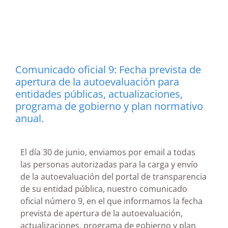
Comunicado oficial 9: Fecha prevista de
apertura de la autoevaluación para
entidades públicas, actualizaciones,
programa de gobierno y plan normativo
anual.
El día 30 de junio, enviamos por email a todas
las personas autorizadas para la carga y envío
de la autoevaluación del portal de transparencia
de su entidad pública, nuestro comunicado
oficial número 9, en el que informamos la fecha
prevista de apertura de la autoevaluación,
actualizaciones, programa de gobierno y plan