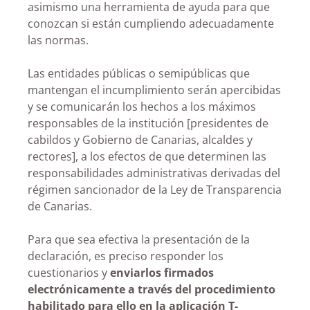
asimismo una herramienta de ayuda para que
conozcan si están cumpliendo adecuadamente
las normas.
Las entidades públicas o semipúblicas que
mantengan el incumplimiento serán apercibidas
y se comunicarán los hechos a los máximos
responsables de la institución [presidentes de
cabildos y Gobierno de Canarias, alcaldes y
rectores], a los efectos de que determinen las
responsabilidades administrativas derivadas del
régimen sancionador de la Ley de Transparencia
de Canarias.
Para que sea efectiva la presentación de la
declaración, es preciso responder los
cuestionarios y
enviarlos firmados
electrónicamente a través del procedimiento
habilitado para ello en la aplicación T-