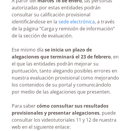
A partir del
martes 16 de enero
, las personas
autorizadas por estas entidades podrán
consultar su calificación provisional
identificándose en la
sede electrónica
, a través
de la página “Carga y remisión de información”
de la sección de evaluación.
Ese mismo día
se inicia un plazo de
alegaciones que terminará el 23 de febrero
, en
el que las entidades podrán mejorar su
puntuación, tanto alegando posibles errores en
nuestra evaluación provisional como mejorando
los contenidos de su portal y comunicándolo
por medio de las alegaciones que presenten.
Para saber
cómo consultar sus resultados
provisionales y presentar alegaciones
, puede
consultar los videotutoriales 11 y 12 de nuestra
web en el siguiente enlace: