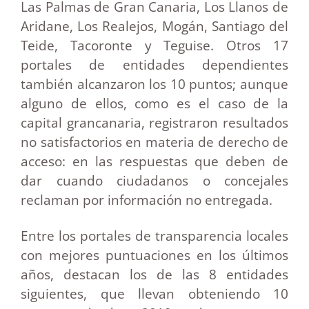
Las Palmas de Gran Canaria, Los Llanos de
Aridane, Los Realejos, Mogán, Santiago del
Teide, Tacoronte y Teguise. Otros 17
portales de entidades dependientes
también alcanzaron los 10 puntos; aunque
alguno de ellos, como es el caso de la
capital grancanaria, registraron resultados
no satisfactorios en materia de derecho de
acceso: en las respuestas que deben de
dar cuando ciudadanos o concejales
reclaman por información no entregada.
Entre los portales de transparencia locales
con mejores puntuaciones en los últimos
años, destacan los de las 8 entidades
siguientes, que llevan obteniendo 10