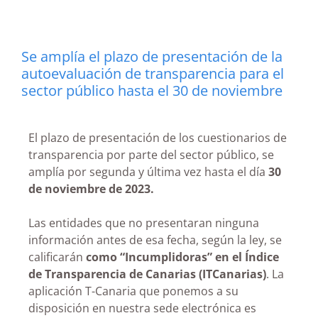
Se amplía el plazo de presentación de la
autoevaluación de transparencia para el
sector público hasta el 30 de noviembre
El plazo de presentación de los cuestionarios de
transparencia por parte del sector público, se
amplía por segunda y última vez hasta el día
30
de noviembre de 2023.
Las entidades que no presentaran ninguna
información antes de esa fecha, según la ley, se
calificarán
como “Incumplidoras” en el Índice
de Transparencia de Canarias (ITCanarias)
. La
aplicación T-Canaria que ponemos a su
disposición en nuestra sede electrónica es