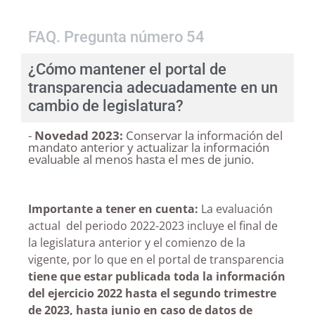
FAQ. Pregunta número 54
¿Cómo mantener el portal de
transparencia adecuadamente en un
cambio de legislatura?
-
Novedad 2023:
Conservar la información del
mandato anterior y actualizar la información
evaluable al menos hasta el mes de junio.
Importante a tener en cuenta:
La evaluación
actual del periodo 2022-2023 incluye el final de
la legislatura anterior y el comienzo de la
vigente, por lo que en el portal de transparencia
tiene que estar publicada toda la información
del ejercicio 2022 hasta el segundo trimestre
de 2023, hasta junio en caso de datos de