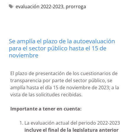
evaluación 2022-2023
,
prorroga
Se amplía el plazo de la autoevaluación
para el sector público hasta el 15 de
noviembre
El plazo de presentación de los cuestionarios de
transparencia por parte del sector público, se
amplía hasta el día 15 de noviembre de 2023; a la
vista de las solicitudes recibidas.
Importante a tener en cuenta:
La evaluación actual del periodo 2022-2023
incluye el final de la legislatura anterior