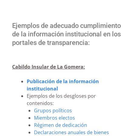
Ejemplos de adecuado cumplimiento
de la información institucional en los
portales de transparencia:
Cabildo Insular de La Gomera:
Publicación de la información
institucional
Ejemplos de los desgloses por
contenidos:
Grupos políticos
Miembros electos
Régimen de dedicación
Declaraciones anuales de bienes