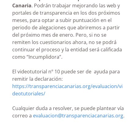
Canaria
. Podrán trabajar mejorando las web y
portales de transparencia en los dos próximos
meses, para optar a subir puntuación en el
periodo de alegaciones que abriremos a partir
del próximo mes de enero. Pero, si no se
remiten los cuestionarios ahora, no se podrá
continuar el proceso y la entidad será calificada
como “Incumplidora”.
El videotutorial nº 10 puede ser de ayuda para
remitir la declaración:
https://transparenciacanarias.org/evaluacion/vi
deotutoriales/
Cualquier duda a resolver, se puede plantear vía
correo a
evaluacion@transparenciacanarias.org
.