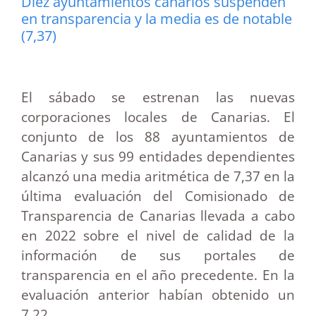
Diez ayuntamientos canarios suspenden
en transparencia y la media es de notable
(7,37)
El sábado se estrenan las nuevas
corporaciones locales de Canarias. El
conjunto de los 88 ayuntamientos de
Canarias y sus 99 entidades dependientes
alcanzó una media aritmética de 7,37 en la
última evaluación del Comisionado de
Transparencia de Canarias llevada a cabo
en 2022 sobre el nivel de calidad de la
información de sus portales de
transparencia en el año precedente. En la
evaluación anterior habían obtenido un
7,22.