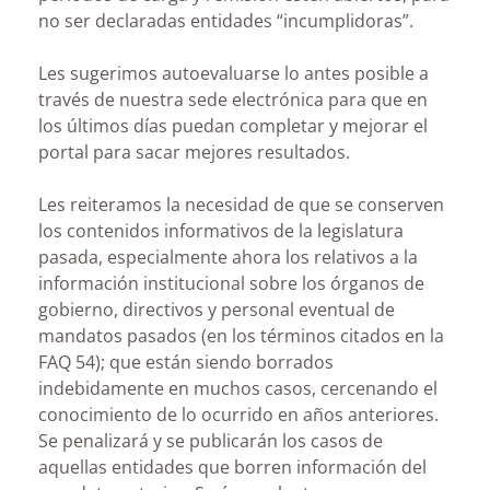
no ser declaradas entidades “incumplidoras”.
Les sugerimos autoevaluarse lo antes posible a
través de nuestra sede electrónica para que en
los últimos días puedan completar y mejorar el
portal para sacar mejores resultados.
Les reiteramos la necesidad de que se conserven
los contenidos informativos de la legislatura
pasada, especialmente ahora los relativos a la
información institucional sobre los órganos de
gobierno, directivos y personal eventual de
mandatos pasados (en los términos citados en la
FAQ 54); que están siendo borrados
indebidamente en muchos casos, cercenando el
conocimiento de lo ocurrido en años anteriores.
Se penalizará y se publicarán los casos de
aquellas entidades que borren información del