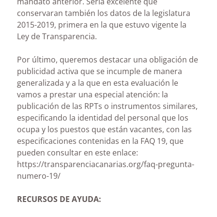
mandato anterior. Sería excelente que
conservaran también los datos de la legislatura
2015-2019, primera en la que estuvo vigente la
Ley de Transparencia.
Por último, queremos destacar una obligación de
publicidad activa que se incumple de manera
generalizada y a la que en esta evaluación le
vamos a prestar una especial atención: la
publicación de las RPTs o instrumentos similares,
especificando la identidad del personal que los
ocupa y los puestos que están vacantes, con las
especificaciones contenidas en la FAQ 19, que
pueden consultar en este enlace:
https://transparenciacanarias.org/faq-pregunta-
numero-19/
RECURSOS DE AYUDA: