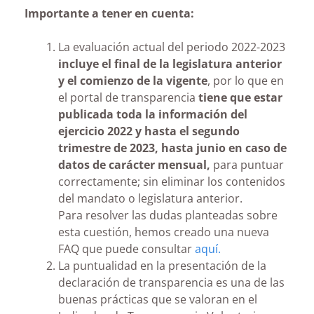
Importante a tener en cuenta:
La evaluación actual del periodo 2022-2023
incluye el final de la legislatura anterior
y el comienzo de la vigente
, por lo que en
el portal de transparencia
tiene que estar
publicada toda la información del
ejercicio 2022 y hasta el segundo
trimestre de 2023, hasta junio en caso de
datos de carácter mensual,
para puntuar
correctamente; sin eliminar los contenidos
del mandato o legislatura anterior.
Para resolver las dudas planteadas sobre
esta cuestión, hemos creado una nueva
FAQ que puede consultar
aquí.
La puntualidad en la presentación de la
declaración de transparencia es una de las
buenas prácticas que se valoran en el