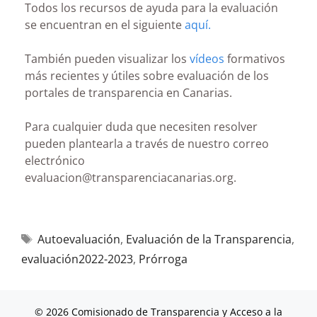
Todos los recursos de ayuda para la evaluación
se encuentran en el siguiente
aquí.
También pueden visualizar los
vídeos
formativos
más recientes y útiles sobre evaluación de los
portales de transparencia en Canarias.
Para cualquier duda que necesiten resolver
pueden plantearla a través de nuestro correo
electrónico
evaluacion@transparenciacanarias.org.
Autoevaluación
,
Evaluación de la Transparencia
,
evaluación2022-2023
,
Prórroga
© 2026 Comisionado de Transparencia y Acceso a la