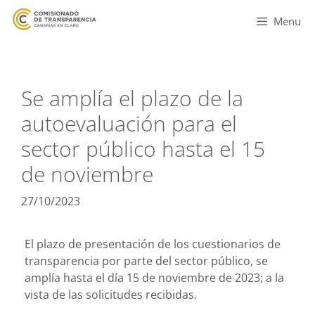
Menu
Se amplía el plazo de la
autoevaluación para el
sector público hasta el 15
de noviembre
27/10/2023
El plazo de presentación de los cuestionarios de
transparencia por parte del sector público, se
amplía hasta el día 15 de noviembre de 2023; a la
vista de las solicitudes recibidas.