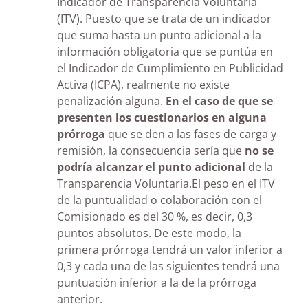
Indicador de Transparencia Voluntaria
(ITV). Puesto que se trata de un indicador
que suma hasta un punto adicional a la
información obligatoria que se puntúa en
el Indicador de Cumplimiento en Publicidad
Activa (ICPA), realmente no existe
penalización alguna.
En el caso de que se
presenten los cuestionarios en alguna
prórroga
que se den a las fases de carga y
remisión, la consecuencia sería que
no se
podría alcanzar el punto adicional
de la
Transparencia Voluntaria.El peso en el ITV
de la puntualidad o colaboración con el
Comisionado es del 30 %, es decir, 0,3
puntos absolutos. De este modo, la
primera prórroga tendrá un valor inferior a
0,3 y cada una de las siguientes tendrá una
puntuación inferior a la de la prórroga
anterior.