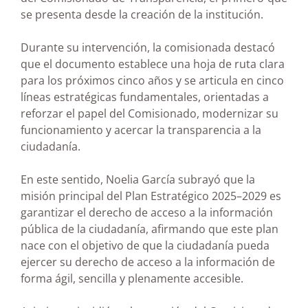
se presenta desde la creación de la institución.
Durante su intervención, la comisionada destacó
que el documento establece una hoja de ruta clara
para los próximos cinco años y se articula en cinco
líneas estratégicas fundamentales, orientadas a
reforzar el papel del Comisionado, modernizar su
funcionamiento y acercar la transparencia a la
ciudadanía.
En este sentido, Noelia García subrayó que la
misión principal del Plan Estratégico 2025–2029 es
garantizar el derecho de acceso a la información
pública de la ciudadanía, afirmando que este plan
nace con el objetivo de que la ciudadanía pueda
ejercer su derecho de acceso a la información de
forma ágil, sencilla y plenamente accesible.