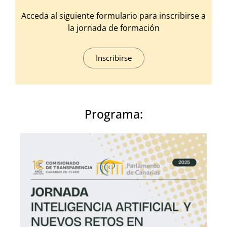
Acceda al siguiente formulario para inscribirse a
la jornada de formación
Inscribirse
Programa: