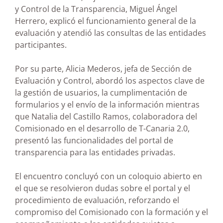
y Control de la Transparencia, Miguel Ángel
Herrero, explicó el funcionamiento general de la
evaluación y atendió las consultas de las entidades
participantes.
Por su parte, Alicia Mederos, jefa de Sección de
Evaluación y Control, abordó los aspectos clave de
la gestión de usuarios, la cumplimentación de
formularios y el envío de la información mientras
que Natalia del Castillo Ramos, colaboradora del
Comisionado en el desarrollo de T-Canaria 2.0,
presentó las funcionalidades del portal de
transparencia para las entidades privadas.
El encuentro concluyó con un coloquio abierto en
el que se resolvieron dudas sobre el portal y el
procedimiento de evaluación, reforzando el
compromiso del Comisionado con la formación y el