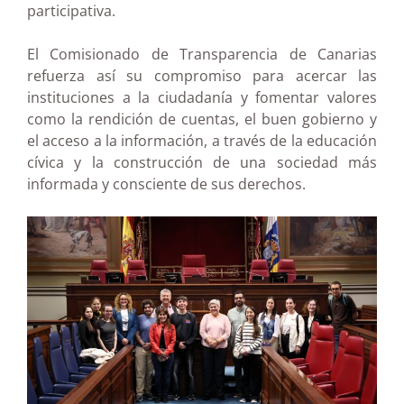
participativa.
El Comisionado de Transparencia de Canarias
refuerza así su compromiso para acercar las
instituciones a la ciudadanía y fomentar valores
como la rendición de cuentas, el buen gobierno y
el acceso a la información, a través de la educación
cívica y la construcción de una sociedad más
informada y consciente de sus derechos.