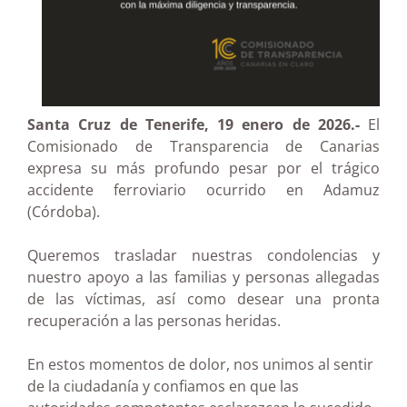
Santa Cruz de Tenerife, 19 enero de 2026.-
El
Comisionado de Transparencia de Canarias
expresa su más profundo pesar por el trágico
accidente ferroviario ocurrido en Adamuz
(Córdoba).
Queremos trasladar nuestras condolencias y
nuestro apoyo a las familias y personas allegadas
de las víctimas, así como desear una pronta
recuperación a las personas heridas.
En estos momentos de dolor, nos unimos al sentir
de la ciudadanía y confiamos en que las