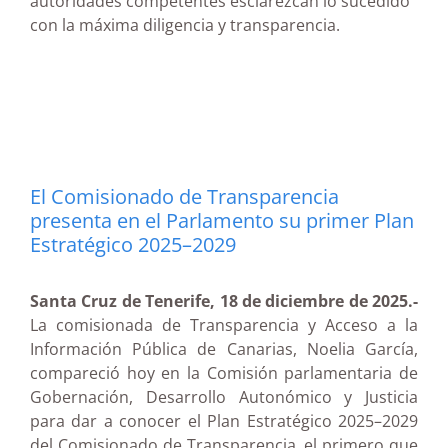
autoridades competentes esclarezcan lo sucedido
con la máxima diligencia y transparencia.
El Comisionado de Transparencia
presenta en el Parlamento su primer Plan
Estratégico 2025–2029
Santa Cruz de Tenerife, 18 de diciembre de 2025.-
La comisionada de Transparencia y Acceso a la
Información Pública de Canarias, Noelia García,
compareció hoy en la Comisión parlamentaria de
Gobernación, Desarrollo Autonómico y Justicia
para dar a conocer el Plan Estratégico 2025–2029
del Comisionado de Transparencia, el primero que