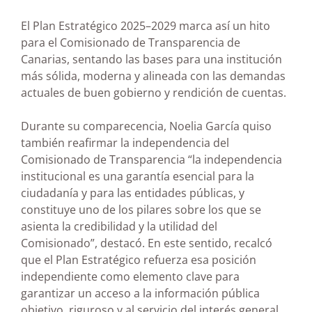
El Plan Estratégico 2025–2029 marca así un hito
para el Comisionado de Transparencia de
Canarias, sentando las bases para una institución
más sólida, moderna y alineada con las demandas
actuales de buen gobierno y rendición de cuentas.
Durante su comparecencia, Noelia García quiso
también reafirmar la independencia del
Comisionado de Transparencia “la independencia
institucional es una garantía esencial para la
ciudadanía y para las entidades públicas, y
constituye uno de los pilares sobre los que se
asienta la credibilidad y la utilidad del
Comisionado”, destacó. En este sentido, recalcó
que el Plan Estratégico refuerza esa posición
independiente como elemento clave para
garantizar un acceso a la información pública
objetivo, riguroso y al servicio del interés general.