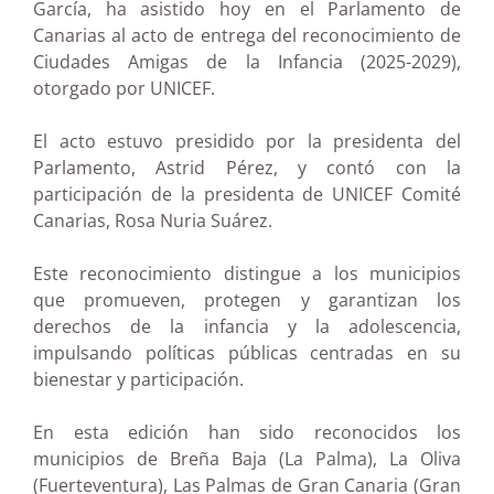
García, ha asistido hoy en el Parlamento de
Canarias al acto de entrega del reconocimiento de
Ciudades Amigas de la Infancia (2025-2029),
otorgado por UNICEF.
El acto estuvo presidido por la presidenta del
Parlamento, Astrid Pérez, y contó con la
participación de la presidenta de UNICEF Comité
Canarias, Rosa Nuria Suárez.
Este reconocimiento distingue a los municipios
que promueven, protegen y garantizan los
derechos de la infancia y la adolescencia,
impulsando políticas públicas centradas en su
bienestar y participación.
En esta edición han sido reconocidos los
municipios de Breña Baja (La Palma), La Oliva
(Fuerteventura), Las Palmas de Gran Canaria (Gran