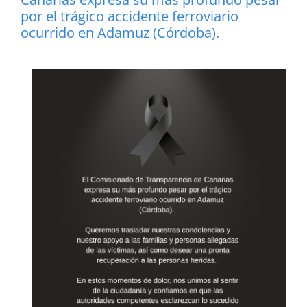
por el trágico accidente ferroviario
ocurrido en Adamuz (Córdoba).