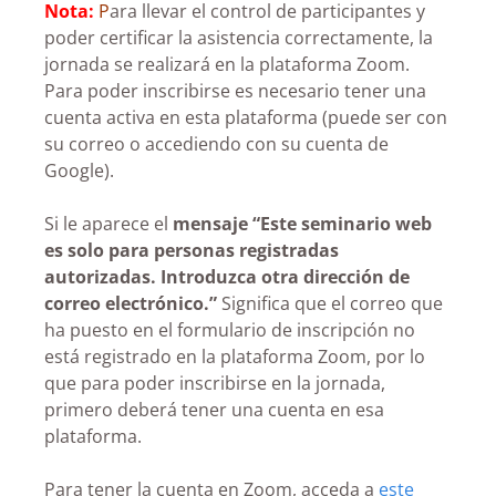
Nota:
P
ara llevar el control de participantes y
poder certificar la asistencia correctamente, la
jornada se realizará en la plataforma Zoom.
Para poder inscribirse es necesario tener una
cuenta activa en esta plataforma (puede ser con
su correo o accediendo con su cuenta de
Google).
Si le aparece el
mensaje “Este seminario web
es solo para personas registradas
autorizadas. Introduzca otra dirección de
correo electrónico.”
Significa que el correo que
ha puesto en el formulario de inscripción no
está registrado en la plataforma Zoom, por lo
que para poder inscribirse en la jornada,
primero deberá tener una cuenta en esa
plataforma.
Para tener la cuenta en Zoom, acceda a
este