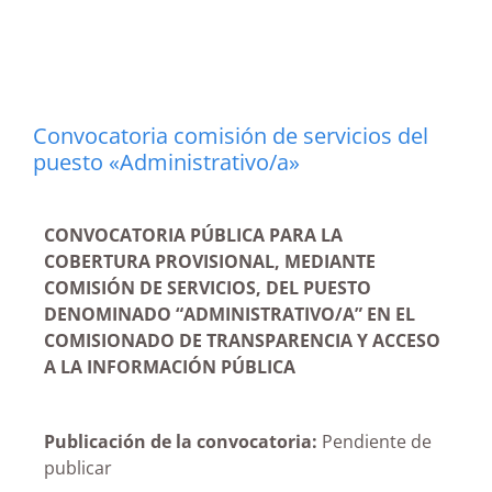
Convocatoria comisión de servicios del
puesto «Administrativo/a»
CONVOCATORIA PÚBLICA PARA LA
COBERTURA PROVISIONAL, MEDIANTE
COMISIÓN DE SERVICIOS, DEL PUESTO
DENOMINADO “ADMINISTRATIVO/A” EN EL
COMISIONADO DE TRANSPARENCIA Y ACCESO
A LA INFORMACIÓN PÚBLICA
Publicación de la convocatoria:
Pendiente de
publicar