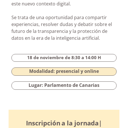
este nuevo contexto digital.
Se trata de una oportunidad para compartir
experiencias, resolver dudas y debatir sobre el
futuro de la transparencia y la protección de
datos en la era de la inteligencia artificial.
18 de noviembre de 8:30 a 14:00 H
Modalidad: presencial y online
Lugar: Parlamento de Canarias
Inscripción
a