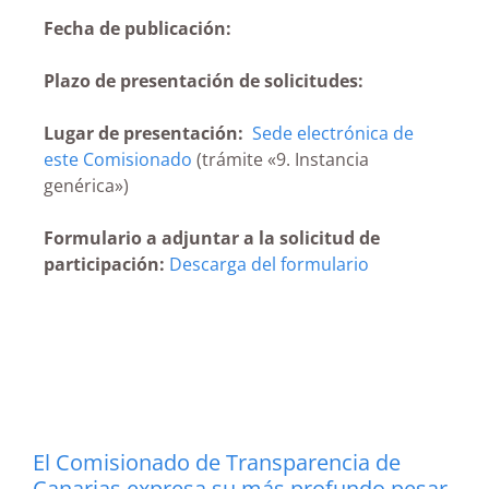
Fecha de publicación:
Plazo de presentación de solicitudes:
Lugar de presentación:
Sede electrónica de
este Comisionado
(trámite «9. Instancia
genérica»)
Formulario a adjuntar a la solicitud de
participación:
Descarga del formulario
El Comisionado de Transparencia de
Canarias expresa su más profundo pesar