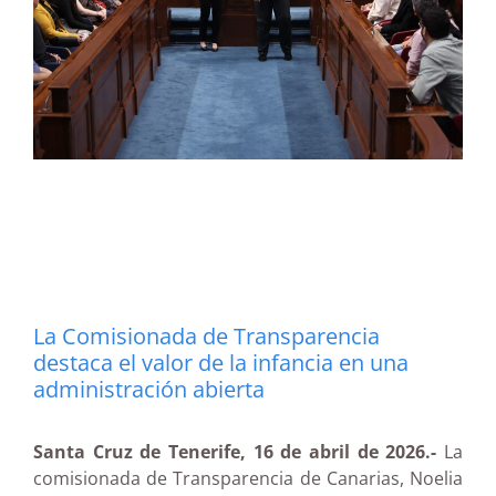
La Comisionada de Transparencia
destaca el valor de la infancia en una
administración abierta
Santa Cruz de Tenerife, 16 de abril de 2026.-
La
comisionada de Transparencia de Canarias, Noelia