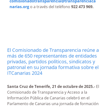
comisionadotransparencia@transparenciaca
narias.org
o a través del teléfono
922 473 969.
El Comisionado de Transparencia reúne a
más de 650 representantes de entidades
privadas, partidos políticos, sindicatos y
patronal en su jornada formativa sobre el
ITCanarias 2024
Santa Cruz de Tenerife, 21 de octubre de 2025.-
El
Comisionado de Transparencia y Acceso a la
Información Pública de Canarias celebró en el
Parlamento de Canarias una jornada de formación