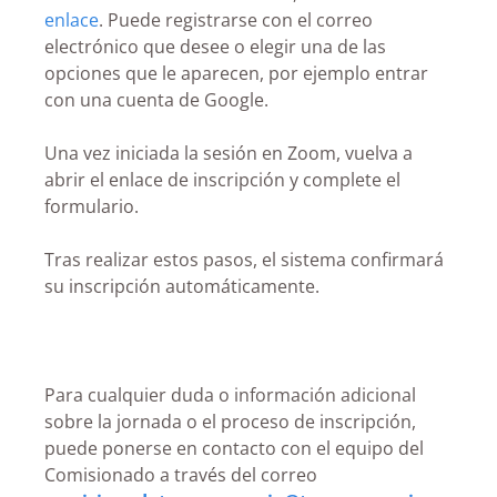
enlace
. Puede registrarse con el correo
electrónico que desee o elegir una de las
opciones que le aparecen, por ejemplo entrar
con una cuenta de Google.
Una vez iniciada la sesión en Zoom, vuelva a
abrir el enlace de inscripción y complete el
formulario.
Tras realizar estos pasos, el sistema confirmará
su inscripción automáticamente.
Para cualquier duda o información adicional
sobre la jornada o el proceso de inscripción,
puede ponerse en contacto con el equipo del
Comisionado a través del correo