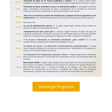
Descargar Programa