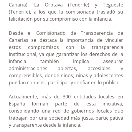
Canaria), La Orotava (Tenerife) y Tegueste
(Tenerife), a los que la comisionada trasladó su
felicitación por su compromiso con la infancia.
Desde el Comisionado de Transparencia de
Canarias se destaca la importancia de vincular
estos compromisos con la transparencia
institucional, ya que garantizar los derechos de la
infancia también implica asegurar
administraciones abiertas, accesibles y
comprensibles, donde niños, niñas y adolescentes
puedan conocer, participar y confiar en lo público.
Actualmente, más de 300 entidades locales en
España forman parte de esta iniciativa,
consolidando una red de gobiernos locales que
trabajan por una sociedad más justa, participativa
y transparente desde la infancia.