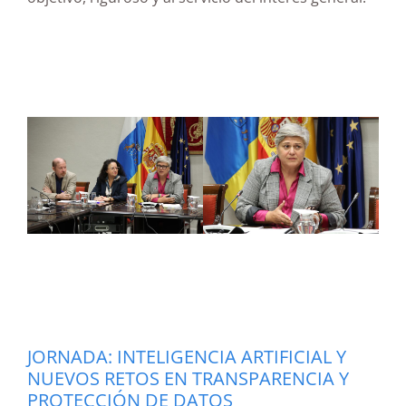
JORNADA: INTELIGENCIA ARTIFICIAL Y
NUEVOS RETOS EN TRANSPARENCIA Y
PROTECCIÓN DE DATOS