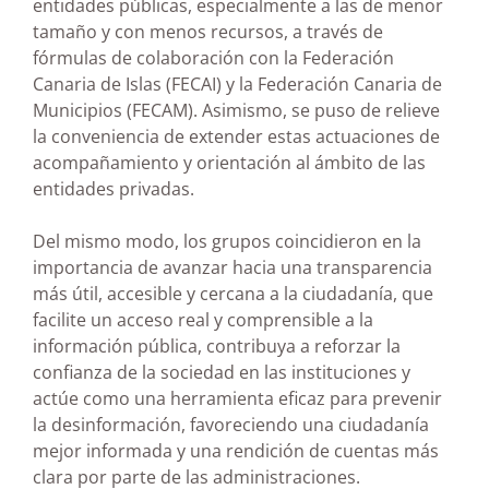
entidades públicas, especialmente a las de menor
tamaño y con menos recursos, a través de
fórmulas de colaboración con la Federación
Canaria de Islas (FECAI) y la Federación Canaria de
Municipios (FECAM). Asimismo, se puso de relieve
la conveniencia de extender estas actuaciones de
acompañamiento y orientación al ámbito de las
entidades privadas.
Del mismo modo, los grupos coincidieron en la
importancia de avanzar hacia una transparencia
más útil, accesible y cercana a la ciudadanía, que
facilite un acceso real y comprensible a la
información pública, contribuya a reforzar la
confianza de la sociedad en las instituciones y
actúe como una herramienta eficaz para prevenir
la desinformación, favoreciendo una ciudadanía
mejor informada y una rendición de cuentas más
clara por parte de las administraciones.