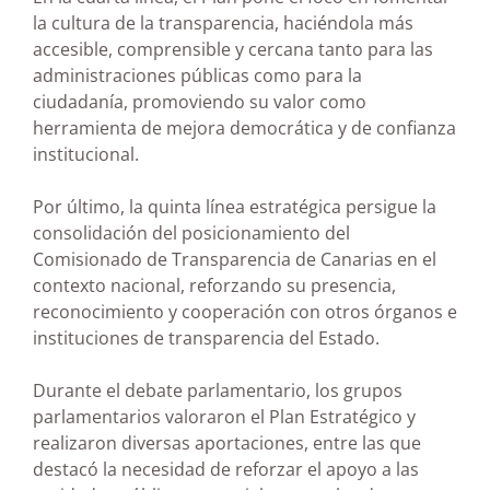
la cultura de la transparencia, haciéndola más
accesible, comprensible y cercana tanto para las
administraciones públicas como para la
ciudadanía, promoviendo su valor como
herramienta de mejora democrática y de confianza
institucional.
Por último, la quinta línea estratégica persigue la
consolidación del posicionamiento del
Comisionado de Transparencia de Canarias en el
contexto nacional, reforzando su presencia,
reconocimiento y cooperación con otros órganos e
instituciones de transparencia del Estado.
Durante el debate parlamentario, los grupos
parlamentarios valoraron el Plan Estratégico y
realizaron diversas aportaciones, entre las que
destacó la necesidad de reforzar el apoyo a las