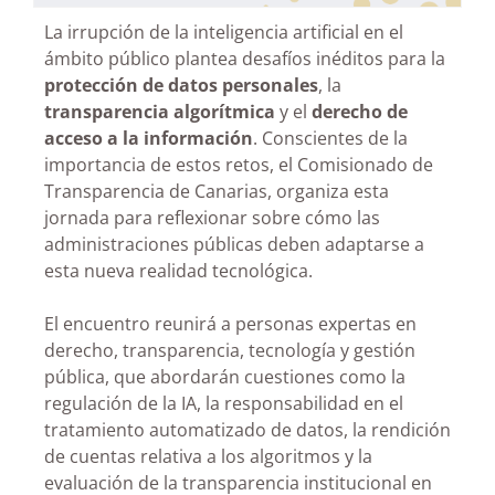
La irrupción de la inteligencia artificial en el
ámbito público plantea desafíos inéditos para la
protección de datos personales
, la
transparencia algorítmica
y el
derecho de
acceso a la información
. Conscientes de la
importancia de estos retos, el Comisionado de
Transparencia de Canarias, organiza esta
jornada para reflexionar sobre cómo las
administraciones públicas deben adaptarse a
esta nueva realidad tecnológica.
El encuentro reunirá a personas expertas en
derecho, transparencia, tecnología y gestión
pública, que abordarán cuestiones como la
regulación de la IA, la responsabilidad en el
tratamiento automatizado de datos, la rendición
de cuentas relativa a los algoritmos y la
evaluación de la transparencia institucional en