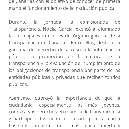
de Canarias con el objetivo de conocer de primera
mano el funcionamiento de la institución pública.
Durante la jornada, la comisionada de
Transparencia, Noelia García, explicó al alumnado
las principales funciones del órgano garante de la
transparencia en Canarias. Entre ellas, destacó la
garantía del derecho de acceso a la información
pública, la promoción de la cultura de la
transparencia y la evaluación del cumplimiento de
las obligaciones de transparencia por parte de las
entidades públicas y privadas que reciben fondos
públicos.
Asimismo, subrayó la importancia de que la
ciudadanía, especialmente los más jóvenes,
conozca sus derechos en materia de transparencia
y participe activamente en la vida pública, como
base de una democracia más sólida, abierta y