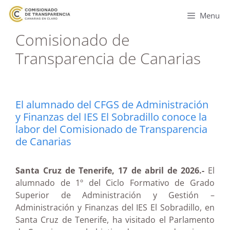
Menu
Comisionado de
Transparencia de Canarias
El alumnado del CFGS de Administración
y Finanzas del IES El Sobradillo conoce la
labor del Comisionado de Transparencia
de Canarias
Santa Cruz de Tenerife, 17 de abril de 2026.-
El
alumnado de 1º del Ciclo Formativo de Grado
Superior de Administración y Gestión –
Administración y Finanzas del IES El Sobradillo, en
Santa Cruz de Tenerife, ha visitado el Parlamento