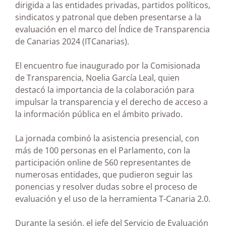
dirigida a las entidades privadas, partidos políticos,
sindicatos y patronal que deben presentarse a la
evaluación en el marco del Índice de Transparencia
de Canarias 2024 (ITCanarias).
El encuentro fue inaugurado por la Comisionada
de Transparencia, Noelia García Leal, quien
destacó la importancia de la colaboración para
impulsar la transparencia y el derecho de acceso a
la información pública en el ámbito privado.
La jornada combinó la asistencia presencial, con
más de 100 personas en el Parlamento, con la
participación online de 560 representantes de
numerosas entidades, que pudieron seguir las
ponencias y resolver dudas sobre el proceso de
evaluación y el uso de la herramienta T-Canaria 2.0.
Durante la sesión, el jefe del Servicio de Evaluación