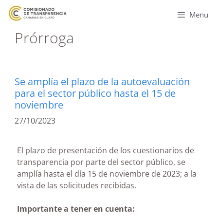
Menu
Prórroga
Se amplía el plazo de la autoevaluación
para el sector público hasta el 15 de
noviembre
27/10/2023
El plazo de presentación de los cuestionarios de
transparencia por parte del sector público, se
amplía hasta el día 15 de noviembre de 2023; a la
vista de las solicitudes recibidas.
Importante a tener en cuenta: