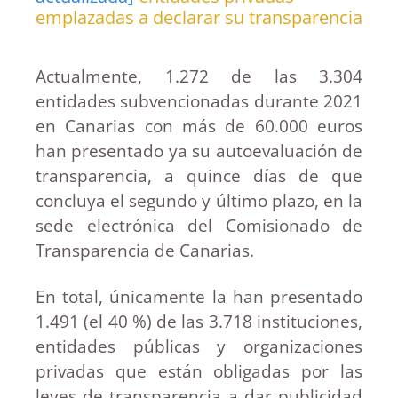
emplazadas a declarar su transparencia
Actualmente, 1.272 de las 3.304
entidades subvencionadas durante 2021
en Canarias con más de 60.000 euros
han presentado ya su autoevaluación de
transparencia, a quince días de que
concluya el segundo y último plazo, en la
sede electrónica del Comisionado de
Transparencia de Canarias.
En total, únicamente la han presentado
1.491 (el 40 %) de las 3.718 instituciones,
entidades públicas y organizaciones
privadas que están obligadas por las
leyes de transparencia a dar publicidad