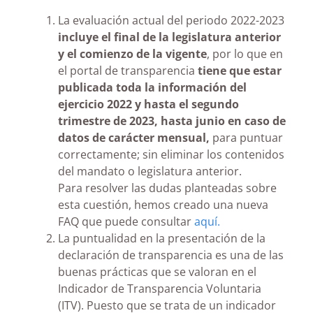
La evaluación actual del periodo 2022-2023
incluye el final de la legislatura anterior
y el comienzo de la vigente
, por lo que en
el portal de transparencia
tiene que estar
publicada toda la información del
ejercicio 2022 y hasta el segundo
trimestre de 2023, hasta junio en caso de
datos de carácter mensual,
para puntuar
correctamente; sin eliminar los contenidos
del mandato o legislatura anterior.
Para resolver las dudas planteadas sobre
esta cuestión, hemos creado una nueva
FAQ que puede consultar
aquí.
La puntualidad en la presentación de la
declaración de transparencia es una de las
buenas prácticas que se valoran en el
Indicador de Transparencia Voluntaria
(ITV). Puesto que se trata de un indicador