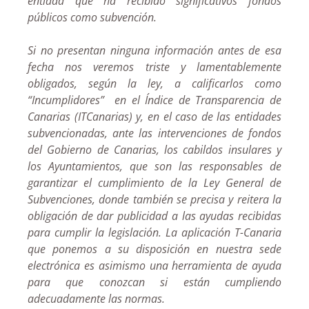
entidad que ha recibido significativos fondos
públicos como subvención.
Si no presentan ninguna información antes de esa
fecha nos veremos triste y lamentablemente
obligados, según la ley, a calificarlos como
“Incumplidores” en el Índice de Transparencia de
Canarias (ITCanarias) y, en el caso de las entidades
subvencionadas, ante las intervenciones de fondos
del Gobierno de Canarias, los cabildos insulares y
los Ayuntamientos, que son las responsables de
garantizar el cumplimiento de la Ley General de
Subvenciones, donde también se precisa y reitera la
obligación de dar publicidad a las ayudas recibidas
para cumplir la legislación. La aplicación T-Canaria
que ponemos a su disposición en nuestra sede
electrónica es asimismo una herramienta de ayuda
para que conozcan si están cumpliendo
adecuadamente las normas.