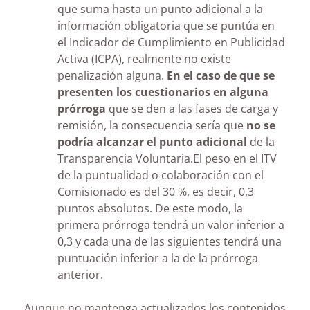
que suma hasta un punto adicional a la
información obligatoria que se puntúa en
el Indicador de Cumplimiento en Publicidad
Activa (ICPA), realmente no existe
penalización alguna.
En el caso de que se
presenten los cuestionarios en alguna
prórroga
que se den a las fases de carga y
remisión, la consecuencia sería que
no se
podría alcanzar el punto adicional
de la
Transparencia Voluntaria.El peso en el ITV
de la puntualidad o colaboración con el
Comisionado es del 30 %, es decir, 0,3
puntos absolutos. De este modo, la
primera prórroga tendrá un valor inferior a
0,3 y cada una de las siguientes tendrá una
puntuación inferior a la de la prórroga
anterior.
Aunque no mantenga actualizados los contenidos