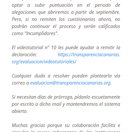
optar a subir puntuación en el periodo de
alegaciones que abriremos a partir de septiembre.
Pero, si no remiten los cuestionarios ahora, no
podrán continuar el proceso y serán calificados
como “Incumplidores”.
El videotutorial nº 10 les puede ayudar a remitir la
declaración:
https://transparenciacanarias.
org/evaluacion/videotutoriales
/
Cualquier duda a resolver pueden plantearla vía
correo a
evaluacion@transparenciacanari
as.org
.
Si necesitan días de prórroga, pídanlo escuetamente
por escrito a dicho mail y mantendremos el sistema
abierto.
Muchas gracias porque su colaboración facilita e