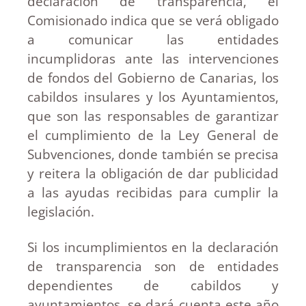
declaración de transparencia, el
Comisionado indica que se verá obligado
a comunicar las entidades
incumplidoras ante las intervenciones
de fondos del Gobierno de Canarias, los
cabildos insulares y los Ayuntamientos,
que son las responsables de garantizar
el cumplimiento de la Ley General de
Subvenciones, donde también se precisa
y reitera la obligación de dar publicidad
a las ayudas recibidas para cumplir la
legislación.
Si los incumplimientos en la declaración
de transparencia son de entidades
dependientes de cabildos y
ayuntamientos, se dará cuenta este año