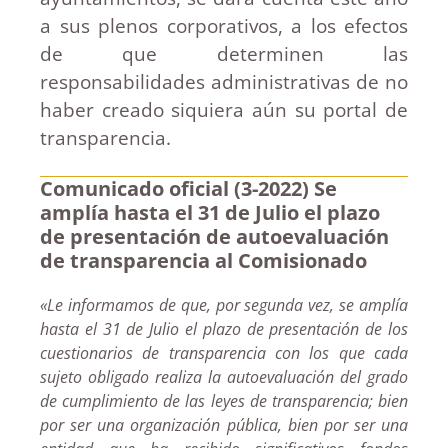
a sus plenos corporativos, a los efectos
de que determinen las
responsabilidades administrativas de no
haber creado siquiera aún su portal de
transparencia.
Comunicado oficial (3-2022) Se
amplía hasta el 31 de Julio el plazo
de presentación de autoevaluación
de transparencia al Comisionado
«Le informamos de que, por segunda vez, se amplía
hasta el 31 de Julio el plazo de presentación de los
cuestionarios de transparencia con los que cada
sujeto obligado realiza la autoevaluación del grado
de cumplimiento de las leyes de transparencia; bien
por ser una organización pública, bien por ser una