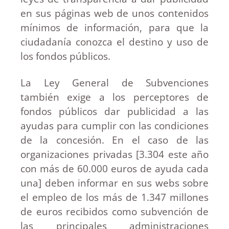
en sus páginas web de unos contenidos
mínimos de información, para que la
ciudadanía conozca el destino y uso de
los fondos públicos.
La Ley General de Subvenciones
también exige a los perceptores de
fondos públicos dar publicidad a las
ayudas para cumplir con las condiciones
de la concesión. En el caso de las
organizaciones privadas [3.304 este año
con más de 60.000 euros de ayuda cada
una] deben informar en sus webs sobre
el empleo de los más de 1.347 millones
de euros recibidos como subvención de
las principales administraciones