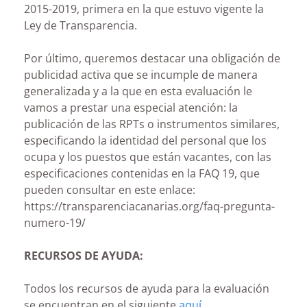
2015-2019, primera en la que estuvo vigente la
Ley de Transparencia.
Por último, queremos destacar una obligación de
publicidad activa que se incumple de manera
generalizada y a la que en esta evaluación le
vamos a prestar una especial atención: la
publicación de las RPTs o instrumentos similares,
especificando la identidad del personal que los
ocupa y los puestos que están vacantes, con las
especificaciones contenidas en la FAQ 19, que
pueden consultar en este enlace:
https://transparenciacanarias.org/faq-pregunta-
numero-19/
RECURSOS DE AYUDA:
Todos los recursos de ayuda para la evaluación
se encuentran en el siguiente
aquí.