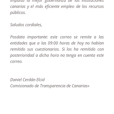
impulsa la mejor gobernanza de las instituciones
canarias y el más eficiente empleo de los recursos
públicos.
Saludos cordiales,
Posdata importante: este correo se remite a las
entidades que a las 09:00 horas de hoy no habían
remitido sus cuestionarios. Si los ha remitido con
posterioridad a dicha hora no tenga en cuenta este
correo.
Daniel Cerdán Elcid
Comisionado de Transparencia de Canarias»