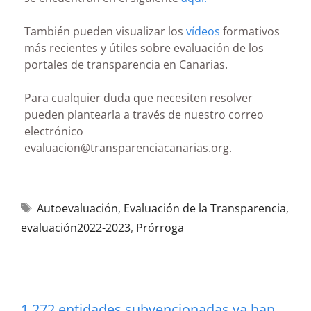
También pueden visualizar los
vídeos
formativos
más recientes y útiles sobre evaluación de los
portales de transparencia en Canarias.
Para cualquier duda que necesiten resolver
pueden plantearla a través de nuestro correo
electrónico
evaluacion@transparenciacanarias.org.
Autoevaluación
,
Evaluación de la Transparencia
,
evaluación2022-2023
,
Prórroga
1.272 entidades subvencionadas ya han