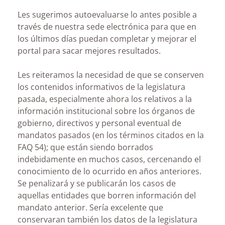
Les sugerimos autoevaluarse lo antes posible a
través de nuestra sede electrónica para que en
los últimos días puedan completar y mejorar el
portal para sacar mejores resultados.
Les reiteramos la necesidad de que se conserven
los contenidos informativos de la legislatura
pasada, especialmente ahora los relativos a la
información institucional sobre los órganos de
gobierno, directivos y personal eventual de
mandatos pasados (en los términos citados en la
FAQ 54); que están siendo borrados
indebidamente en muchos casos, cercenando el
conocimiento de lo ocurrido en años anteriores.
Se penalizará y se publicarán los casos de
aquellas entidades que borren información del
mandato anterior. Sería excelente que
conservaran también los datos de la legislatura