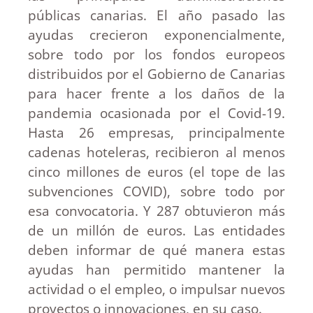
públicas canarias. El año pasado las
ayudas crecieron exponencialmente,
sobre todo por los fondos europeos
distribuidos por el Gobierno de Canarias
para hacer frente a los daños de la
pandemia ocasionada por el Covid-19.
Hasta 26 empresas, principalmente
cadenas hoteleras, recibieron al menos
cinco millones de euros (el tope de las
subvenciones COVID), sobre todo por
esa convocatoria. Y 287 obtuvieron más
de un millón de euros. Las entidades
deben informar de qué manera estas
ayudas han permitido mantener la
actividad o el empleo, o impulsar nuevos
proyectos o innovaciones, en su caso.