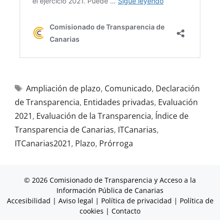
Ampliación de plazo
,
Comunicado
,
Declaración
de Transparencia
,
Entidades privadas
,
Evaluación
2021
,
Evaluación de la Transparencia
,
Índice de
Transparencia de Canarias
,
ITCanarias
,
ITCanarias2021
,
Plazo
,
Prórroga
© 2026 Comisionado de Transparencia y Acceso a la
Información Pública de Canarias
Accesibilidad
|
Aviso legal
|
Política de privacidad
|
Política de
cookies
|
Contacto