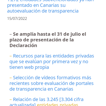
presentado en Canarias su
autoevaluación de transparencia
15/07/2022
–
Se amplía hasta el 31 de julio el
plazo de presentación de la
Declaración
–
Recursos para las entidades privadas
que se evalúan por primera vez y no
tienen web propia
–
Selección de vídeos formativos más
recientes sobre evaluación de portales
de transparencia en Canarias
–
Relación de las 3.245
[3.304 cifra
actualizada]
entidades privadas