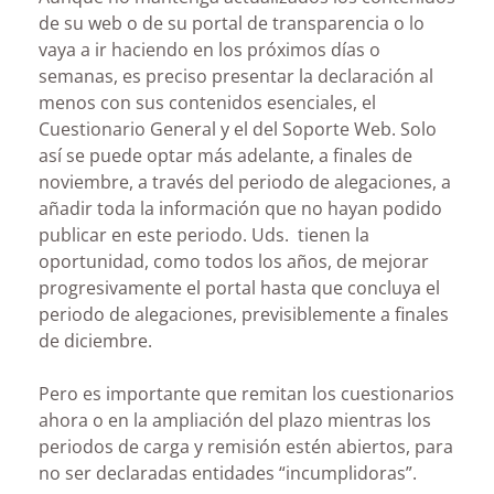
de su web o de su portal de transparencia o lo
vaya a ir haciendo en los próximos días o
semanas, es preciso presentar la declaración al
menos con sus contenidos esenciales, el
Cuestionario General y el del Soporte Web. Solo
así se puede optar más adelante, a finales de
noviembre, a través del periodo de alegaciones, a
añadir toda la información que no hayan podido
publicar en este periodo. Uds. tienen la
oportunidad, como todos los años, de mejorar
progresivamente el portal hasta que concluya el
periodo de alegaciones, previsiblemente a finales
de diciembre.
Pero es importante que remitan los cuestionarios
ahora o en la ampliación del plazo mientras los
periodos de carga y remisión estén abiertos, para
no ser declaradas entidades “incumplidoras”.