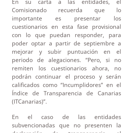
En su carta a las entidades, el
Comisionado recuerda que lo
importante es presentar los
cuestionarios en esta fase provisional
con lo que puedan responder, para
poder optar a partir de septiembre a
mejorar y subir puntuación en el
periodo de alegaciones. “Pero, si no
remiten los cuestionarios ahora, no
podrán continuar el proceso y serán
calificados como “Incumplidores” en el
Índice de Transparencia de Canarias
(ITCanarias)”.
En el caso de las entidades
subvencionadas que no presenten la