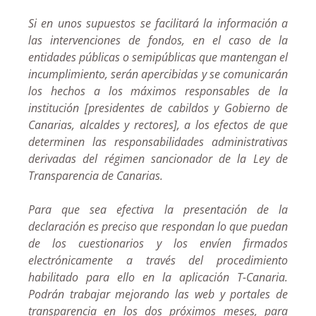
Si en unos supuestos se facilitará la información a
las intervenciones de fondos, en el caso de la
entidades públicas o semipúblicas que mantengan el
incumplimiento, serán apercibidas y se comunicarán
los hechos a los máximos responsables de la
institución [presidentes de cabildos y Gobierno de
Canarias, alcaldes y rectores], a los efectos de que
determinen las responsabilidades administrativas
derivadas del régimen sancionador de la Ley de
Transparencia de Canarias.
Para que sea efectiva la presentación de la
declaración es preciso que respondan lo que puedan
de los cuestionarios y los envíen firmados
electrónicamente a través del procedimiento
habilitado para ello en la aplicación T-Canaria.
Podrán trabajar mejorando las web y portales de
transparencia en los dos próximos meses, para