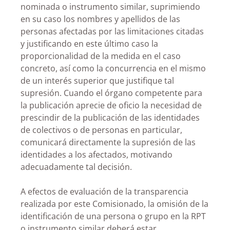
nominada o instrumento similar, suprimiendo
en su caso los nombres y apellidos de las
personas afectadas por las limitaciones citadas
y justificando en este último caso la
proporcionalidad de la medida en el caso
concreto, así como la concurrencia en el mismo
de un interés superior que justifique tal
supresión. Cuando el órgano competente para
la publicación aprecie de oficio la necesidad de
prescindir de la publicación de las identidades
de colectivos o de personas en particular,
comunicará directamente la supresión de las
identidades a los afectados, motivando
adecuadamente tal decisión.
A efectos de evaluación de la transparencia
realizada por este Comisionado, la omisión de la
identificación de una persona o grupo en la RPT
o instrumento similar deberá estar