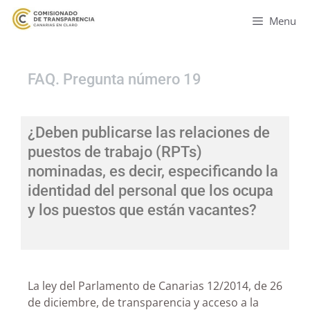
Menu
FAQ. Pregunta número 19
¿Deben publicarse las relaciones de
puestos de trabajo (RPTs)
nominadas, es decir, especificando la
identidad del personal que los ocupa
y los puestos que están vacantes?
La ley del Parlamento de Canarias 12/2014, de 26
de diciembre, de transparencia y acceso a la