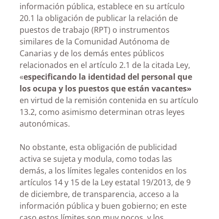
información pública, establece en su artículo
20.1 la obligación de publicar la relación de
puestos de trabajo (RPT) o instrumentos
similares de la Comunidad Autónoma de
Canarias y de los demás entes públicos
relacionados en el artículo 2.1 de la citada Ley,
«
especificando la identidad del personal que
los ocupa y los puestos que están vacantes»
en virtud de la remisión contenida en su artículo
13.2, como asimismo determinan otras leyes
autonómicas.
No obstante, esta obligación de publicidad
activa se sujeta y modula, como todas las
demás, a los límites legales contenidos en los
artículos 14 y 15 de la Ley estatal 19/2013, de 9
de diciembre, de transparencia, acceso a la
información pública y buen gobierno; en este
caso estos límites son muy pocos, y los