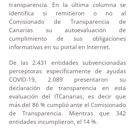
transparencia. En la última columna se
identifica si remitieron o no al
Comisionado de Transparencia de
Canarias su autoevaluación de
cumplimiento de sus obligaciones
informativas en su portal en Internet.
De las 2.431 entidades subvencionadas
perceptoras específicamente de ayudas
COVID-19, 2.089 presentaron su
declaración de transparencia en esta
evaluación del ITCanarias, es decir que
más del 86 % cumplió ante el Comisionado
de Transparencia. Mientras que 342
entidades incumplieron, el 14 %.