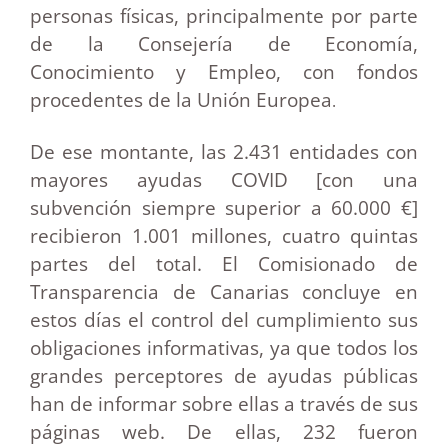
personas físicas, principalmente por parte
de la Consejería de Economía,
Conocimiento y Empleo, con fondos
procedentes de la Unión Europea
.
De ese montante, las 2.431 entidades con
mayores ayudas COVID [con una
subvención siempre superior a 60.000 €]
recibieron 1.001 millones, cuatro quintas
partes del total. El Comisionado de
Transparencia de Canarias concluye en
estos días el control del cumplimiento sus
obligaciones informativas, ya que todos los
grandes perceptores de ayudas públicas
han de informar sobre ellas a través de sus
páginas web. De ellas, 232 fueron