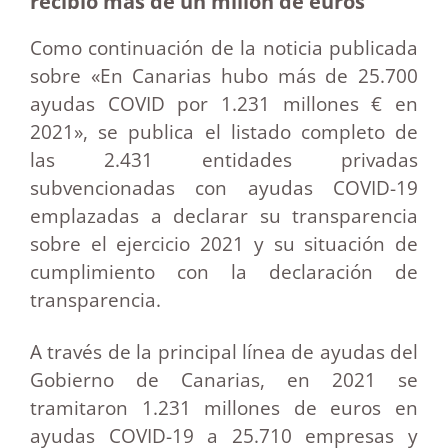
recibió más de un millón de euros
Como continuación de la noticia publicada
sobre «En Canarias hubo más de 25.700
ayudas COVID por 1.231 millones € en
2021», se publica el listado completo de
las 2.431 entidades privadas
subvencionadas con ayudas COVID-19
emplazadas a declarar su transparencia
sobre el ejercicio 2021 y su situación de
cumplimiento con la declaración de
transparencia.
A través de la principal línea de ayudas del
Gobierno de Canarias, en 2021 se
tramitaron 1.231 millones de euros en
ayudas COVID-19 a 25.710 empresas y