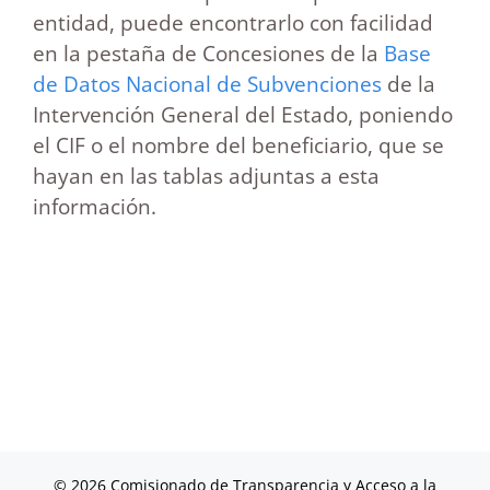
entidad, puede encontrarlo con facilidad
en la pestaña de Concesiones de la
Base
de Datos Nacional de Subvenciones
de la
Intervención General del Estado, poniendo
el CIF o el nombre del beneficiario, que se
hayan en las tablas adjuntas a esta
información.
© 2026 Comisionado de Transparencia y Acceso a la