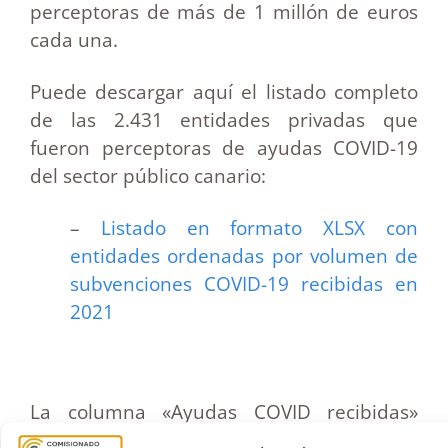
perceptoras de más de 1 millón de euros
cada una.
Puede descargar aquí el listado completo
de las 2.431 entidades privadas que
fueron perceptoras de ayudas COVID-19
del sector público canario:
–
Listado en formato XLSX con
entidades ordenadas por volumen de
subvenciones COVID-19 recibidas en
2021
La columna «Ayudas COVID recibidas»
recoge las cuantías de las subvenciones