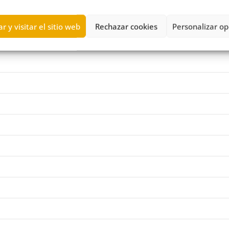
r y visitar el sitio web
Rechazar cookies
Personalizar op