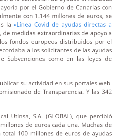
ayoría por el Gobierno de Canarias con
ialmente con 1.144 millones de euros, se
as la
«Línea Covid de ayudas directas a
o, de medidas extraordinarias de apoyo a
los fondos europeos distribuidos por el
ecordaba a los solicitantes de las ayudas
 de Subvenciones como en las leyes de
blicar su actividad en sus portales web,
Comisionado de Transparencia. Y las 342
cai Utinsa, S.A. (GLOBAL), que percibió
 millones de euros cada una. Muchas de
en total 100 millones de euros de ayudas