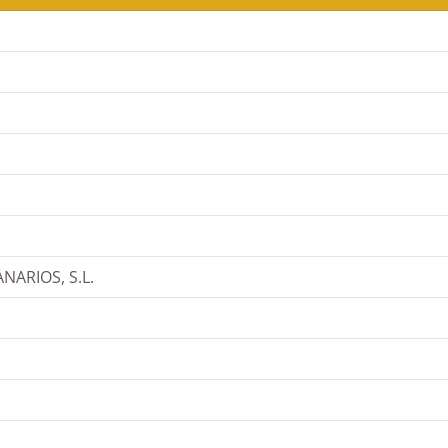
ARIOS, S.L.