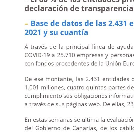
declaración de transparencia
–
Base de datos de las 2.431
2021 y su cuantía
A través de la principal línea de ayu
COVID-19 a 25.710 empresas y personas 
con fondos procedentes de la Unión Eur
De ese montante, las 2.431 entidades 
1.001 millones, cuatro quintas partes de
cumplimiento sus obligaciones informati
a través de sus páginas web. De ellas, 
En estas semanas se ultima la evaluación
del Gobierno de Canarias, de los cabi