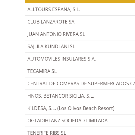
ALLTOURS ESPAÑA, S.L.
CLUB LANZAROTE SA
JUAN ANTONIO RIVERA SL
SAJLILA KUNDLANI SL
AUTOMOVILES INSULARES S.A.
TECAMIRA SL
CENTRAL DE COMPRAS DE SUPERMERCADOS CAN
HNOS. BETANCOR SICILIA, S.L.
KILDESA, S.L. (Los Olivos Beach Resort)
OGLADIHLANZ SOCIEDAD LIMITADA
TENERIFE RIBS SL