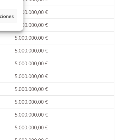
5.000.000,00 €
ciones
5.000.000,00 €
5.000.000,00 €
5.000.000,00 €
5.000.000,00 €
5.000.000,00 €
5.000.000,00 €
5.000.000,00 €
5.000.000,00 €
5.000.000,00 €