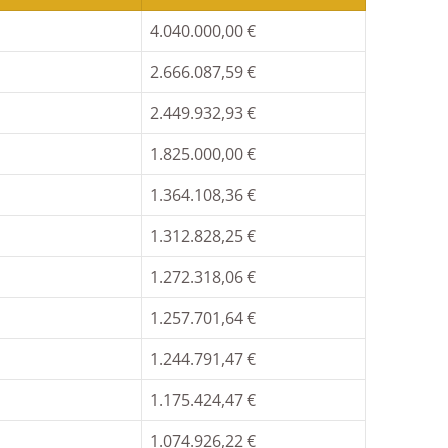
4.040.000,00 €
2.666.087,59 €
2.449.932,93 €
1.825.000,00 €
1.364.108,36 €
1.312.828,25 €
1.272.318,06 €
1.257.701,64 €
1.244.791,47 €
1.175.424,47 €
1.074.926,22 €