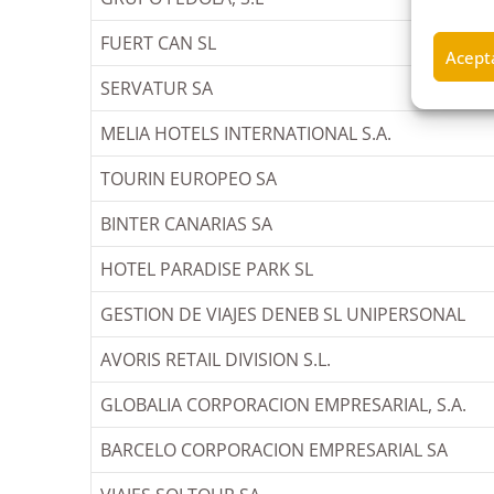
FUERT CAN SL
Acepta
SERVATUR SA
MELIA HOTELS INTERNATIONAL S.A.
TOURIN EUROPEO SA
BINTER CANARIAS SA
HOTEL PARADISE PARK SL
GESTION DE VIAJES DENEB SL UNIPERSONAL
AVORIS RETAIL DIVISION S.L.
GLOBALIA CORPORACION EMPRESARIAL, S.A.
BARCELO CORPORACION EMPRESARIAL SA