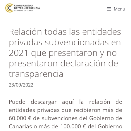
Menu
Relación todas las entidades
privadas subvencionadas en
2021 que presentaron y no
presentaron declaración de
transparencia
23/09/2022
Puede descargar aquí la relación de
entidades privadas que recibieron más de
60.000 € de subvenciones del Gobierno de
Canarias o más de 100.000 € del Gobierno