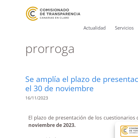
Actualidad
Servicios
prorroga
Se amplía el plazo de presentac
el 30 de noviembre
16/11/2023
El plazo de presentación de los cuestionarios 
noviembre de 2023.