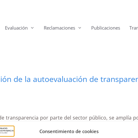
Evaluación
Reclamaciones
Publicaciones
Tra
ión de la autoevaluación de transparen
de transparencia por parte del sector público, se amplía p
Consentimiento de cookies