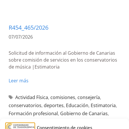
R454_465/2026
07/07/2026
Solicitud de información al Gobierno de Canarias
sobre comisión de servicios en los conservatorios
de música |Estimatoria
Leer más
Actividad Física
,
comisiones
,
consejería
,
conservatorios
,
deportes
,
Educación
,
Estimatoria
,
Formación profesional
,
Gobierno de Canarias
,
música
Consentimiento de cookies