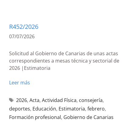
R452/2026
07/07/2026
Solicitud al Gobierno de Canarias de unas actas
correspondientes a mesas técnica y sectorial de
2026 |Estimatoria
Leer más
2026
,
Acta
,
Actividad Física
,
consejería
,
deportes
,
Educación
,
Estimatoria
,
febrero
,
Formación profesional
,
Gobierno de Canarias