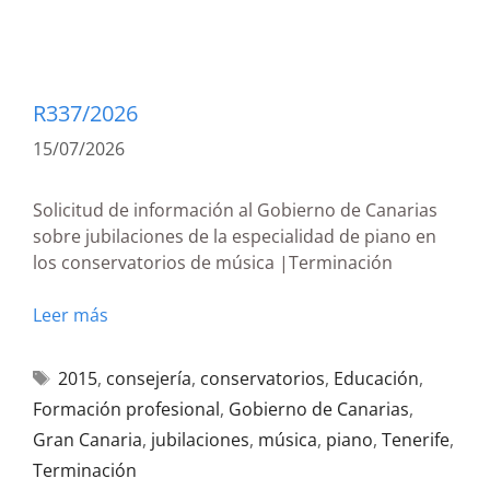
R337/2026
15/07/2026
Solicitud de información al Gobierno de Canarias
sobre jubilaciones de la especialidad de piano en
los conservatorios de música |Terminación
Leer más
2015
,
consejería
,
conservatorios
,
Educación
,
Formación profesional
,
Gobierno de Canarias
,
Gran Canaria
,
jubilaciones
,
música
,
piano
,
Tenerife
,
Terminación