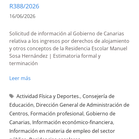
R388/2026
16/06/2026
Solicitud de información al Gobierno de Canarias
relativa a los ingresos por derechos de alojamiento
y otros conceptos de la Residencia Escolar Manuel
Sosa Hernández | Estimatoria formal y
terminación
Leer más
Actividad Física y Deportes.
,
Consejería de
Educación
,
Dirección General de Administración de
Centros
,
Formación profesional
,
Gobierno de
Canarias
,
Información económico-financiera
,
Información en materia de empleo del sector