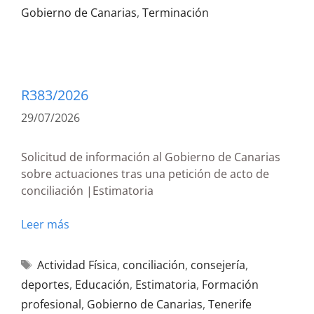
Gobierno de Canarias
,
Terminación
R383/2026
29/07/2026
Solicitud de información al Gobierno de Canarias
sobre actuaciones tras una petición de acto de
conciliación |Estimatoria
Leer más
Actividad Física
,
conciliación
,
consejería
,
deportes
,
Educación
,
Estimatoria
,
Formación
profesional
,
Gobierno de Canarias
,
Tenerife