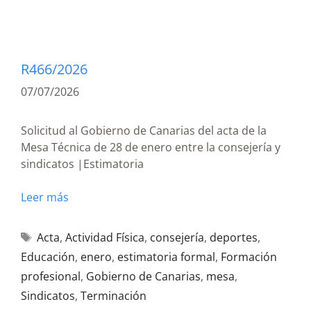
R466/2026
07/07/2026
Solicitud al Gobierno de Canarias del acta de la
Mesa Técnica de 28 de enero entre la consejería y
sindicatos |Estimatoria
Leer más
Acta
,
Actividad Física
,
consejería
,
deportes
,
Educación
,
enero
,
estimatoria formal
,
Formación
profesional
,
Gobierno de Canarias
,
mesa
,
Sindicatos
,
Terminación