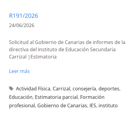
R191/2026
24/06/2026
Solicitud al Gobierno de Canarias de informes de la
directiva del Instituto de Educación Secundaria
Carrizal |Estimatoria
Leer más
Actividad Física
,
Carrizal
,
consejería
,
deportes
,
Educación
,
Estimatoria parcial
,
Formación
profesional
,
Gobierno de Canarias
,
IES
,
instituto