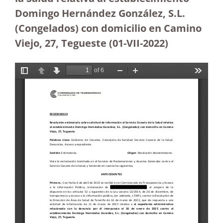
Domingo Hernández González, S.L.
(Congelados) con domicilio en Camino
Viejo, 27, Tegueste (01-VII-2022)