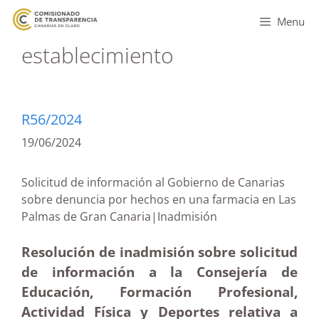
Menu
establecimiento
R56/2024
19/06/2024
Solicitud de información al Gobierno de Canarias
sobre denuncia por hechos en una farmacia en Las
Palmas de Gran Canaria|Inadmisión
Resolución de inadmisión sobre solicitud
de información a la Consejería de
Educación, Formación Profesional,
Actividad Física y Deportes relativa a