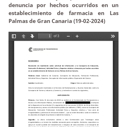
denuncia por hechos ocurridos en un
establecimiento de farmacia en Las
Palmas de Gran Canaria (19-02-2024)