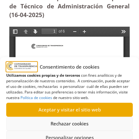
de Técnico de Administración General
(16-04
-2025
)
Consentimiento de cookies
Utilizamos cookies propias y de terceros
con fines analíticos y de
personalización de nuestros contenidos. A continuación, puede aceptar
el uso de cookies, rechazarlas o personalizar cuál de ellas pueden ser
utilizadas. Para editar sus preferencias o tener más información, visite
nuestra
Política de cookies
de nuestro sitio web.
Aceptar y visitar el sitio web
Rechazar cookies
Personalizar opciones