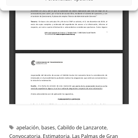
apelación
,
bases
,
Cabildo de Lanzarote
,
Convocatoria
,
Estimatoria
,
Las Palmas de Gran