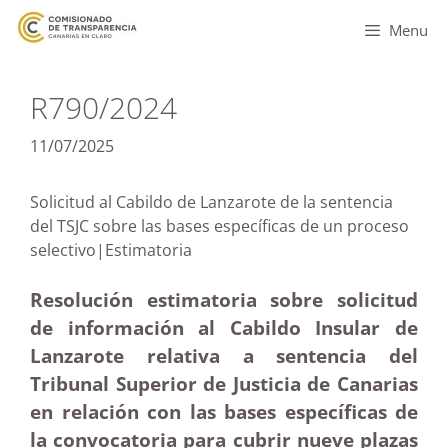
Menu
R790/2024
11/07/2025
Solicitud al Cabildo de Lanzarote de la sentencia
del TSJC sobre las bases específicas de un proceso
selectivo|Estimatoria
Resolución estimatoria sobre solicitud
de información al Cabildo Insular de
Lanzarote relativa a sentencia del
Tribunal Superior de Justicia de Canarias
en relación con las bases específicas de
la convocatoria para cubrir nueve plazas