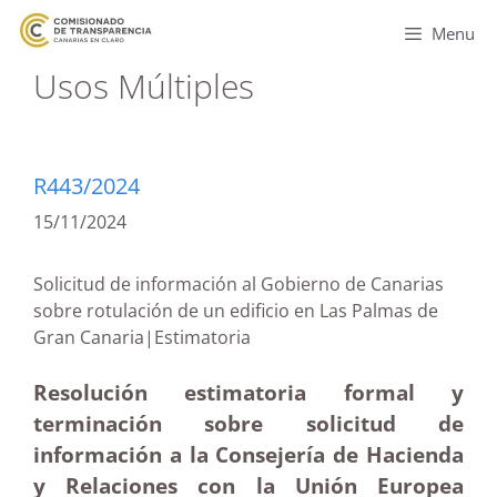
Menu
Usos Múltiples
R443/2024
15/11/2024
Solicitud de información al Gobierno de Canarias
sobre rotulación de un edificio en Las Palmas de
Gran Canaria|Estimatoria
Resolución estimatoria formal y
terminación sobre solicitud de
información a la Consejería de Hacienda
y Relaciones con la Unión Europea