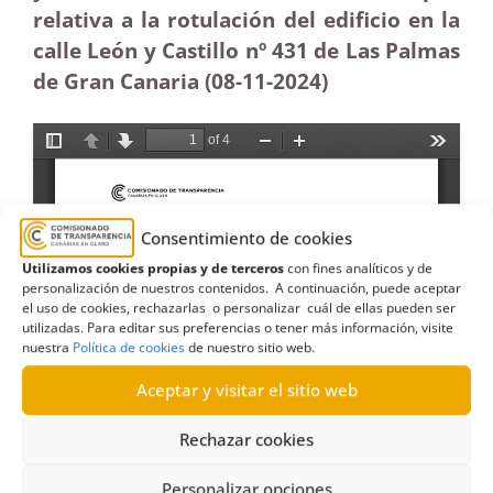
relativa a la rotulación del edificio en la
calle León y Castillo nº 431 de Las Palmas
de Gran Canaria (08-11-2024)
Consentimiento de cookies
Utilizamos cookies propias y de terceros
con fines analíticos y de
personalización de nuestros contenidos. A continuación, puede aceptar
el uso de cookies, rechazarlas o personalizar cuál de ellas pueden ser
utilizadas. Para editar sus preferencias o tener más información, visite
nuestra
Política de cookies
de nuestro sitio web.
Aceptar y visitar el sitio web
Rechazar cookies
Personalizar opciones