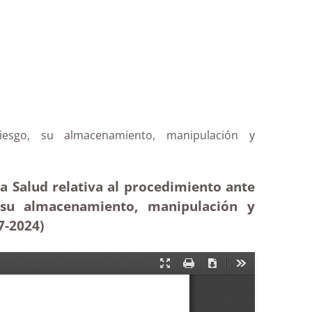
iesgo, su almacenamiento, manipulación y
la Salud relativa al procedimiento ante
su almacenamiento, manipulación y
07-2024)