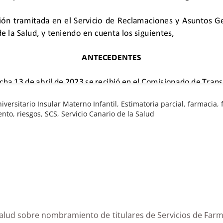
iversitario Insular Materno Infantil
,
Estimatoria parcial
,
farmacia
,
ento
,
riesgos
,
SCS
,
Servicio Canario de la Salud
e Salud sobre nombramiento de titulares de Servicios de 