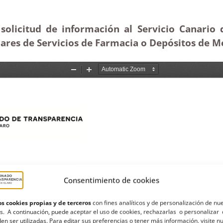
solicitud de información al Servicio Canario 
ares de Servicios de Farmacia o Depósitos de 
Consentimiento de cookies
s cookies propias y de terceros
con fines analíticos y de personalización de nu
s. A continuación, puede aceptar el uso de cookies, rechazarlas o personalizar 
en ser utilizadas. Para editar sus preferencias o tener más información, visite n