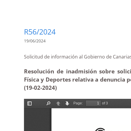
R56/2024
19/06/2024
Solicitud de información al Gobierno de Ca
Resolución de inadmisión sobre solic
Física y Deportes relativa a denuncia
(19-02-2024)