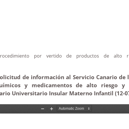
rocedimiento por vertido de productos de alto r
olicitud de información al Servicio Canario de 
uímicos y medicamentos de alto riesgo y 
rio Universitario Insular Materno Infantil (12-