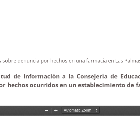
narias sobre denuncia por hechos en una farmacia en 
itud de información a la Consejería de Educac
 por hechos ocurridos en un establecimiento de 