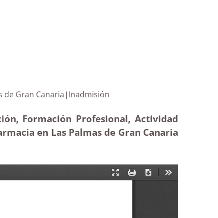
Las Palmas de Gran Canaria|Inadmisión
ión, Formación Profesional, Actividad
farmacia en Las Palmas de Gran Canaria