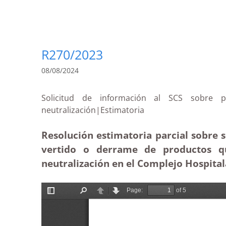
R270/2023
08/08/2024
Solicitud de información al SCS sobre p
neutralización|Estimatoria
Resolución estimatoria parcial sobre s
vertido o derrame de productos q
neutralización en el Complejo Hospitala