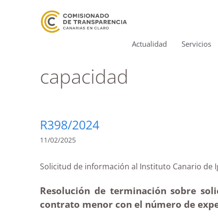
Actualidad
Servicios
capacidad
R398/2024
11/02/2025
Solicitud de información al Instituto Canar
Resolución de terminación sobre solic
contrato menor con el número de exp