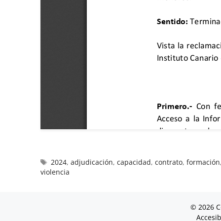
2024
,
adjudicación
,
capacidad
,
contrato
,
formación
violencia
© 2026 C
Accesib