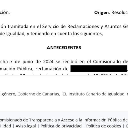
,
género
,
Gobierno de Canarias
,
ICI
,
Instituto Canario de Igualdad
,
omisionado de Transparencia y Acceso a la Información Pública de
ilidad
|
Aviso legal
|
Política de privacidad
|
Política de cookies
|
C