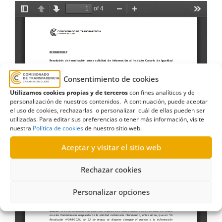
Consentimiento de cookies
Utilizamos cookies propias y de terceros
con fines analíticos y de
personalización de nuestros contenidos. A continuación, puede aceptar
el uso de cookies, rechazarlas o personalizar cuál de ellas pueden ser
utilizadas. Para editar sus preferencias o tener más información, visite
nuestra
Política de cookies
de nuestro sitio web.
Aceptar y visitar el sitio web
Rechazar cookies
Personalizar opciones