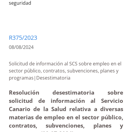
seguridad
R375/2023
08/08/2024
Solicitud de información al SCS sobre empleo en el
sector público, contratos, subvenciones, planes y
programas|Desestimatoria
Resolución desestimatoria sobre
solicitud de información al Servicio
Canario de la Salud relativa a diversas
materias de empleo en el sector público,
contratos, subvenciones, planes y