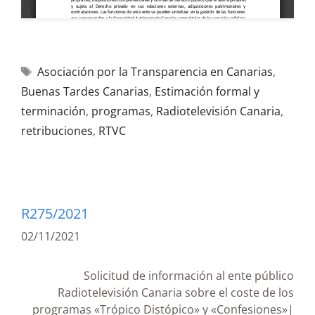
Asociación por la Transparencia en Canarias
,
Buenas Tardes Canarias
,
Estimación formal y
terminación
,
programas
,
Radiotelevisión Canaria
,
retribuciones
,
RTVC
R275/2021
02/11/2021
Solicitud de información al ente público
Radiotelevisión Canaria sobre el coste de los
programas «Trópico Distópico» y «Confesiones»|