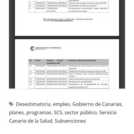
Desestimatoria
,
empleo
,
Gobierno de Canarias
,
planes
,
programas
,
SCS
,
sector público
,
Servicio
Canario de la Salud
,
Subvenciones