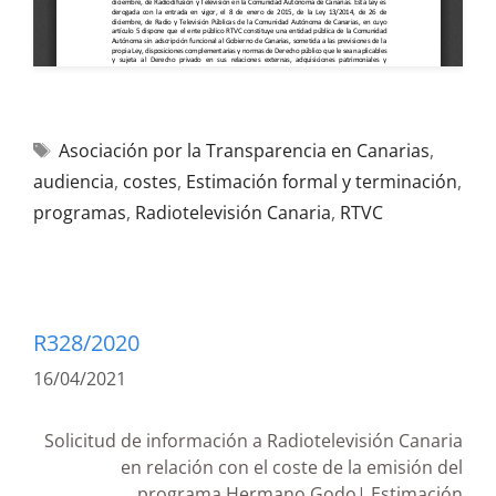
Asociación por la Transparencia en Canarias
,
audiencia
,
costes
,
Estimación formal y terminación
,
programas
,
Radiotelevisión Canaria
,
RTVC
R328/2020
16/04/2021
Solicitud de información a Radiotelevisión Canaria
en relación con el coste de la emisión del
programa Hermano Godo| Estimación