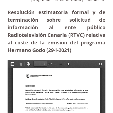
Resolución estimatoria formal y de
terminación sobre solicitud de
información al ente público
Radiotelevisión Canaria (RTVC) relativa
al coste de la emisión del programa
Hermano Godo (29-I-2021)