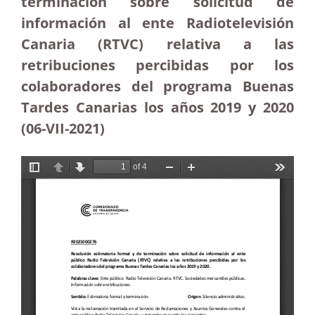
terminación sobre solicitud de
información al ente Radiotelevisión
Canaria (RTVC) relativa a las
retribuciones percibidas por los
colaboradores del programa Buenas
Tardes Canarias los años 2019 y 2020
(06-VII-2021)