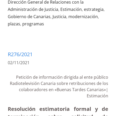
Dirección General de Relaciones con la
Administración de Justicia
,
Estimación
,
estrategia
,
Gobierno de Canarias
,
Justicia
,
modernización
,
plazas
,
programas
R276/2021
02/11/2021
Petición de información dirigida al ente público
Radiotelevisión Canaria sobre retribuciones de los
colaboradores en «Buenas Tardes Canarias»|
Estimación
Resolución estimatoria formal y de