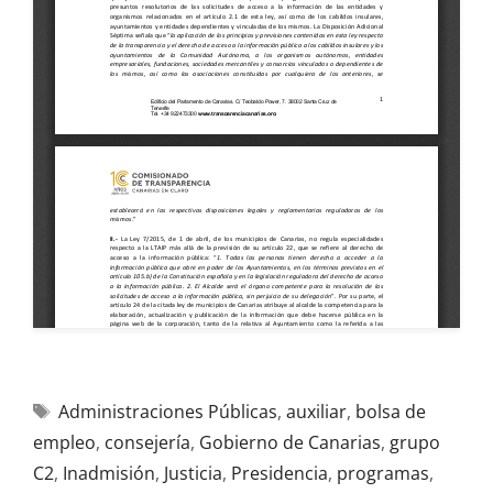
Administraciones Públicas
,
auxiliar
,
bolsa de
empleo
,
consejería
,
Gobierno de Canarias
,
grupo
C2
,
Inadmisión
,
Justicia
,
Presidencia
,
programas
,