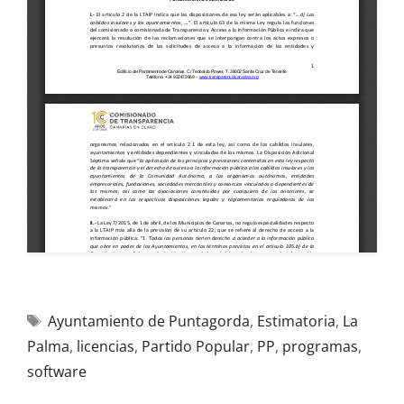
Ayuntamiento de Puntagorda
,
Estimatoria
,
La
Palma
,
licencias
,
Partido Popular
,
PP
,
programas
,
software