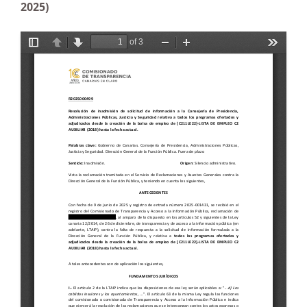
2025)