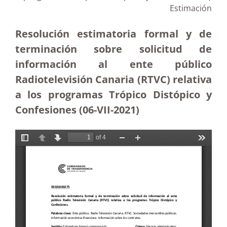
Estimación
Resolución estimatoria formal y de
terminación sobre solicitud de
información al ente público
Radiotelevisión Canaria (RTVC) relativa
a los programas Trópico Distópico y
Confesiones (06-VII-2021)