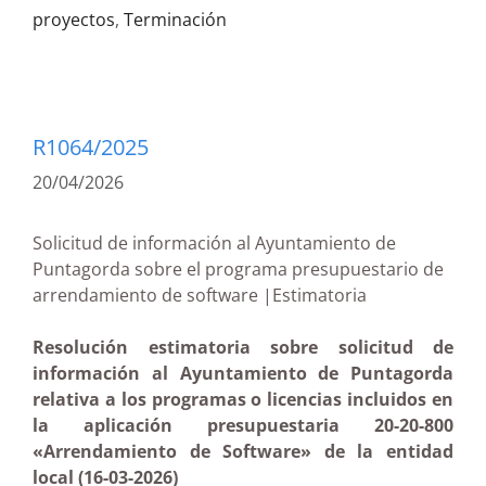
proyectos
,
Terminación
R1064/2025
20/04/2026
Solicitud de información al Ayuntamiento de
Puntagorda sobre el programa presupuestario de
arrendamiento de software |Estimatoria
Resolución estimatoria sobre solicitud de
información al Ayuntamiento de Puntagorda
relativa a los programas o licencias incluidos en
la aplicación presupuestaria 20-20-800
«Arrendamiento de Software» de la entidad
local (16-03-2026)