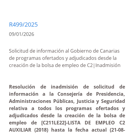
R499/2025
09/01/2026
Solicitud de información al Gobierno de Canarias
de programas ofertados y adjudicados desde la
creación de la bolsa de empleo de C2|Inadmisión
Resolución de inadmisión de solicitud de
información a la Consejería de Presidencia,
Administraciones Públicas, Justicia y Seguridad
relativa a todos los programas ofertados y
adjudicados desde la creación de la bolsa de
empleo de [C211LE22]-LISTA DE EMPLEO C2
AUXILIAR (2018) hasta la fecha actual (21-08-