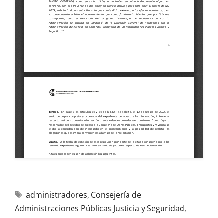
administradores
,
Consejería de
Administraciones Públicas Justicia y Seguridad
,