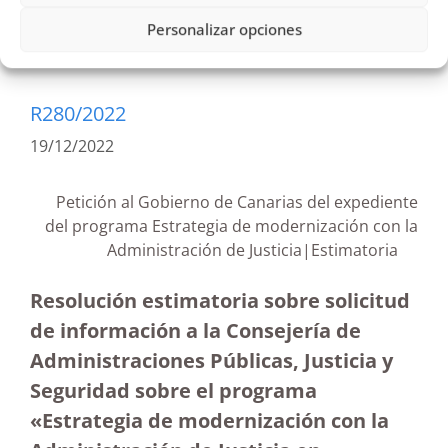
Personalizar opciones
R280/2022
19/12/2022
Petición al Gobierno de Canarias del expediente
del programa Estrategia de modernización con la
Administración de Justicia|Estimatoria
Resolución estimatoria sobre solicitud
de información a la Consejería de
Administraciones Públicas, Justicia y
Seguridad sobre el programa
«Estrategia de modernización con la