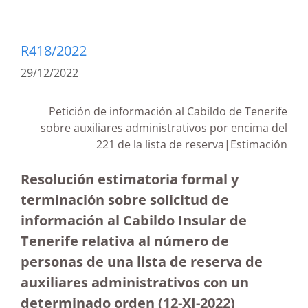
R418/2022
29/12/2022
Petición de información al Cabildo de Tenerife
sobre auxiliares administrativos por encima del
221 de la lista de reserva|Estimación
Resolución estimatoria formal y
terminación sobre solicitud de
información al Cabildo Insular de
Tenerife relativa al número de
personas de una lista de reserva de
auxiliares administrativos con un
determinado orden (12-XI-2022)