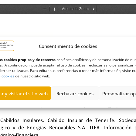
Consentimiento de cookies
s cookies propias y de terceros
con fines analíticos y de personalización de nu
s. A continuación, puede aceptar el uso de cookies, rechazarlas o personalizar 
en ser utilizadas. Para editar sus preferencias o tener más información, visite n
e cookies
de nuestro sitio web.
r y visitar el sitio web
Rechazar cookies
Personalizar op