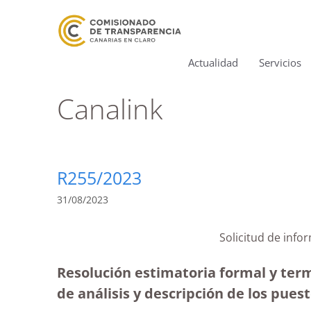
Actualidad
Servicios
Canalink
R255/2023
31/08/2023
Solicitud de infor
Resolución estimatoria formal y term
de análisis y descripción de los puest