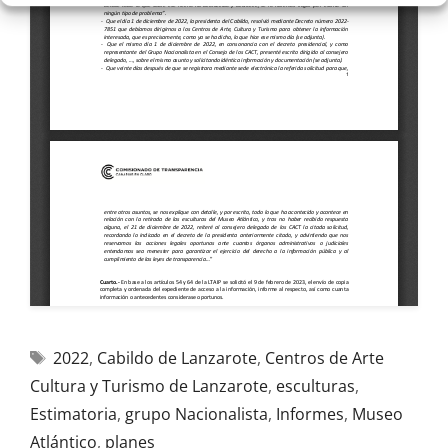
2022
,
Cabildo de Lanzarote
,
Centros de Arte
Cultura y Turismo de Lanzarote
,
esculturas
,
Estimatoria
,
grupo Nacionalista
,
Informes
,
Museo
Atlántico
,
planes