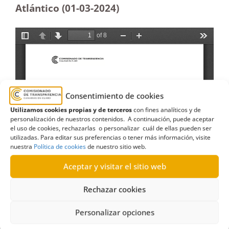
Atlántico (01-03-2024)
Consentimiento de cookies
Utilizamos cookies propias y de terceros
con fines analíticos y de
personalización de nuestros contenidos. A continuación, puede aceptar
el uso de cookies, rechazarlas o personalizar cuál de ellas pueden ser
utilizadas. Para editar sus preferencias o tener más información, visite
nuestra
Política de cookies
de nuestro sitio web.
Aceptar y visitar el sitio web
Rechazar cookies
Personalizar opciones