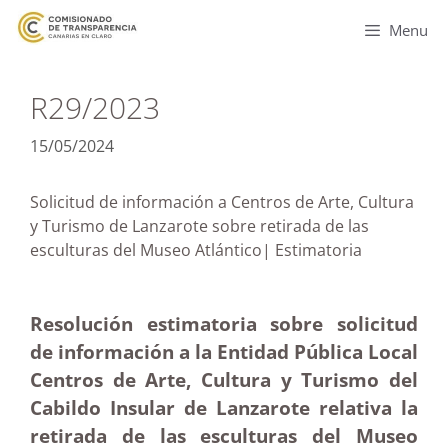
Menu
R29/2023
15/05/2024
Solicitud de información a Centros de Arte, Cultura
y Turismo de Lanzarote sobre retirada de las
esculturas del Museo Atlántico| Estimatoria
Resolución estimatoria sobre solicitud
de información a la Entidad Pública Local
Centros de Arte, Cultura y Turismo del
Cabildo Insular de Lanzarote relativa la
retirada de las esculturas del Museo