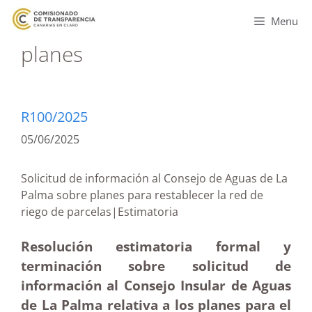
Menu
planes
R100/2025
05/06/2025
Solicitud de información al Consejo de Aguas de La
Palma sobre planes para restablecer la red de
riego de parcelas|Estimatoria
Resolución estimatoria formal y
terminación sobre solicitud de
información al Consejo Insular de Aguas
de La Palma relativa a los planes para el