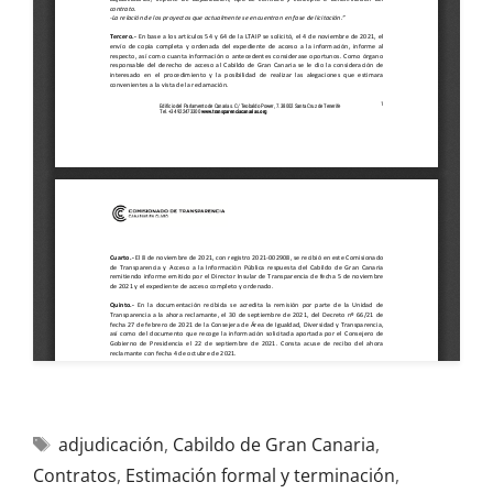
adjudicación
,
Cabildo de Gran Canaria
,
Contratos
,
Estimación formal y terminación
,