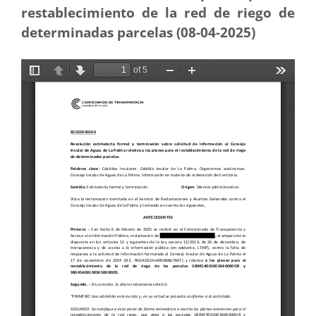
restablecimiento de la red de riego de
determinadas parcelas (08-04
-2025)