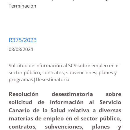
Terminación
R375/2023
08/08/2024
Solicitud de información al SCS sobre empleo en el
sector público, contratos, subvenciones, planes y
programas|Desestimatoria
Resolución desestimatoria sobre
solicitud de información al Servicio
Canario de la Salud relativa a diversas
materias de empleo en el sector público,
contratos, subvenciones, planes y