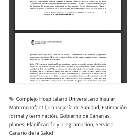
Complejo Hospitalario Universitario Insular
Materno Infantil
,
Consejería de Sanidad
,
Estimación
formal y terminación
,
Gobierno de Canarias
,
planes
,
Planificación y programación
,
Servicio
Canario de la Salud