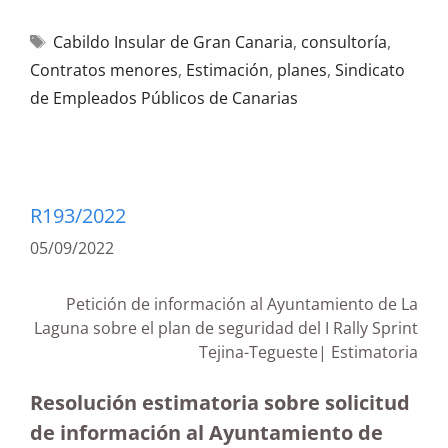
Cabildo Insular de Gran Canaria
,
consultoría
,
Contratos menores
,
Estimación
,
planes
,
Sindicato
de Empleados Públicos de Canarias
R193/2022
05/09/2022
Petición de información al Ayuntamiento de La
Laguna sobre el plan de seguridad del I Rally Sprint
Tejina-Tegueste| Estimatoria
Resolución estimatoria sobre solicitud
de información al Ayuntamiento de