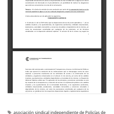
asociación sindical independiente de Policías de