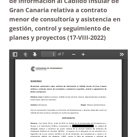
de información al Cabildo Insular de
Gran Canaria relativa a contrato
menor de consultoría y asistencia en
gestión, control y seguimiento de
planes y proyectos (17-VIII-2022)