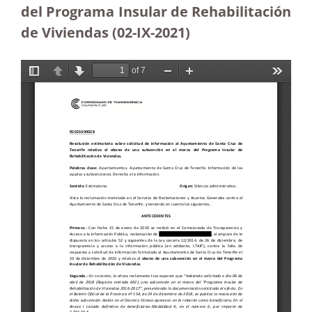
del Programa Insular de Rehabilitación
de Viviendas (02-IX-2021)