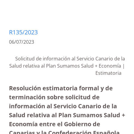
R135/2023
06/07/2023
Solicitud de información al Servicio Canario de la
Salud relativa al Plan Sumamos Salud + Economía |
Estimatoria
Resolución estimatoria formal y de
terminación sobre solicitud de
información al Servicio Canario de la
Salud relativa al Plan Sumamos Salud +
Economía entre el Gobierno de
Canarias y la Confederación Española