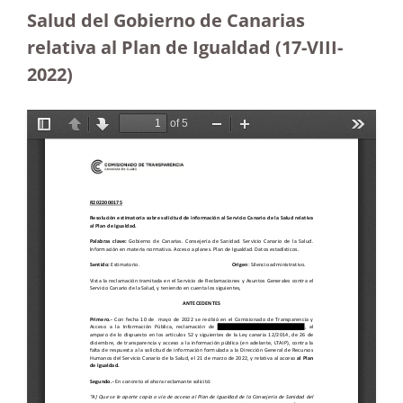
Salud del Gobierno de Canarias
relativa al Plan de Igualdad (17-VIII-
2022)