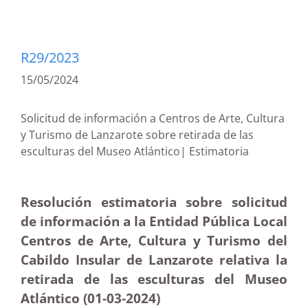
R29/2023
15/05/2024
Solicitud de información a Centros de Arte, Cultura
y Turismo de Lanzarote sobre retirada de las
esculturas del Museo Atlántico| Estimatoria
Resolución estimatoria sobre solicitud
de información a la Entidad Pública Local
Centros de Arte, Cultura y Turismo del
Cabildo Insular de Lanzarote relativa la
retirada de las esculturas del Museo
Atlántico (01-03-2024)