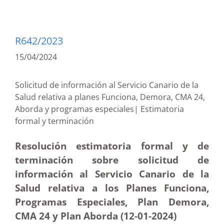
R642/2023
15/04/2024
Solicitud de información al Servicio Canario de la
Salud relativa a planes Funciona, Demora, CMA 24,
Aborda y programas especiales| Estimatoria
formal y terminación
Resolución estimatoria formal y de
terminación sobre solicitud de
información al Servicio Canario de la
Salud relativa a los Planes Funciona,
Programas Especiales, Plan Demora,
CMA 24 y Plan Aborda (12-01-2024)