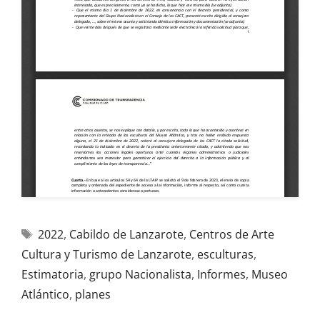
2022
,
Cabildo de Lanzarote
,
Centros de Arte
Cultura y Turismo de Lanzarote
,
esculturas
,
Estimatoria
,
grupo Nacionalista
,
Informes
,
Museo
Atlántico
,
planes