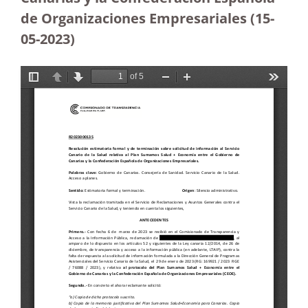
de Organizaciones Empresariales
(15-
05-2023
)