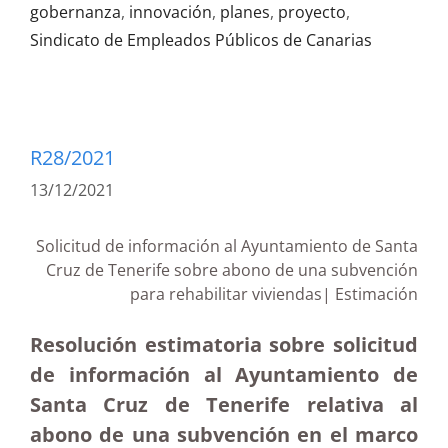
gobernanza
,
innovación
,
planes
,
proyecto
,
Sindicato de Empleados Públicos de Canarias
R28/2021
13/12/2021
Solicitud de información al Ayuntamiento de Santa
Cruz de Tenerife sobre abono de una subvención
para rehabilitar viviendas| Estimación
Resolución estimatoria sobre solicitud
de información al Ayuntamiento de
Santa Cruz de Tenerife relativa al
abono de una subvención en el marco