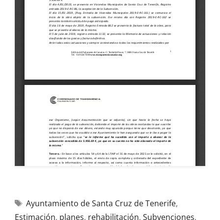
Ayuntamiento de Santa Cruz de Tenerife
,
Estimación
,
planes
,
rehabilitación
,
Subvenciones
,