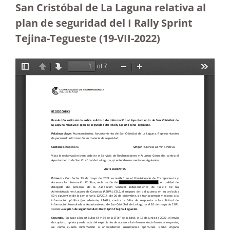
San Cristóbal de La Laguna relativa al
plan de seguridad del I Rally Sprint
Tejina-Tegueste (19-VII-2022)