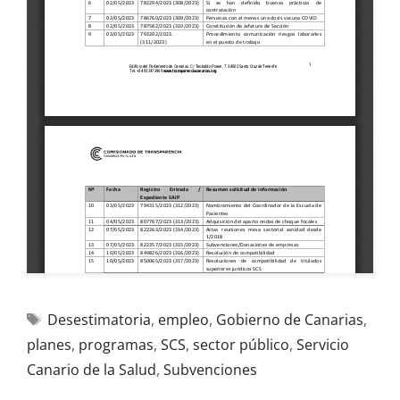
Desestimatoria
,
empleo
,
Gobierno de Canarias
,
planes
,
programas
,
SCS
,
sector público
,
Servicio
Canario de la Salud
,
Subvenciones