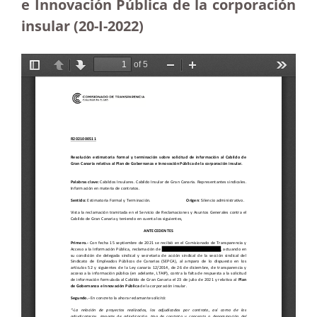
e Innovación Pública de la corporación
insular (20-I-2022)