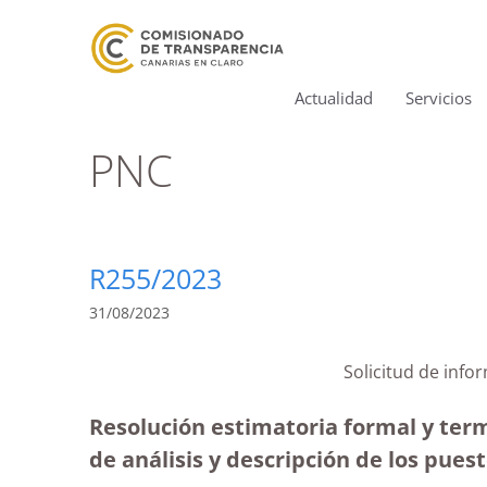
Actualidad
Servicios
PNC
R255/2023
31/08/2023
Solicitud de infor
Resolución estimatoria formal y term
de análisis y descripción de los puest