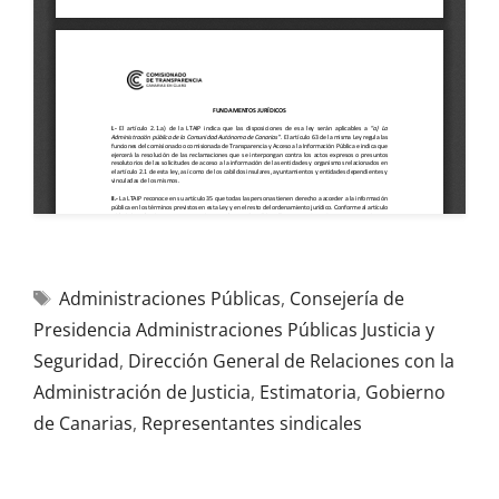
Administraciones Públicas
,
Consejería de
Presidencia Administraciones Públicas Justicia y
Seguridad
,
Dirección General de Relaciones con la
Administración de Justicia
,
Estimatoria
,
Gobierno
de Canarias
,
Representantes sindicales