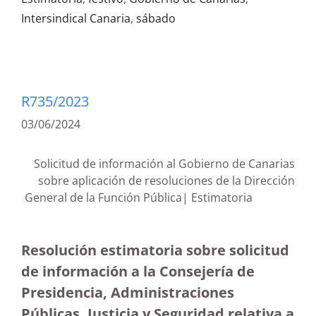
Intersindical Canaria
,
sábado
R735/2023
03/06/2024
Solicitud de información al Gobierno de Canarias
sobre aplicación de resoluciones de la Dirección
General de la Función Pública| Estimatoria
Resolución estimatoria sobre solicitud
de información a la Consejería de
Presidencia, Administraciones
Públicas, Justicia y Seguridad relativa a