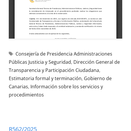
Consejería de Presidencia Administraciones
Públicas Justicia y Seguridad
,
Dirección General de
Transparencia y Participación Ciudadana
,
Estimatoria formal y terminación
,
Gobierno de
Canarias
,
Información sobre los servicios y
procedimientos
R562/2025