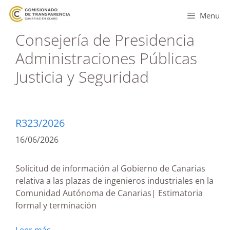
Menu
Consejería de Presidencia
Administraciones Públicas
Justicia y Seguridad
R323/2026
16/06/2026
Solicitud de información al Gobierno de Canarias
relativa a las plazas de ingenieros industriales en la
Comunidad Autónoma de Canarias| Estimatoria
formal y terminación