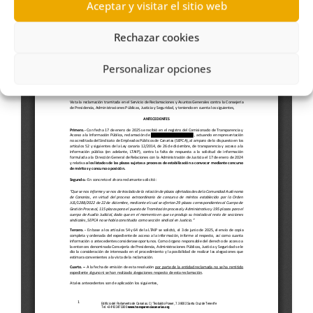
Aceptar y visitar el sitio web
Rechazar cookies
Personalizar opciones