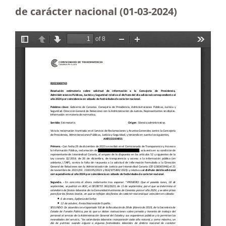
de carácter nacional
(01-03-2024)