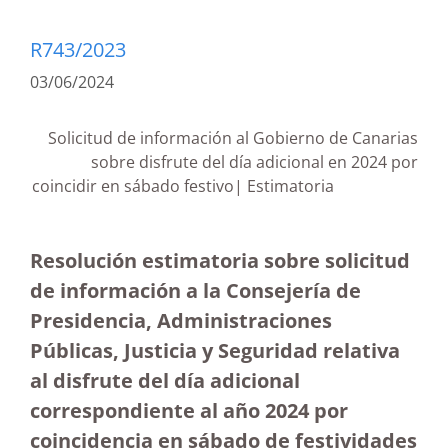
R743/2023
03/06/2024
Solicitud de información al Gobierno de Canarias
sobre disfrute del día adicional en 2024 por
coincidir en sábado festivo| Estimatoria
Resolución estimatoria sobre solicitud
de información a la Consejería de
Presidencia, Administraciones
Públicas, Justicia y Seguridad relativa
al disfrute del día adicional
correspondiente al año 2024 por
coincidencia en sábado de festividades