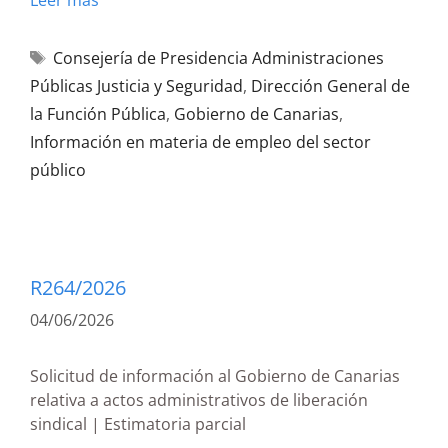
Leer más
Consejería de Presidencia Administraciones
Públicas Justicia y Seguridad
,
Dirección General de
la Función Pública
,
Gobierno de Canarias
,
Información en materia de empleo del sector
público
R264/2026
04/06/2026
Solicitud de información al Gobierno de Canarias
relativa a actos administrativos de liberación
sindical | Estimatoria parcial