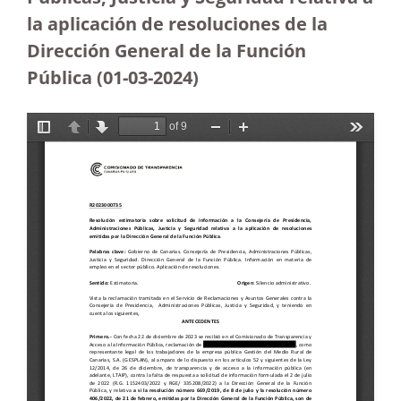
la aplicación de resoluciones de la
Dirección General de la Función
Pública
(01-03-2024)