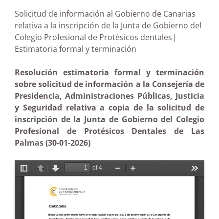
Solicitud de información al Gobierno de Canarias
relativa a la inscripción de la Junta de Gobierno del
Colegio Profesional de Protésicos dentales|
Estimatoria formal y terminación
Resolución estimatoria formal y terminación
sobre solicitud de información a la Consejería de
Presidencia, Administraciones Públicas, Justicia
y Seguridad relativa a copia de la solicitud de
inscripción de la Junta de Gobierno del Colegio
Profesional de Protésicos Dentales de Las
Palmas (30-01-2026)