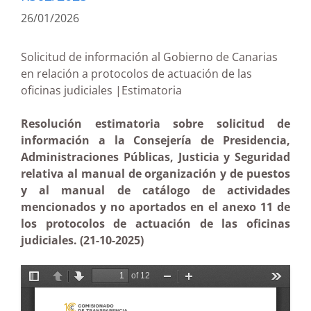
26/01/2026
Solicitud de información al Gobierno de Canarias
en relación a protocolos de actuación de las
oficinas judiciales |Estimatoria
Resolución estimatoria sobre solicitud de
información a la Consejería de Presidencia,
Administraciones Públicas, Justicia y Seguridad
relativa al manual de organización y de puestos
y al manual de catálogo de actividades
mencionados y no aportados en el anexo 11 de
los protocolos de actuación de las oficinas
judiciales. (21-10-2025)