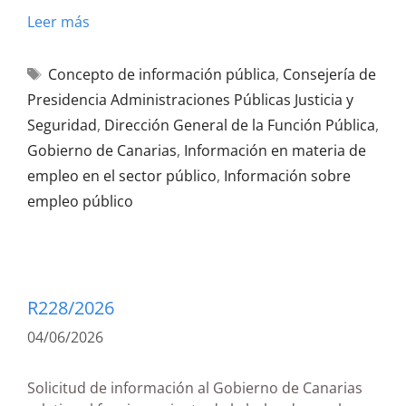
Leer más
Concepto de información pública
,
Consejería de
Presidencia Administraciones Públicas Justicia y
Seguridad
,
Dirección General de la Función Pública
,
Gobierno de Canarias
,
Información en materia de
empleo en el sector público
,
Información sobre
empleo público
R228/2026
04/06/2026
Solicitud de información al Gobierno de Canarias