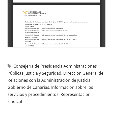
Consejería de Presidencia Administraciones
Públicas Justicia y Seguridad
,
Dirección General de
Relaciones con la Administración de Justicia
,
Gobierno de Canarias
,
Información sobre los
servicios y procedimientos
,
Representación
sindical