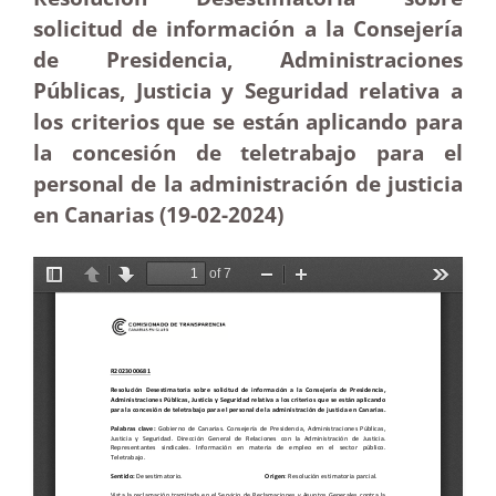
solicitud de información a la Consejería
de Presidencia, Administraciones
Públicas, Justicia y Seguridad relativa a
los criterios que se están aplicando para
la concesión de teletrabajo para el
personal de la administración de justicia
en Canarias (19-02-2024)