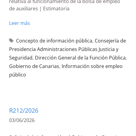
relativa al funcionamiento de la bolsa de empleo
de auxiliares | Estimatoria
Leer más
Concepto de información pública
,
Consejería de
Presidencia Administraciones Públicas Justicia y
Seguridad
,
Dirección General de la Función Pública
,
Gobierno de Canarias
,
Información sobre empleo
público
R212/2026
03/06/2026