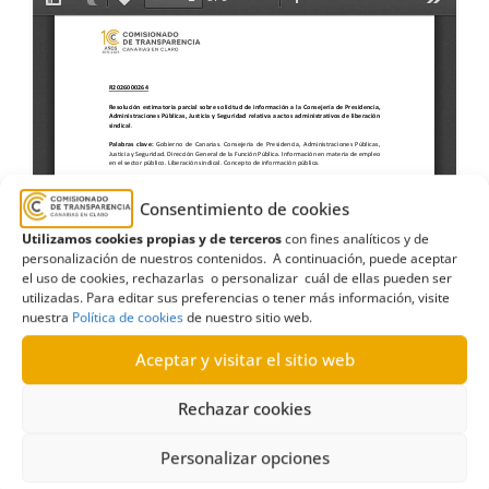
Consentimiento de cookies
Utilizamos cookies propias y de terceros
con fines analíticos y de
personalización de nuestros contenidos. A continuación, puede aceptar
el uso de cookies, rechazarlas o personalizar cuál de ellas pueden ser
utilizadas. Para editar sus preferencias o tener más información, visite
nuestra
Política de cookies
de nuestro sitio web.
Aceptar y visitar el sitio web
Rechazar cookies
Personalizar opciones