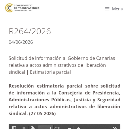
Menu
R264/2026
04/06/2026
Solicitud de información al Gobierno de Canarias
relativa a actos administrativos de liberación
sindical | Estimatoria parcial
Resolución estimatoria parcial sobre solicitud
de información a la Consejería de Presidencia,
Administraciones Públicas, Justicia y Seguridad
relativa a actos administrativos de liberación
sindical. (27-05-2026)