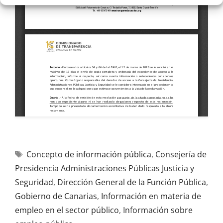
Concepto de información pública
,
Consejería de
Presidencia Administraciones Públicas Justicia y
Seguridad
,
Dirección General de la Función Pública
,
Gobierno de Canarias
,
Información en materia de
empleo en el sector público
,
Información sobre