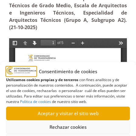
Técnicos de Grado Medio, Escala de Arquitectos
e Ingenieros Técnicos, Especialidad de
Arquitectos Técnicos (Grupo A, Subgrupo A2).
(21-10-2025)
Consentimiento de cookies
Utilizamos cookies propias y de terceros
con fines analíticos y de
personalización de nuestros contenidos. A continuación, puede aceptar
el uso de cookies, rechazarlas o personalizar cuál de ellas pueden ser
utilizadas. Para editar sus preferencias o tener más información, visite
nuestra
Política de cookies
de nuestro sitio web.
Aceptar y visitar el sitio web
Rechazar cookies