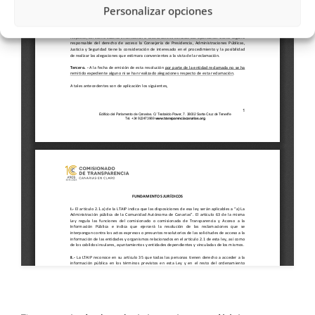
Personalizar opciones