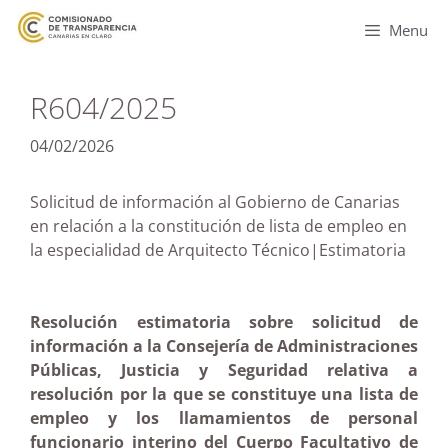
Menu
R604/2025
04/02/2026
Solicitud de información al Gobierno de Canarias
en relación a la constitución de lista de empleo en
la especialidad de Arquitecto Técnico|Estimatoria
Resolución estimatoria sobre solicitud de
información a la Consejería de Administraciones
Públicas, Justicia y Seguridad relativa a
resolución por la que se constituye una lista de
empleo y los llamamientos de personal
funcionario interino del Cuerpo Facultativo de