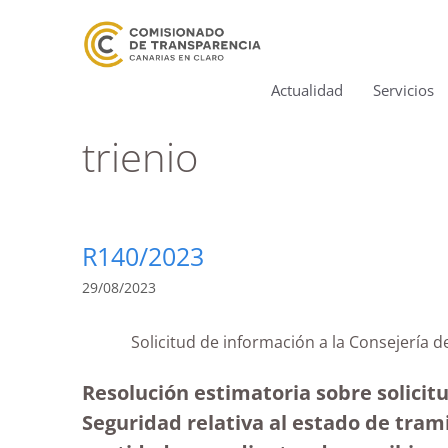
Actualidad
Servicios
trienio
R140/2023
29/08/2023
Solicitud de información a la Consejería d
Resolución estimatoria sobre solicitu
Seguridad relativa al estado de tram