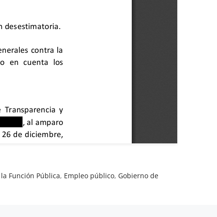
 la Función Pública
,
Empleo público
,
Gobierno de