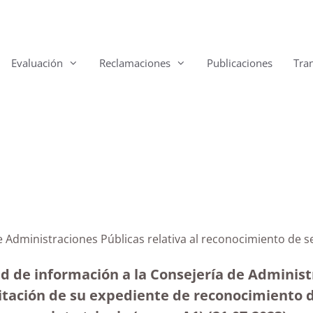
Evaluación
Reclamaciones
Publicaciones
Tra
e Administraciones Públicas relativa al reconocimiento de se
d de información a la Consejería de Administr
itación de su expediente de reconocimiento de