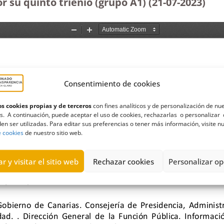
 su quinto trienio (grupo A1) (21-07-2023
)
Consentimiento de cookies
s cookies propias y de terceros
con fines analíticos y de personalización de nu
s. A continuación, puede aceptar el uso de cookies, rechazarlas o personalizar 
en ser utilizadas. Para editar sus preferencias o tener más información, visite n
e cookies
de nuestro sitio web.
r y visitar el sitio web
Rechazar cookies
Personalizar op