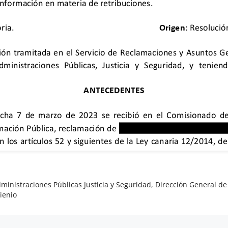
ministraciones Públicas Justicia y Seguridad
,
Dirección General de
rienio