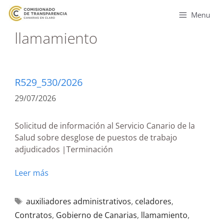
Menu
llamamiento
R529_530/2026
29/07/2026
Solicitud de información al Servicio Canario de la
Salud sobre desglose de puestos de trabajo
adjudicados |Terminación
Leer más
auxiliadores administrativos
,
celadores
,
Contratos
,
Gobierno de Canarias
,
llamamiento
,