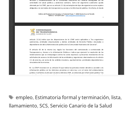
empleo
,
Estimatoria formal y terminación
,
lista
,
llamamiento
,
SCS
,
Servicio Canario de la Salud