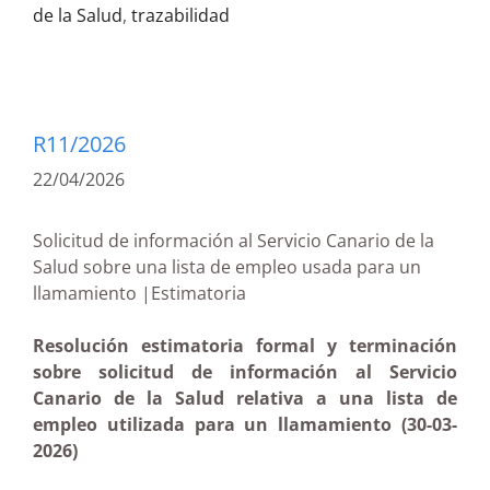
de la Salud
,
trazabilidad
R11/2026
22/04/2026
Solicitud de información al Servicio Canario de la
Salud sobre una lista de empleo usada para un
llamamiento |Estimatoria
Resolución estimatoria formal y terminación
sobre solicitud de información al Servicio
Canario de la Salud relativa a una lista de
empleo utilizada para un llamamiento (30-03-
2026)