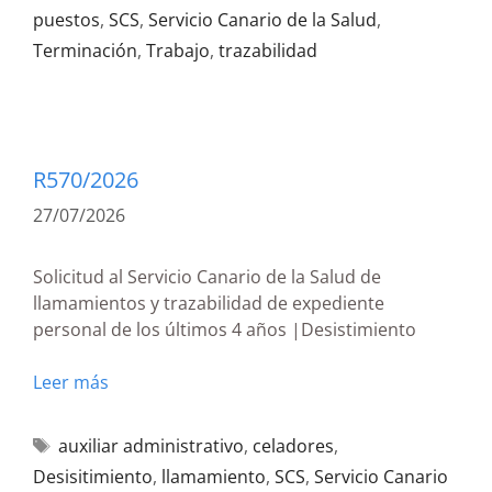
puestos
,
SCS
,
Servicio Canario de la Salud
,
Terminación
,
Trabajo
,
trazabilidad
R570/2026
27/07/2026
Solicitud al Servicio Canario de la Salud de
llamamientos y trazabilidad de expediente
personal de los últimos 4 años |Desistimiento
Leer más
auxiliar administrativo
,
celadores
,
Desisitimiento
,
llamamiento
,
SCS
,
Servicio Canario