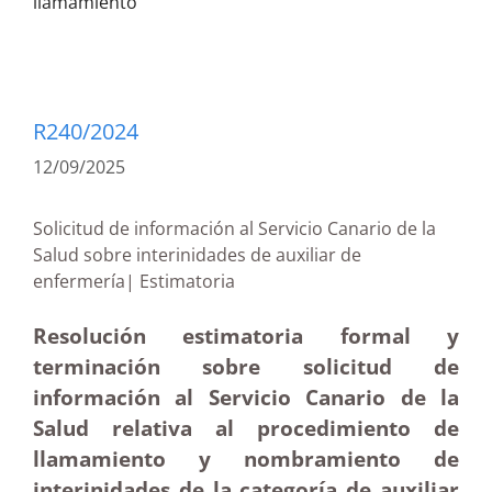
llamamiento
R240/2024
12/09/2025
Solicitud de información al Servicio Canario de la
Salud sobre interinidades de auxiliar de
enfermería| Estimatoria
Resolución estimatoria formal y
terminación sobre solicitud de
información al Servicio Canario de la
Salud relativa al procedimiento de
llamamiento y nombramiento de
interinidades de la categoría de auxiliar