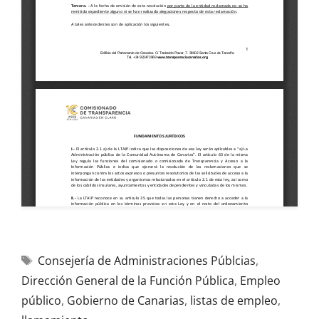
Consejería de Administraciones Públcias
,
Dirección General de la Función Pública
,
Empleo
público
,
Gobierno de Canarias
,
listas de empleo
,