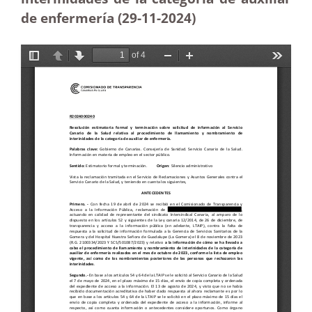
de enfermería (29-11
-2024
)