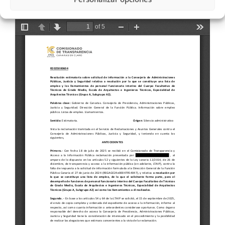
(21-10-2025)