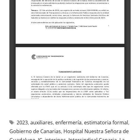
2023
,
auxiliares
,
enfermería
,
estimatoria formal
,
Gobierno de Canarias
,
Hospital Nuestra Señora de