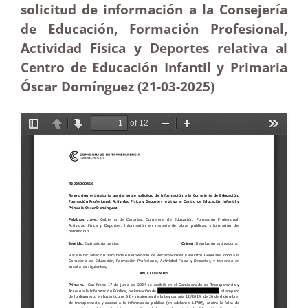
solicitud de información a la Consejería
de Educación, Formación Profesional,
Actividad Física y Deportes relativa al
Centro de Educación Infantil y Primaria
Óscar Domínguez (21-03
-2025
)