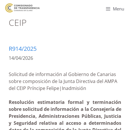
Menu
CEIP
R914/2025
14/04/2026
Solicitud de información al Gobierno de Canarias
sobre composición de la Junta Directiva del AMPA
del CEIP Príncipe Felipe|Inadmisión
Resolución estimatoria formal y terminación
sobre solicitud de información a la Consejería de
Presidencia, Administraciones Públicas, Justicia
y Seguridad relativa al acceso a determinados