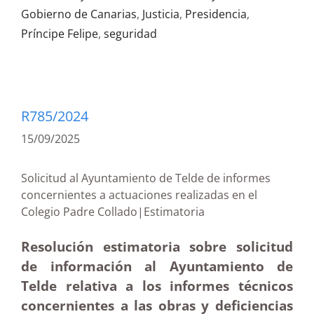
Gobierno de Canarias
,
Justicia
,
Presidencia
,
Príncipe Felipe
,
seguridad
R785/2024
15/09/2025
Solicitud al Ayuntamiento de Telde de informes
concernientes a actuaciones realizadas en el
Colegio Padre Collado|Estimatoria
Resolución estimatoria sobre solicitud
de información al Ayuntamiento de
Telde relativa a los informes técnicos
concernientes a las obras y deficiencias