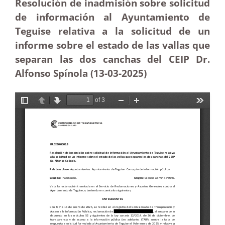
Resolución de inadmisión sobre solicitud
de información al Ayuntamiento de
Teguise relativa a la solicitud de un
informe sobre el estado de las vallas que
separan las dos canchas del CEIP Dr.
Alfonso Spínola (13-03
-2025)