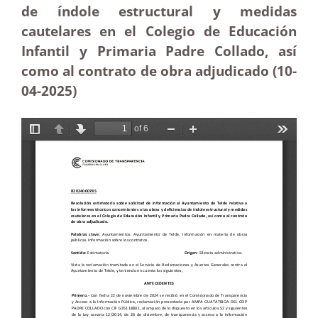
de índole estructural y medidas
cautelares en el Colegio de Educación
Infantil y Primaria Padre Collado, así
como al contrato de obra adjudicado (10-
04
-2025
)