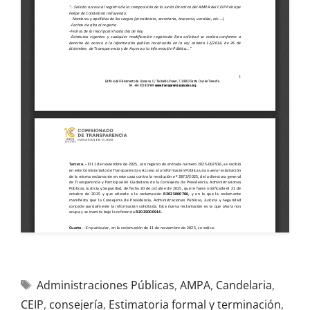
Administraciones Públicas
,
AMPA
,
Candelaria
,
CEIP
,
consejería
,
Estimatoria formal y terminación
,