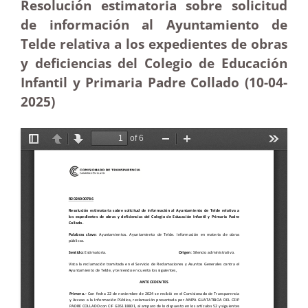
Resolución estimatoria sobre solicitud
de información al Ayuntamiento de
Telde relativa a los expedientes de obras
y deficiencias del Colegio de Educación
Infantil y Primaria Padre Collado (10-04
-
2025
)