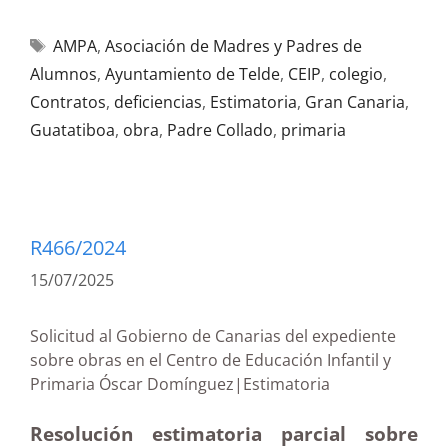
AMPA
,
Asociación de Madres y Padres de
Alumnos
,
Ayuntamiento de Telde
,
CEIP
,
colegio
,
Contratos
,
deficiencias
,
Estimatoria
,
Gran Canaria
,
Guatatiboa
,
obra
,
Padre Collado
,
primaria
R466/2024
15/07/2025
Solicitud al Gobierno de Canarias del expediente
sobre obras en el Centro de Educación Infantil y
Primaria Óscar Domínguez|Estimatoria
Resolución estimatoria parcial sobre