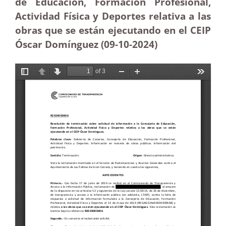
de Educación, Formación Profesional,
Actividad Física y Deportes relativa a las
obras que se están ejecutando en el CEIP
Óscar Domínguez (09-10
-2024)