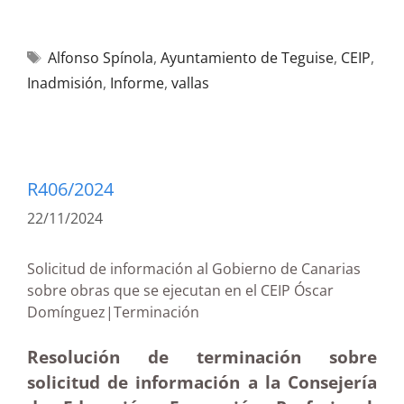
Alfonso Spínola
,
Ayuntamiento de Teguise
,
CEIP
,
Inadmisión
,
Informe
,
vallas
R406/2024
22/11/2024
Solicitud de información al Gobierno de Canarias
sobre obras que se ejecutan en el CEIP Óscar
Domínguez|Terminación
Resolución de terminación sobre
solicitud de información a la Consejería