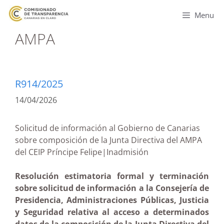
Menu
AMPA
R914/2025
14/04/2026
Solicitud de información al Gobierno de Canarias
sobre composición de la Junta Directiva del AMPA
del CEIP Príncipe Felipe|Inadmisión
Resolución estimatoria formal y terminación
sobre solicitud de información a la Consejería de
Presidencia, Administraciones Públicas, Justicia
y Seguridad relativa al acceso a determinados