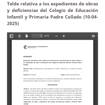
Telde relativa a los expedientes de obras
y deficiencias del Colegio de Educación
Infantil y Primaria Padre Collado (10-04
-
2025
)