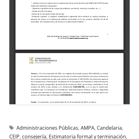
Administraciones Públicas
,
AMPA
,
Candelaria
,
CEIP
,
consejería
,
Estimatoria formal y terminación
,