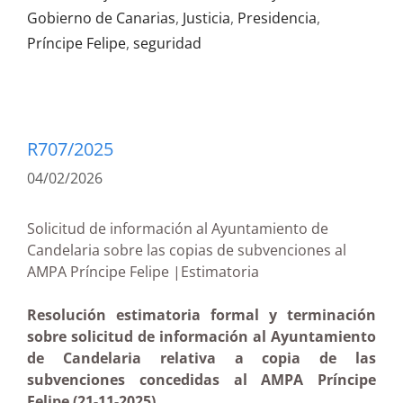
Gobierno de Canarias
,
Justicia
,
Presidencia
,
Príncipe Felipe
,
seguridad
R707/2025
04/02/2026
Solicitud de información al Ayuntamiento de
Candelaria sobre las copias de subvenciones al
AMPA Príncipe Felipe |Estimatoria
Resolución estimatoria formal y terminación
sobre solicitud de información al Ayuntamiento
de Candelaria relativa a copia de las
subvenciones concedidas al AMPA Príncipe
Felipe (21-11-2025)