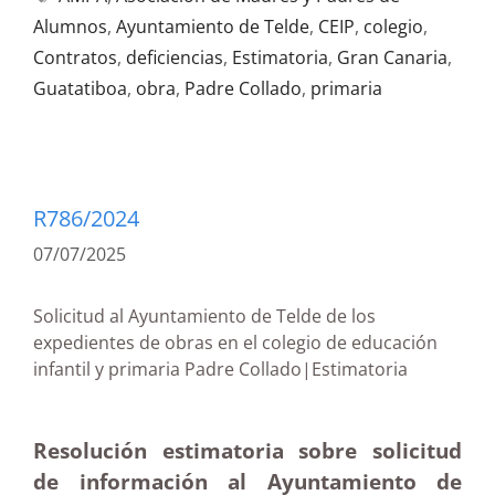
Alumnos
,
Ayuntamiento de Telde
,
CEIP
,
colegio
,
Contratos
,
deficiencias
,
Estimatoria
,
Gran Canaria
,
Guatatiboa
,
obra
,
Padre Collado
,
primaria
R786/2024
07/07/2025
Solicitud al Ayuntamiento de Telde de los
expedientes de obras en el colegio de educación
infantil y primaria Padre Collado|Estimatoria
Resolución estimatoria sobre solicitud
de información al Ayuntamiento de