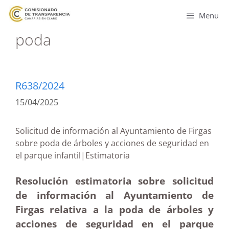
Menu
poda
R638/2024
15/04/2025
Solicitud de información al Ayuntamiento de Firgas
sobre poda de árboles y acciones de seguridad en
el parque infantil|Estimatoria
Resolución estimatoria sobre solicitud
de información al Ayuntamiento de
Firgas relativa a la poda de árboles y
acciones de seguridad en el parque