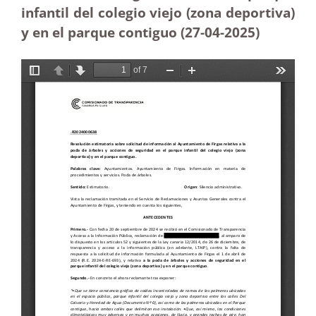
infantil del colegio viejo (zona deportiva)
y en el parque contiguo (27-04
-2025)