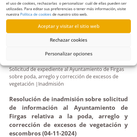
el uso de cookies, rechazarlas o personalizar cuál de ellas pueden ser
talas
utilizadas. Para editar sus preferencias o tener más información, visite
nuestra
Política de cookies
de nuestro sitio web.
Aceptar y visitar el sitio web
Rechazar cookies
R482/2024
18/11/2024
Personalizar opciones
Solicitud de expediente al Ayuntamiento de Firgas
sobre poda, arreglo y corrección de excesos de
vegetación |Inadmisión
Resolución de inadmisión sobre solicitud
de información al Ayuntamiento de
Firgas relativa a la poda, arreglo y
corrección de excesos de vegetación y
escombros (04-11-2024)