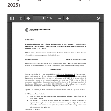
2025)