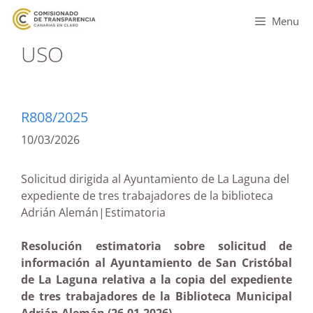
Menu
USO
R808/2025
10/03/2026
Solicitud dirigida al Ayuntamiento de La Laguna del
expediente de tres trabajadores de la biblioteca
Adrián Alemán|Estimatoria
Resolución estimatoria sobre solicitud de
información al Ayuntamiento de San Cristóbal
de La Laguna relativa a la copia del expediente
de tres trabajadores de la Biblioteca Municipal