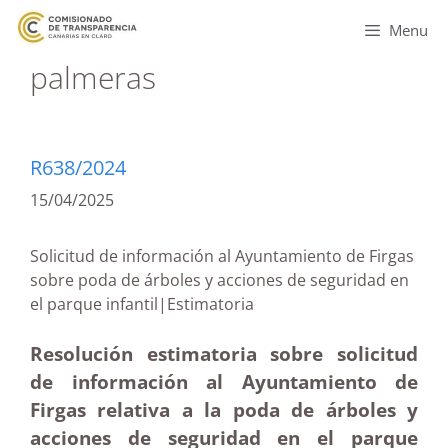
Menu
palmeras
R638/2024
15/04/2025
Solicitud de información al Ayuntamiento de Firgas
sobre poda de árboles y acciones de seguridad en
el parque infantil|Estimatoria
Resolución estimatoria sobre solicitud
de información al Ayuntamiento de
Firgas relativa a la poda de árboles y
acciones de seguridad en el parque