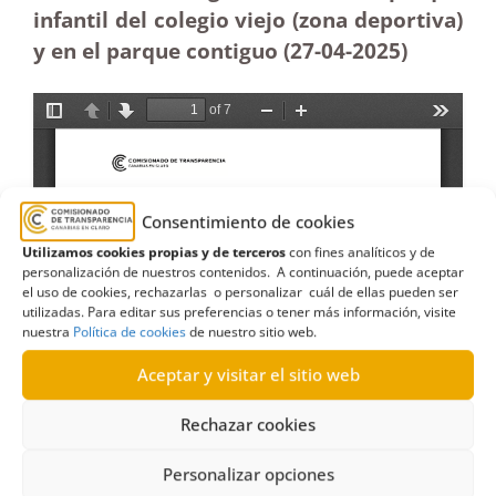
infantil del colegio viejo (zona deportiva)
y en el parque contiguo (27-04
-2025)
Consentimiento de cookies
Utilizamos cookies propias y de terceros
con fines analíticos y de
personalización de nuestros contenidos. A continuación, puede aceptar
el uso de cookies, rechazarlas o personalizar cuál de ellas pueden ser
utilizadas. Para editar sus preferencias o tener más información, visite
nuestra
Política de cookies
de nuestro sitio web.
Aceptar y visitar el sitio web
Rechazar cookies
Personalizar opciones