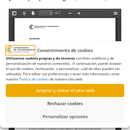
Consentimiento de cookies
Utilizamos cookies propias y de terceros
con fines analíticos y de
personalización de nuestros contenidos. A continuación, puede aceptar
el uso de cookies, rechazarlas o personalizar cuál de ellas pueden ser
utilizadas. Para editar sus preferencias o tener más información, visite
nuestra
Política de cookies
de nuestro sitio web.
Aceptar y visitar el sitio web
Rechazar cookies
Personalizar opciones