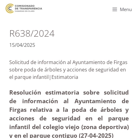
Menu
R638/2024
15/04/2025
Solicitud de información al Ayuntamiento de Firgas
sobre poda de árboles y acciones de seguridad en
el parque infantil|Estimatoria
Resolución estimatoria sobre solicitud
de información al Ayuntamiento de
Firgas relativa a la poda de árboles y
acciones de seguridad en el parque
infantil del colegio viejo (zona deportiva)
y en el parque contiguo (27-04
-2025)