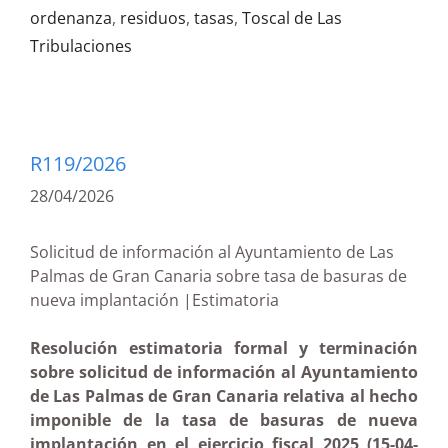
ordenanza
,
residuos
,
tasas
,
Toscal de Las
Tribulaciones
R119/2026
28/04/2026
Solicitud de información al Ayuntamiento de Las
Palmas de Gran Canaria sobre tasa de basuras de
nueva implantación |Estimatoria
Resolución estimatoria formal y terminación
sobre solicitud de información al Ayuntamiento
de Las Palmas de Gran Canaria relativa al hecho
imponible de la tasa de basuras de nueva
implantación en el ejercicio fiscal 2025 (15-04-