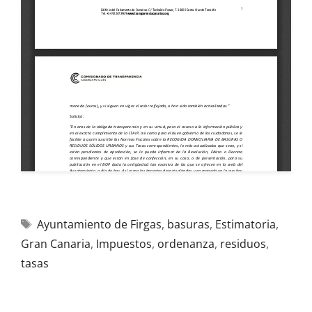
Ayuntamiento de Firgas
,
basuras
,
Estimatoria
,
Gran Canaria
,
Impuestos
,
ordenanza
,
residuos
,
tasas