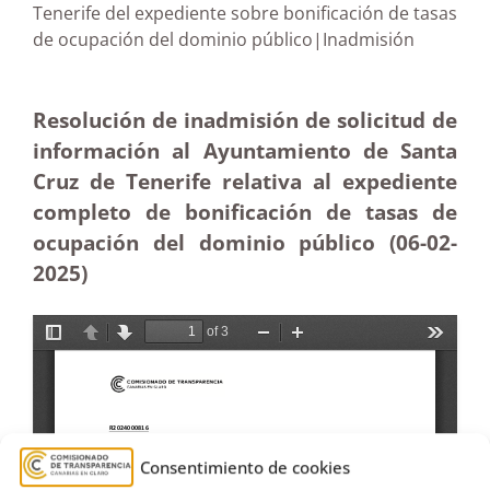
Tenerife del expediente sobre bonificación de tasas
de ocupación del dominio público|Inadmisión
Resolución de inadmisión de solicitud de
información al Ayuntamiento de Santa
Cruz de Tenerife relativa al expediente
completo de bonificación de tasas de
ocupación del dominio público (06-02
-
2025
)
Consentimiento de cookies