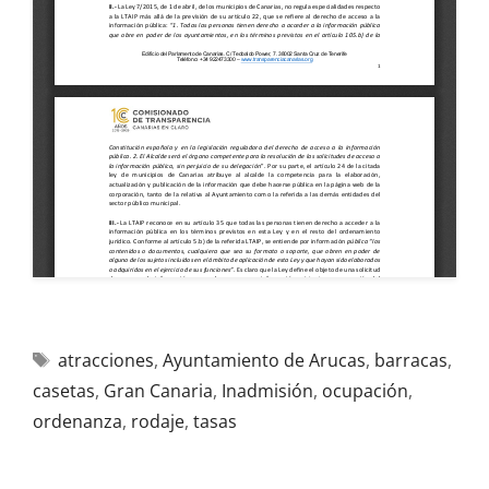
atracciones
,
Ayuntamiento de Arucas
,
barracas
,
casetas
,
Gran Canaria
,
Inadmisión
,
ocupación
,
ordenanza
,
rodaje
,
tasas