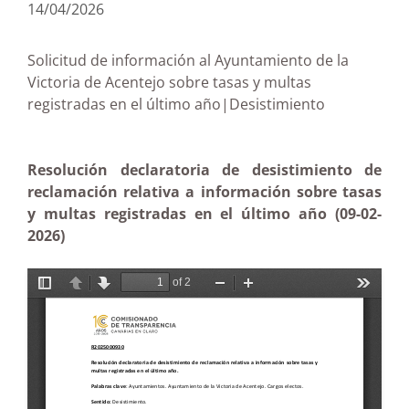
14/04/2026
Solicitud de información al Ayuntamiento de la
Victoria de Acentejo sobre tasas y multas
registradas en el último año|Desistimiento
Resolución declaratoria de desistimiento de
reclamación relativa a información sobre tasas
y multas registradas en el último año (09-02-
2026)