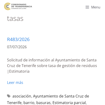
Menu
tasas
R483/2026
07/07/2026
Solicitud de información al Ayuntamiento de Santa
Cruz de Tenerife sobre tasa de gestión de residuos
|Estimatoria
Leer más
asociación
,
Ayuntamiento de Santa Cruz de
Tenerife
,
barrio
,
basuras
,
Estimatoria parcial
,