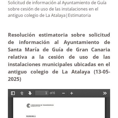
Solicitud de información al Ayuntamiento de Guía
sobre cesión de uso de las instalaciones en el
antiguo colegio de La Atalaya|Estimatoria
Resolución estimatoria sobre solicitud
de información al Ayuntamiento de
Santa María de Guía de Gran Canaria
relativa a la cesión de uso de las
instalaciones municipales ubicadas en el
antiguo colegio de La Atalaya (13-05
-
2025)