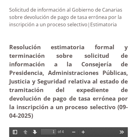
Solicitud de información al Gobierno de Canarias
sobre devolución de pago de tasa errónea por la
inscripción a un proceso selectivo|Estimatoria
Resolución estimatoria formal y
terminación sobre solicitud de
información a la Consejería de
Presidencia, Administraciones Públicas,
Justicia y Seguridad relativa al estado de
tramitación del expediente de
devolución de pago de tasa errónea por
la inscripción a un proceso selectivo (09-
04
-2025)