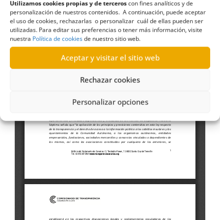
Utilizamos cookies propias y de terceros
con fines analíticos y de
personalización de nuestros contenidos. A continuación, puede aceptar
el uso de cookies, rechazarlas o personalizar cuál de ellas pueden ser
utilizadas. Para editar sus preferencias o tener más información, visite
nuestra
Política de cookies
de nuestro sitio web.
Aceptar y visitar el sitio web
Rechazar cookies
Personalizar opciones