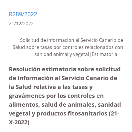
R289/2022
21/12/2022
Solicitud de información al Servicio Canario de
Salud sobre tasas por controles relacionados con
sanidad animal y vegetal|Estimatoria
Resolución estimatoria sobre solicitud
de información al Servicio Canario de
la Salud relativa a las tasas y
gravámenes por los controles en
alimentos, salud de animales, sanidad
vegetal y productos fitosanitarios (21-
X-2022)