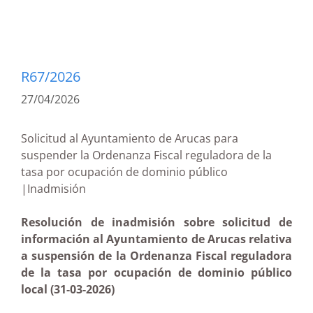
R67/2026
27/04/2026
Solicitud al Ayuntamiento de Arucas para
suspender la Ordenanza Fiscal reguladora de la
tasa por ocupación de dominio público
|Inadmisión
Resolución de inadmisión sobre solicitud de
información al Ayuntamiento de Arucas relativa
a suspensión de la Ordenanza Fiscal reguladora
de la tasa por ocupación de dominio público
local (31-03-2026)