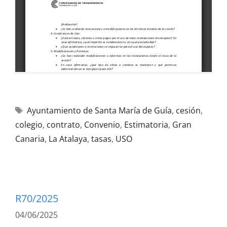
Ayuntamiento de Santa María de Guía
,
cesión
,
colegio
,
contrato
,
Convenio
,
Estimatoria
,
Gran
Canaria
,
La Atalaya
,
tasas
,
USO
R70/2025
04/06/2025