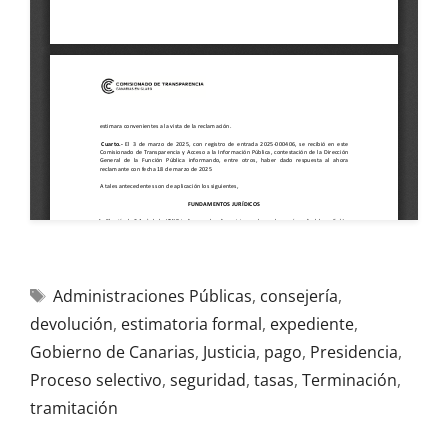
Administraciones Públicas
,
consejería
,
devolución
,
estimatoria formal
,
expediente
,
Gobierno de Canarias
,
Justicia
,
pago
,
Presidencia
,
Proceso selectivo
,
seguridad
,
tasas
,
Terminación
,
tramitación