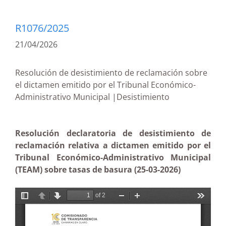
R1076/2025
21/04/2026
Resolución de desistimiento de reclamación sobre
el dictamen emitido por el Tribunal Económico-
Administrativo Municipal |Desistimiento
Resolución declaratoria de desistimiento de
reclamación relativa a dictamen emitido por el
Tribunal Económico-Administrativo Municipal
(TEAM) sobre tasas de basura (25-03-2026)