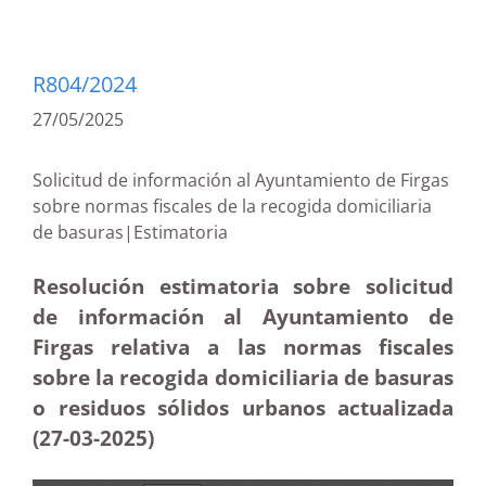
R804/2024
27/05/2025
Solicitud de información al Ayuntamiento de Firgas
sobre normas fiscales de la recogida domiciliaria
de basuras|Estimatoria
Resolución estimatoria sobre solicitud
de información al Ayuntamiento de
Firgas relativa a las normas fiscales
sobre la recogida domiciliaria de basuras
o residuos sólidos urbanos actualizada
(27-03
-2025)