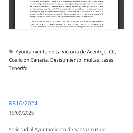
Ayuntamiento de La Victoria de Acentejo
,
CC
,
Coalición Canaria
,
Desistimiento
,
multas
,
tasas
,
Tenerife
R816/2024
15/09/2025
Solicitud al Ayuntamiento de Santa Cruz de