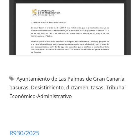
Ayuntamiento de Las Palmas de Gran Canaria
,
basuras
,
Desistimiento
,
dictamen
,
tasas
,
Tribunal
Económico-Administrativo
R930/2025