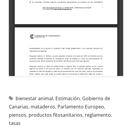
bienestar animal
,
Estimación
,
Gobierno de
Canarias
,
mataderos
,
Parlamento Europeo
,
piensos
,
productos fitosanitarios
,
reglamento
,
tasas