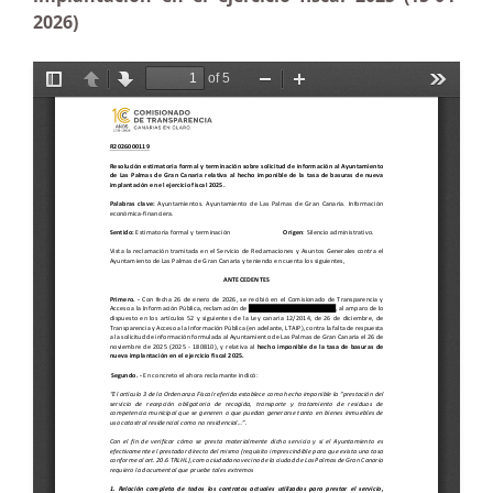
2026)