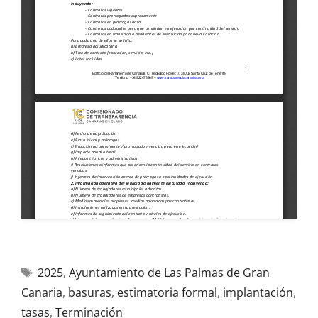
2025
,
Ayuntamiento de Las Palmas de Gran
Canaria
,
basuras
,
estimatoria formal
,
implantación
,
tasas
,
Terminación