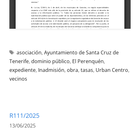
asociación
,
Ayuntamiento de Santa Cruz de
Tenerife
,
dominio público
,
El Perenquén
,
expediente
,
Inadmisión
,
obra
,
tasas
,
Urban Centro
,
vecinos
R111/2025
13/06/2025