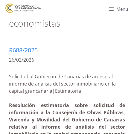
Menu
economistas
R688/2025
26/02/2026
Solicitud al Gobierno de Canarias de acceso al
informe de análisis del sector inmobiliario en la
capital grancanaria|Estimatoria
Resolución estimatoria sobre solicitud de
información a la Consejería de Obras Públicas,
Vivienda y Movilidad del Gobierno de Canarias
relativa al informe de análisis del sector