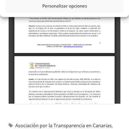
Personalizar opciones
Asociación por la Transparencia en Canarias
,