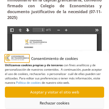
inmobiliario en la capital grancanaria, convenio
firmado con Colegio de Economistas y
documento justificativo de la necesidad (07-11-
2025)
Consentimiento de cookies
Utilizamos cookies propias y de terceros
con fines analíticos y de
personalización de nuestros contenidos. A continuación, puede aceptar
el uso de cookies, rechazarlas o personalizar cuál de ellas pueden ser
utilizadas. Para editar sus preferencias o tener más información, visite
nuestra
Política de cookies
de nuestro sitio web.
Aceptar y visitar el sitio web
Rechazar cookies