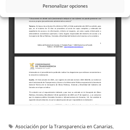
Personalizar opciones
Asociación por la Transparencia en Canarias
,