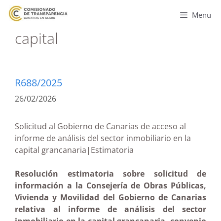
Menu
capital
R688/2025
26/02/2026
Solicitud al Gobierno de Canarias de acceso al
informe de análisis del sector inmobiliario en la
capital grancanaria|Estimatoria
Resolución estimatoria sobre solicitud de
información a la Consejería de Obras Públicas,
Vivienda y Movilidad del Gobierno de Canarias
relativa al informe de análisis del sector