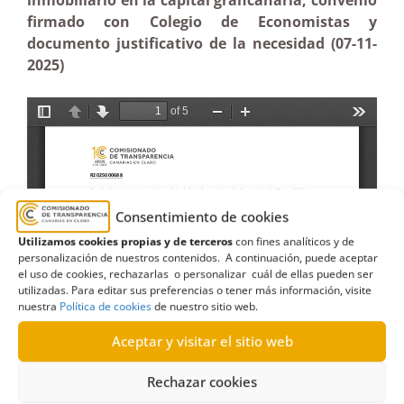
inmobiliario en la capital grancanaria, convenio
firmado con Colegio de Economistas y
documento justificativo de la necesidad (07-11-
2025)
Consentimiento de cookies
Utilizamos cookies propias y de terceros
con fines analíticos y de
personalización de nuestros contenidos. A continuación, puede aceptar
el uso de cookies, rechazarlas o personalizar cuál de ellas pueden ser
utilizadas. Para editar sus preferencias o tener más información, visite
nuestra
Política de cookies
de nuestro sitio web.
Aceptar y visitar el sitio web
Rechazar cookies