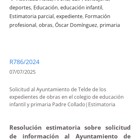
deportes
,
Educación
,
educación infantil
,
Estimatoria parcial
,
expediente
,
Formación
profesional
,
obras
,
Óscar Domínguez
,
primaria
R786/2024
07/07/2025
Solicitud al Ayuntamiento de Telde de los
expedientes de obras en el colegio de educación
infantil y primaria Padre Collado|Estimatoria
Resolución estimatoria sobre solicitud
de información al Ayuntamiento de