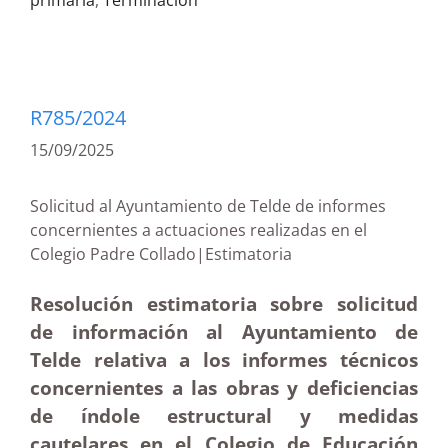
primaria
,
Terminación
R785/2024
15/09/2025
Solicitud al Ayuntamiento de Telde de informes
concernientes a actuaciones realizadas en el
Colegio Padre Collado|Estimatoria
Resolución estimatoria sobre solicitud
de información al Ayuntamiento de
Telde relativa a los informes técnicos
concernientes a las obras y deficiencias
de índole estructural y medidas
cautelares en el Colegio de Educación