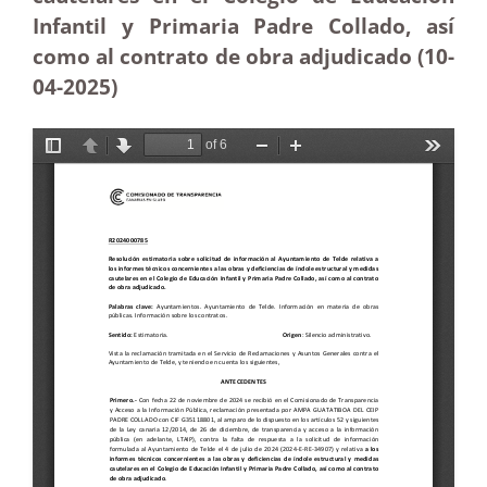
Infantil y Primaria Padre Collado, así
como al contrato de obra adjudicado (10-
04
-2025
)