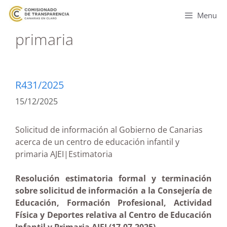
Menu
primaria
R431/2025
15/12/2025
Solicitud de información al Gobierno de Canarias
acerca de un centro de educación infantil y
primaria AJEI|Estimatoria
Resolución estimatoria formal y terminación
sobre solicitud de información a la Consejería de
Educación, Formación Profesional, Actividad
Física y Deportes relativa al Centro de Educación