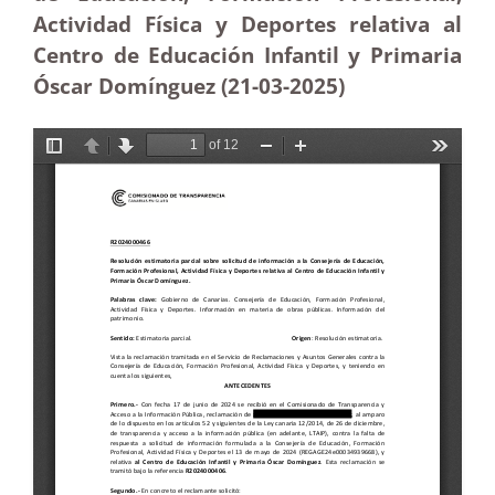
Actividad Física y Deportes relativa al
Centro de Educación Infantil y Primaria
Óscar Domínguez (21-03
-2025
)