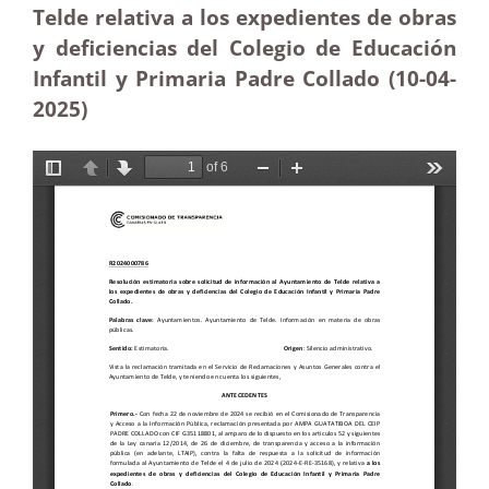
Telde relativa a los expedientes de obras
y deficiencias del Colegio de Educación
Infantil y Primaria Padre Collado (10-04
-
2025
)