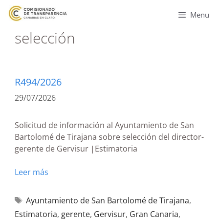
Menu
selección
R494/2026
29/07/2026
Solicitud de información al Ayuntamiento de San
Bartolomé de Tirajana sobre selección del director-
gerente de Gervisur |Estimatoria
Leer más
Ayuntamiento de San Bartolomé de Tirajana
,
Estimatoria
,
gerente
,
Gervisur
,
Gran Canaria
,