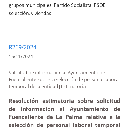
grupos municipales
,
Partido Socialista
,
PSOE
,
selección
,
viviendas
R269/2024
15/11/2024
Solicitud de información al Ayuntamiento de
Fuencaliente sobre la selección de personal laboral
temporal de la entidad|Estimatoria
Resolución estimatoria sobre solicitud
de información al Ayuntamiento de
Fuencaliente de La Palma relativa a la
selección de personal laboral temporal