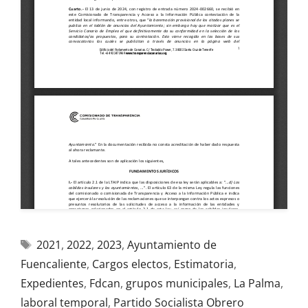
2021
,
2022
,
2023
,
Ayuntamiento de
Fuencaliente
,
Cargos electos
,
Estimatoria
,
Expedientes
,
Fdcan
,
grupos municipales
,
La Palma
,
laboral temporal
,
Partido Socialista Obrero