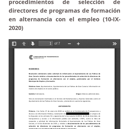
procedimientos de selección de
directores de programas de formación
en alternancia con el empleo (10-IX-
2020)