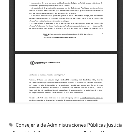
Consejería de Administraciones Públicas Justicia