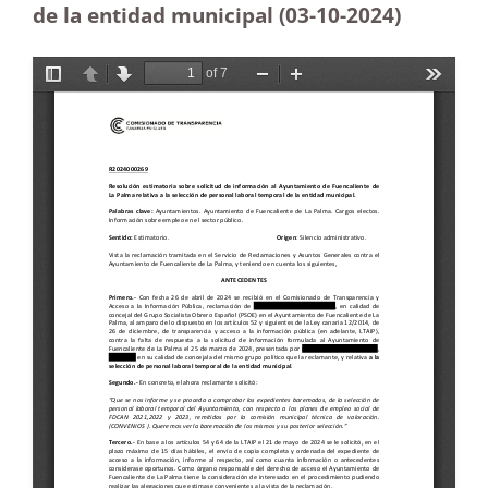
de la entidad municipal (03-10-2024)