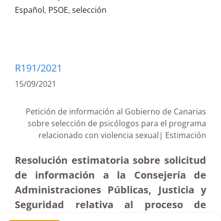
Español
,
PSOE
,
selección
R191/2021
15/09/2021
Petición de información al Gobierno de Canarias
sobre selección de psicólogos para el programa
relacionado con violencia sexual| Estimación
Resolución estimatoria sobre solicitud
de información a la Consejería de
Administraciones Públicas, Justicia y
Seguridad relativa al proceso de
selección de psicólogos relacionado