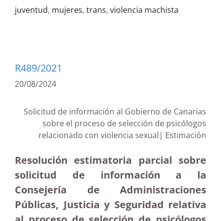
juventud
,
mujeres
,
trans
,
violencia machista
R489/2021
20/08/2024
Solicitud de información al Gobierno de Canarias
sobre el proceso de selección de psicólogos
relacionado con violencia sexual| Estimación
Resolución estimatoria parcial sobre
solicitud de información a la
Consejería de Administraciones
Públicas, Justicia y Seguridad relativa
al proceso de selección de psicólogos