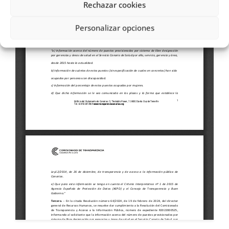
Rechazar cookies
Personalizar opciones