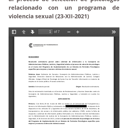
relacionado con un programa de
violencia sexual (23-XII-2021)