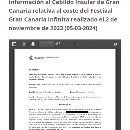
información al Cabildo Insular de Gran
Canaria relativa al coste del Festival
Gran Canaria Infinita realizado el 2 de
noviembre de 2023
(05-03-2024)