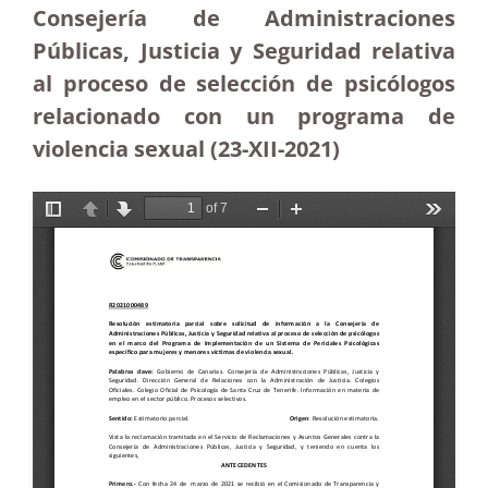
Consejería de Administraciones
Públicas, Justicia y Seguridad relativa
al proceso de selección de psicólogos
relacionado con un programa de
violencia sexual (23-XII-2021)