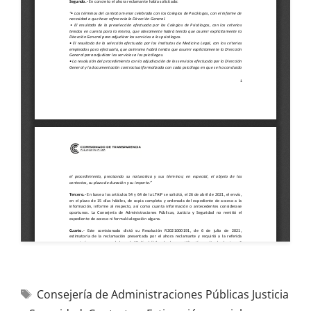
Consejería de Administraciones Públicas Justicia