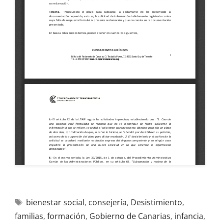
bienestar social
,
consejería
,
Desistimiento
,
familias
,
formación
,
Gobierno de Canarias
,
infancia
,