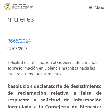
Menu
mujeres
R665/2024
07/05/2025
Solicitud de información al Gobierno de Canarias
sobre formación en violencia machista hacia las
mujeres trans|Desistimiento
Resolución declaratoria de desistimiento
de reclamación relativa a falta de
respuesta a solicitud de información
formulada a la Consejería de Bienestar