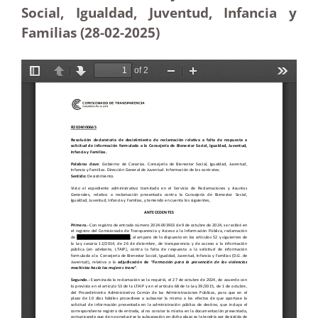
Social, Igualdad, Juventud, Infancia y
Familias (28-02
-2025)