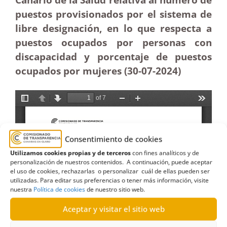
puestos provisionados por el sistema de
libre designación, en lo que respecta a
puestos ocupados por personas con
discapacidad y porcentaje de puestos
ocupados por mujeres (30-07-2024)
Consentimiento de cookies
Utilizamos cookies propias y de terceros
con fines analíticos y de
personalización de nuestros contenidos. A continuación, puede aceptar
el uso de cookies, rechazarlas o personalizar cuál de ellas pueden ser
utilizadas. Para editar sus preferencias o tener más información, visite
nuestra
Política de cookies
de nuestro sitio web.
Aceptar y visitar el sitio web