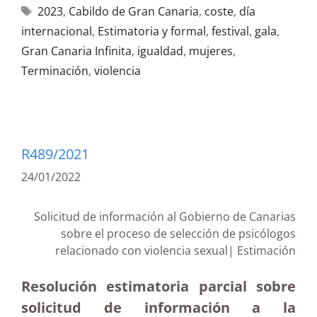
2023
,
Cabildo de Gran Canaria
,
coste
,
día
internacional
,
Estimatoria y formal
,
festival
,
gala
,
Gran Canaria Infinita
,
igualdad
,
mujeres
,
Terminación
,
violencia
R489/2021
24/01/2022
Solicitud de información al Gobierno de Canarias
sobre el proceso de selección de psicólogos
relacionado con violencia sexual| Estimación
Resolución estimatoria parcial sobre
solicitud de información a la