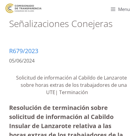
Menu
Señalizaciones Conejeras
R679/2023
05/06/2024
Solicitud de información al Cabildo de Lanzarote
sobre horas extras de los trabajadores de una
UTE| Terminación
Resolución de terminación sobre
solicitud de información al Cabildo
Insular de Lanzarote relativa a las
horas extras de los trabajadores de la