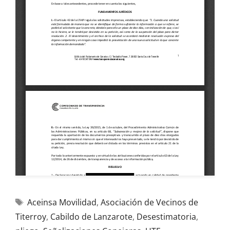
Aceinsa Movilidad
,
Asociación de Vecinos de
Titerroy
,
Cabildo de Lanzarote
,
Desestimatoria
,