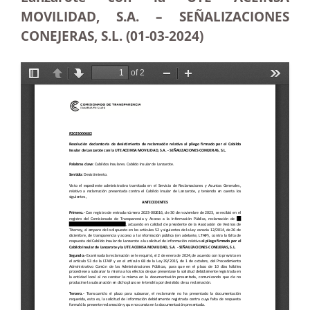
MOVILIDAD, S.A. – SEÑALIZACIONES
CONEJERAS, S.L. (01-03-2024)