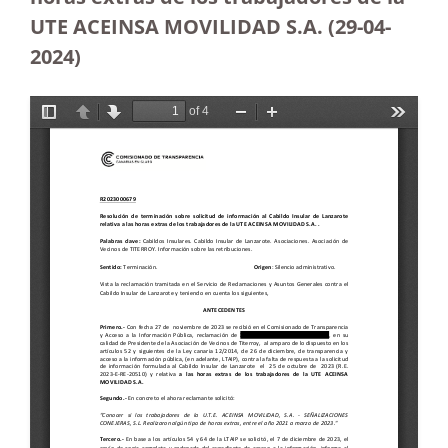
UTE ACEINSA MOVILIDAD S.A.
(29-04-
2024)