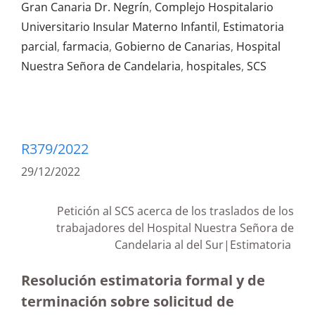
Gran Canaria Dr. Negrín
,
Complejo Hospitalario
Universitario Insular Materno Infantil
,
Estimatoria
parcial
,
farmacia
,
Gobierno de Canarias
,
Hospital
Nuestra Señora de Candelaria
,
hospitales
,
SCS
R379/2022
29/12/2022
Petición al SCS acerca de los traslados de los
trabajadores del Hospital Nuestra Señora de
Candelaria al del Sur|Estimatoria
Resolución estimatoria formal y de
terminación sobre solicitud de