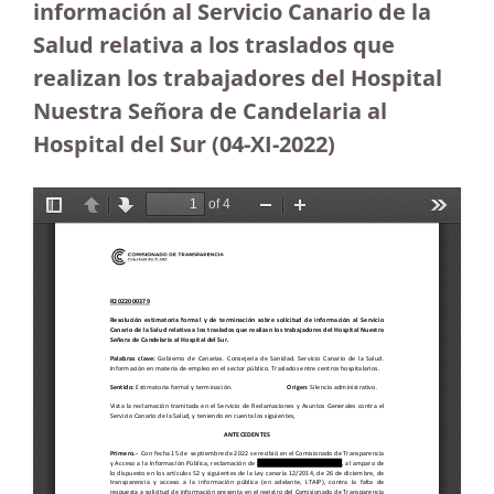
información al Servicio Canario de la
Salud relativa a los traslados que
realizan los trabajadores del Hospital
Nuestra Señora de Candelaria al
Hospital del Sur (04-XI-2022)