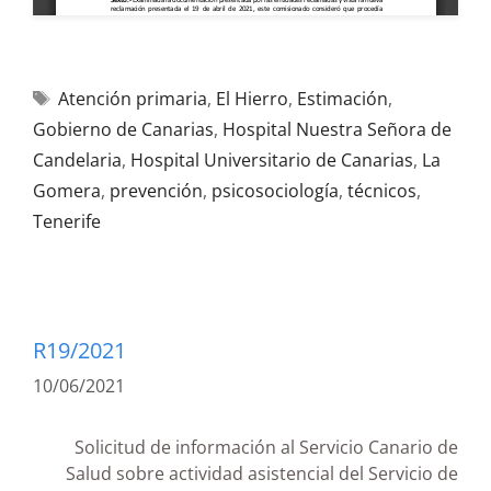
Atención primaria
,
El Hierro
,
Estimación
,
Gobierno de Canarias
,
Hospital Nuestra Señora de
Candelaria
,
Hospital Universitario de Canarias
,
La
Gomera
,
prevención
,
psicosociología
,
técnicos
,
Tenerife
R19/2021
10/06/2021
Solicitud de información al Servicio Canario de
Salud sobre actividad asistencial del Servicio de