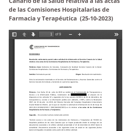
Canario de la Salud relativa a las actas
de las Comisiones Hospitalarias de
Farmacia y Terapéutica (25-10-2023
)