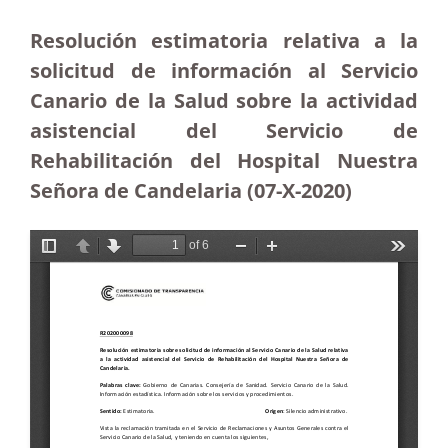
Resolución estimatoria relativa a la
solicitud de información al Servicio
Canario de la Salud sobre la actividad
asistencial del Servicio de
Rehabilitación del Hospital Nuestra
Señora de Candelaria (07-X-2020)