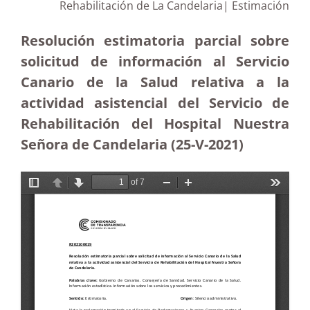
Rehabilitación de La Candelaria| Estimación
Resolución estimatoria parcial sobre
solicitud de información al Servicio
Canario de la Salud relativa a la
actividad asistencial del Servicio de
Rehabilitación del Hospital Nuestra
Señora de Candelaria (25-V-2021)