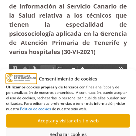
de información al Servicio Canario de
la Salud relativa a los técnicos que
tienen la especialidad de
psicosociología aplicada en la Gerencia
de Atención Primaria de Tenerife y
varios hospitales (30-VI-2021)
Consentimiento de cookies
Utilizamos cookies propias y de terceros
con fines analíticos y de
personalización de nuestros contenidos. A continuación, puede aceptar
el uso de cookies, rechazarlas o personalizar cuál de ellas pueden ser
utilizadas. Para editar sus preferencias o tener más información, visite
nuestra
Política de cookies
de nuestro sitio web.
Aceptar y visitar el sitio web
Rechazar cookies