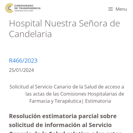
Menu
Hospital Nuestra Señora de
Candelaria
R466/2023
25/01/2024
Solicitud al Servicio Canario de la Salud de acceso a
las actas de las Comisiones Hospitalarias de
Farmacia y Terapéutica| Estimatoria
Resolución estimatoria parcial sobre
solicitud de información al Servicio