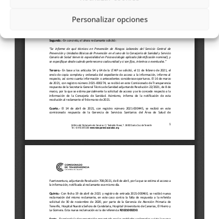
Personalizar opciones