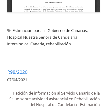
Estimación parcial
,
Gobierno de Canarias
,
Hospital Nuestra Señora de Candelaria
,
Intersindical Canaria
,
rehabilitación
R98/2020
07/04/2021
Petición de información al Servicio Canario de la
Salud sobre actividad asistencial en Rehabilitación
del Hospital de Candelaria| Estimación