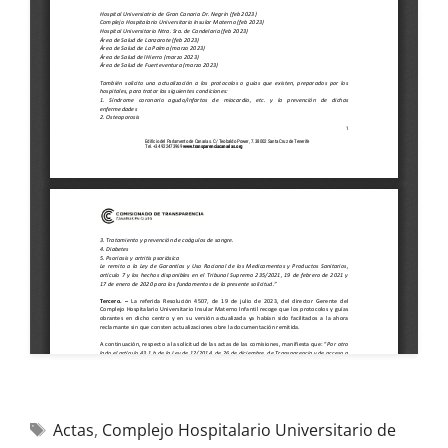
Actas
,
Complejo Hospitalario Universitario de