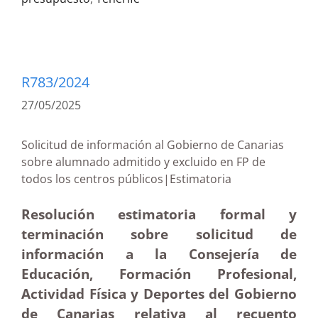
R783/2024
27/05/2025
Solicitud de información al Gobierno de Canarias
sobre alumnado admitido y excluido en FP de
todos los centros públicos|Estimatoria
Resolución estimatoria formal y
terminación sobre solicitud de
información a la Consejería de
Educación, Formación Profesional,
Actividad Física y Deportes del Gobierno
de Canarias relativa al recuento