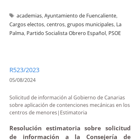
academias
,
Ayuntamiento de Fuencaliente
,
Cargos electos
,
centros
,
grupos municipales
,
La
Palma
,
Partido Socialista Obrero Español
,
PSOE
R523/2023
05/08/2024
Solicitud de información al Gobierno de Canarias
sobre aplicación de contenciones mecánicas en los
centros de menores|Estimatoria
Resolución estimatoria sobre solicitud
de información a la Consejería de