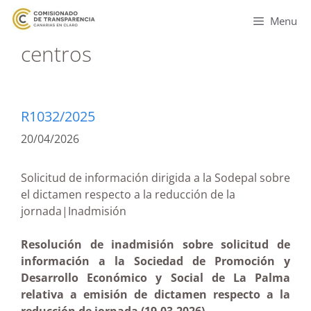
Menu
centros
R1032/2025
20/04/2026
Solicitud de información dirigida a la Sodepal sobre
el dictamen respecto a la reducción de la
jornada|Inadmisión
Resolución de inadmisión sobre solicitud de
información a la Sociedad de Promoción y
Desarrollo Económico y Social de La Palma
relativa a emisión de dictamen respecto a la