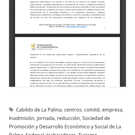
Cabildo de La Palma
,
centros
,
comité
,
empresa
,
Inadmisión
,
jornada
,
reducción
,
Sociedad de
Promoción y Desarrollo Económico y Social de La