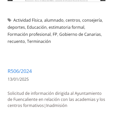
Actividad Física
,
alumnado
,
centros
,
consejería
,
deportes
,
Educación
,
estimatoria formal
,
Formación profesional
,
FP
,
Gobierno de Canarias
,
recuento
,
Terminación
R506/2024
13/01/2025
Solicitud de información dirigida al Ayuntamiento
de Fuencaliente en relación con las academias y los
centros formativos|Inadmisión