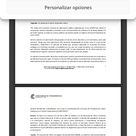
Personalizar opciones