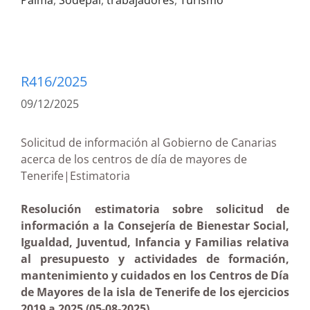
Palma
,
Sodepal
,
trabajadores
,
Turismo
R416/2025
09/12/2025
Solicitud de información al Gobierno de Canarias
acerca de los centros de día de mayores de
Tenerife|Estimatoria
Resolución estimatoria sobre solicitud de
información a la Consejería de Bienestar Social,
Igualdad, Juventud, Infancia y Familias relativa
al presupuesto y actividades de formación,
mantenimiento y cuidados en los Centros de Día
de Mayores de la isla de Tenerife de los ejercicios
2019 a 2025 (05-08-2025)