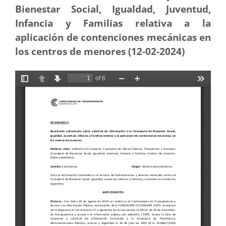
Bienestar Social, Igualdad, Juventud,
Infancia y Familias relativa a la
aplicación de contenciones mecánicas en
los centros de menores (12-02-2024)