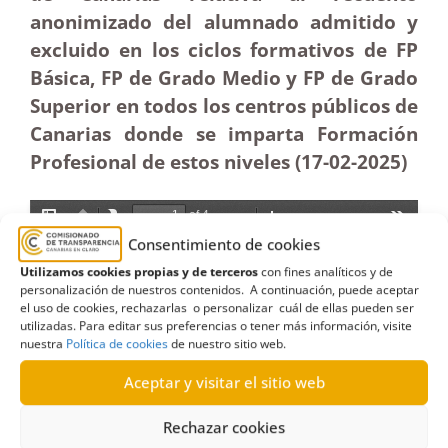
anonimizado del alumnado admitido y
excluido en los ciclos formativos de FP
Básica, FP de Grado Medio y FP de Grado
Superior en todos los centros públicos de
Canarias donde se imparta Formación
Profesional de estos niveles (17-02
-2025)
Consentimiento de cookies
Utilizamos cookies propias y de terceros
con fines analíticos y de
personalización de nuestros contenidos. A continuación, puede aceptar
el uso de cookies, rechazarlas o personalizar cuál de ellas pueden ser
utilizadas. Para editar sus preferencias o tener más información, visite
nuestra
Política de cookies
de nuestro sitio web.
Aceptar y visitar el sitio web
Rechazar cookies