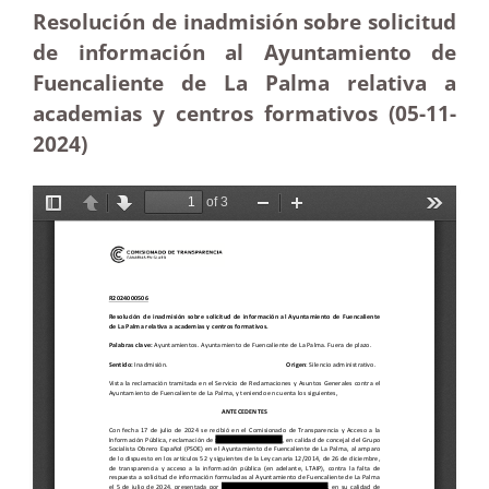
Resolución de inadmisión sobre solicitud
de información al Ayuntamiento de
Fuencaliente de La Palma relativa a
academias y centros formativos (05-11
-
2024)