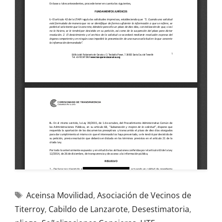
Aceinsa Movilidad
,
Asociación de Vecinos de
Titerroy
,
Cabildo de Lanzarote
,
Desestimatoria
,