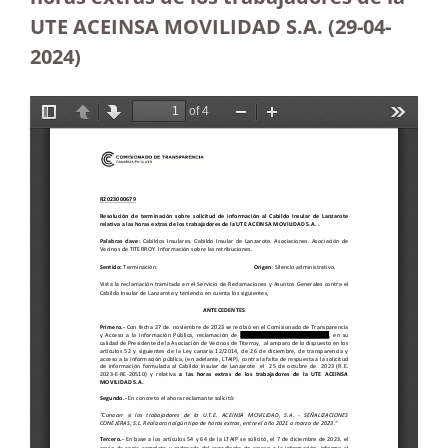
UTE ACEINSA MOVILIDAD S.A.
(29-04-
2024)