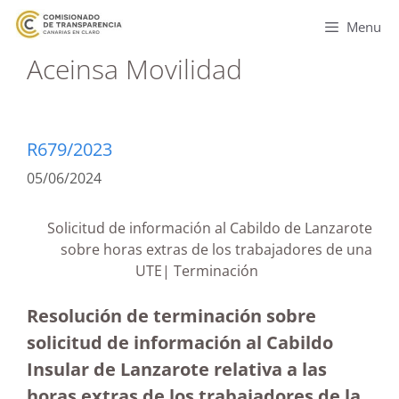
Menu
Aceinsa Movilidad
R679/2023
05/06/2024
Solicitud de información al Cabildo de Lanzarote
sobre horas extras de los trabajadores de una
UTE| Terminación
Resolución de terminación sobre
solicitud de información al Cabildo
Insular de Lanzarote relativa a las
horas extras de los trabajadores de la