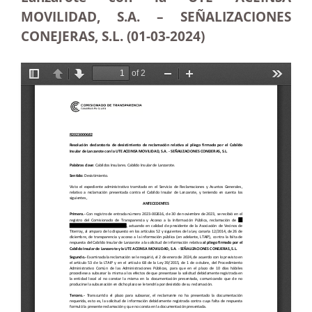
MOVILIDAD, S.A. – SEÑALIZACIONES
CONEJERAS, S.L. (01-03-2024)