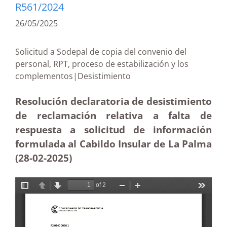
R561/2024
26/05/2025
Solicitud a Sodepal de copia del convenio del
personal, RPT, proceso de estabilización y los
complementos|Desistimiento
Resolución declaratoria de desistimiento
de reclamación relativa a falta de
respuesta a solicitud de información
formulada al Cabildo Insular de La Palma
(28-02
-2025)