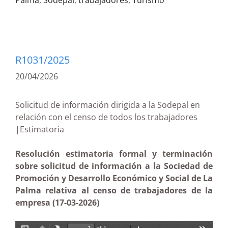
Palma
,
Sodepal
,
trabajadores
,
Turismo
R1031/2025
20/04/2026
Solicitud de información dirigida a la Sodepal en
relación con el censo de todos los trabajadores
|Estimatoria
Resolución estimatoria formal y terminación
sobre solicitud de información a la Sociedad de
Promoción y Desarrollo Económico y Social de La
Palma relativa al censo de trabajadores de la
empresa (17-03-2026)