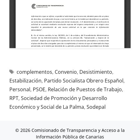
complementos
,
Convenio
,
Desistimiento
,
Estabilización
,
Partido Socialista Obrero Español
,
Personal
,
PSOE
,
Relación de Puestos de Trabajo
,
RPT
,
Sociedad de Promoción y Desarrollo
Económico y Social de La Palma
,
Sodepal
© 2026 Comisionado de Transparencia y Acceso a la
Información Pública de Canarias