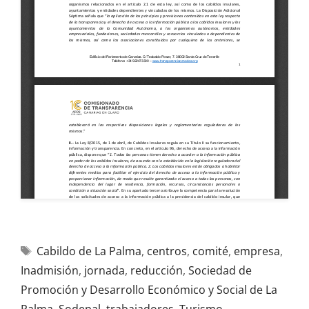
Cabildo de La Palma
,
centros
,
comité
,
empresa
,
Inadmisión
,
jornada
,
reducción
,
Sociedad de
Promoción y Desarrollo Económico y Social de La