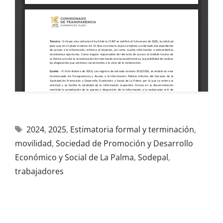
2024
,
2025
,
Estimatoria formal y terminación
,
movilidad
,
Sociedad de Promoción y Desarrollo
Económico y Social de La Palma
,
Sodepal
,
trabajadores