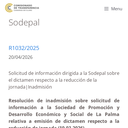
Menu
Sodepal
R1032/2025
20/04/2026
Solicitud de información dirigida a la Sodepal sobre
el dictamen respecto a la reducción de la
jornada|Inadmisión
Resolución de inadmisión sobre solicitud de
información a la Sociedad de Promoción y
Desarrollo Económico y Social de La Palma
relativa a emisión de dictamen respecto a la