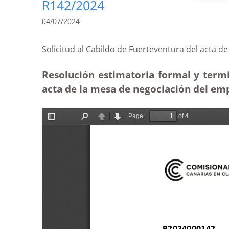
R142/2024
04/07/2024
Solicitud al Cabildo de Fuerteventura del a
Resolución estimatoria formal y termi
acta de la mesa de negociación del em