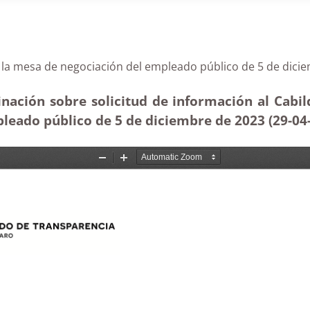
cta de la mesa de negociación del empleado público de 
nación sobre solicitud de información al Cabild
pleado público de 5 de diciembre de 2023 (29-04