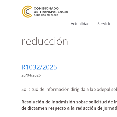
Actualidad
Servicios
reducción
R1032/2025
20/04/2026
Solicitud de información dirigida a la Sodep
Resolución de inadmisión sobre solicitud de 
de dictamen respecto a la reducción de jornad