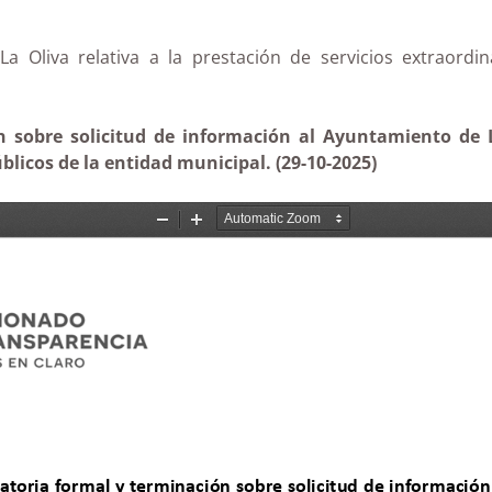
a Oliva relativa a la prestación de servicios extraordi
 sobre solicitud de información al Ayuntamiento de La
blicos de la entidad municipal. (29-10-2025)