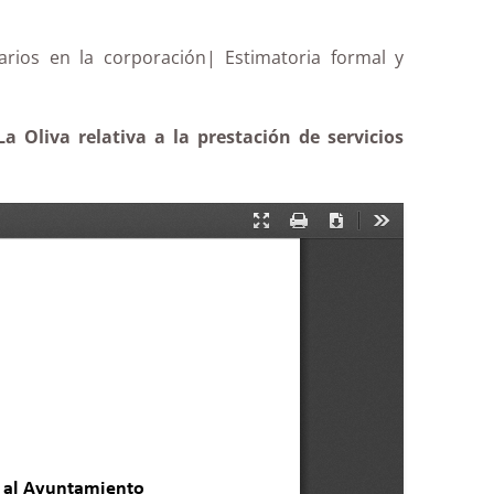
narios en la corporación| Estimatoria formal y
 Oliva relativa a la prestación de servicios