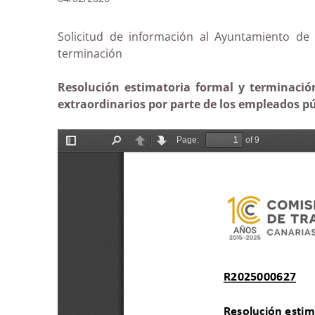
Solicitud de información al Ayuntamiento de L
terminación
Resolución estimatoria formal y terminación
extraordinarios por parte de los empleados pú