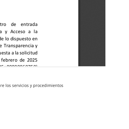
re los servicios y procedimientos