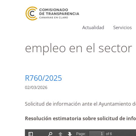
Actualidad
Servicios
empleo en el sector 
R760/2025
02/03/2026
Solicitud de información ante el Ayun
Resolución estimatoria
sobre solicitud de in