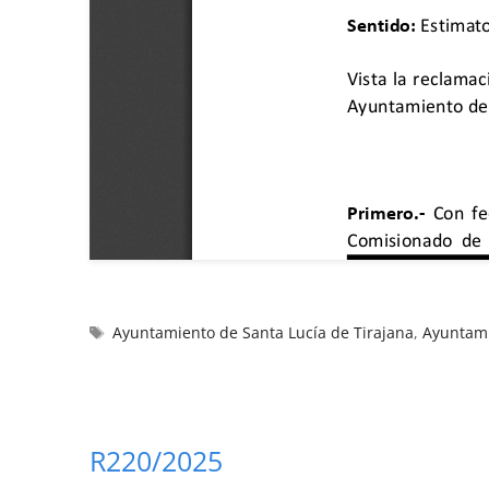
Ayuntamiento de Santa Lucía de Tirajana
,
Ayuntam
R220/2025