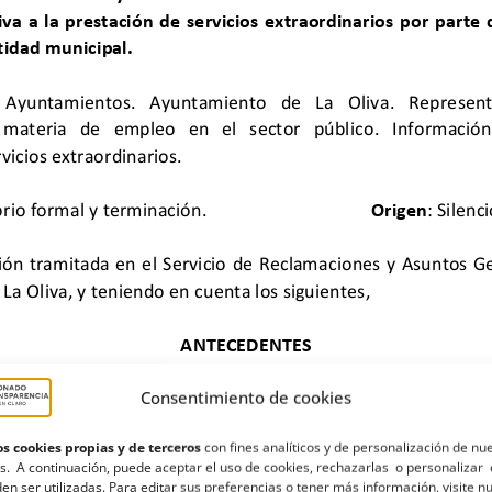
Consentimiento de cookies
s cookies propias y de terceros
con fines analíticos y de personalización de nu
s. A continuación, puede aceptar el uso de cookies, rechazarlas o personalizar 
en ser utilizadas. Para editar sus preferencias o tener más información, visite n