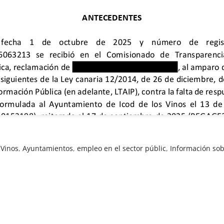
 Vinos
,
Ayuntamientos
,
empleo en el sector públic
,
Información sob