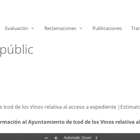
Evaluación
Reclamaciones
Publicaciones
Tra
públic
tamiento de Icod de los Vinos relativa al acces
formación al Ayuntamiento de Icod de los Vinos relativa
a